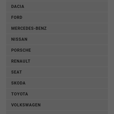
DACIA
FORD
MERCEDES-BENZ
NISSAN
PORSCHE
RENAULT
SEAT
SKODA
TOYOTA
VOLKSWAGEN