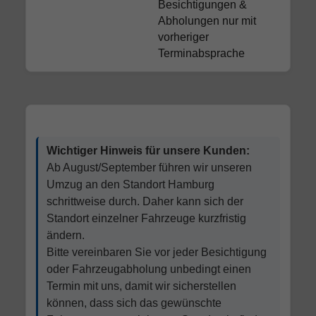
Besichtigungen &
Abholungen nur mit
vorheriger
Terminabsprache
Wichtiger Hinweis für unsere Kunden:
Ab August/September führen wir unseren
Umzug an den Standort Hamburg
schrittweise durch. Daher kann sich der
Standort einzelner Fahrzeuge kurzfristig
ändern.
Bitte vereinbaren Sie vor jeder Besichtigung
oder Fahrzeugabholung unbedingt einen
Termin mit uns, damit wir sicherstellen
können, dass sich das gewünschte