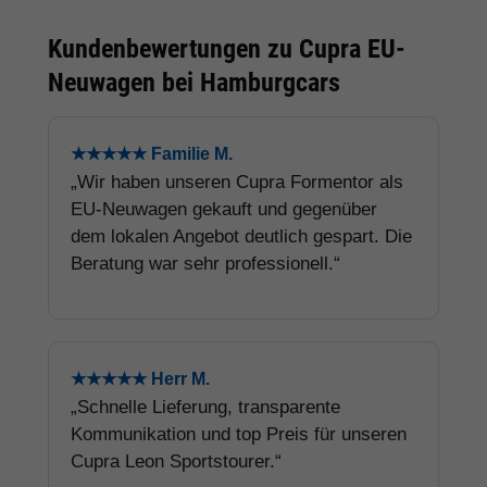
Kundenbewertungen zu Cupra EU-
Neuwagen bei Hamburgcars
★★★★★ Familie M.
„Wir haben unseren Cupra Formentor als
EU-Neuwagen gekauft und gegenüber
dem lokalen Angebot deutlich gespart. Die
Beratung war sehr professionell.“
★★★★★ Herr M.
„Schnelle Lieferung, transparente
Kommunikation und top Preis für unseren
Cupra Leon Sportstourer.“