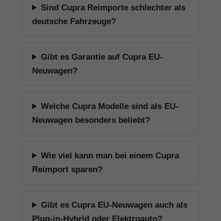
Sind Cupra Reimporte schlechter als
deutsche Fahrzeuge?
Gibt es Garantie auf Cupra EU-
Neuwagen?
Welche Cupra Modelle sind als EU-
Neuwagen besonders beliebt?
Wie viel kann man bei einem Cupra
Reimport sparen?
Gibt es Cupra EU-Neuwagen auch als
Plug-in-Hybrid oder Elektroauto?