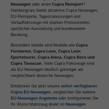
Neuwagen
oder einen
Cupra Reimport
?
Hamburgcars bietet attraktive Cupra Neuwagen,
EU-Reimporte, Tageszulassungen und
Vorlauffahrzeuge mit starken Preisvorteilen,
sportlicher Ausstattung und bundesweiter
Beratung.
Besonders beliebt sind Modelle wie
Cupra
Formentor, Cupra Leon, Cupra Leon
Sportstourer, Cupra Ateca, Cupra Born und
Cupra Tavascan
. Viele Cupra Fahrzeuge sind
als EU-Neuwagen deutlich günstiger als
vergleichbare deutsche Neuwagen.
Entdecken Sie jetzt unsere
sofort verfügbaren
Cupra EU-Neuwagen
, vergleichen Sie weitere
EU-Neuwagen Angebote
oder konfigurieren Sie
Ihr Wunschfahrzeug direkt im
Neuwagen