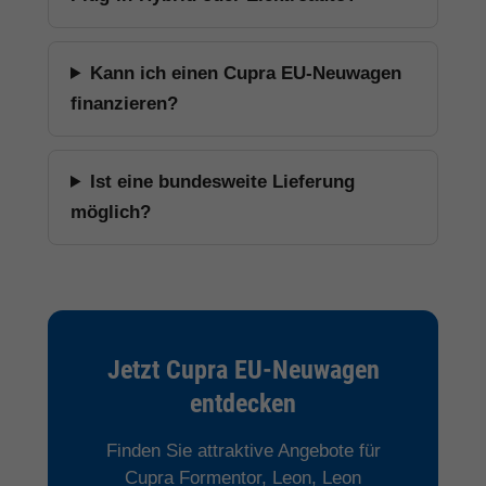
Kann ich einen Cupra EU-Neuwagen
finanzieren?
Ist eine bundesweite Lieferung
möglich?
Jetzt Cupra EU-Neuwagen
entdecken
Finden Sie attraktive Angebote für
Cupra Formentor, Leon, Leon