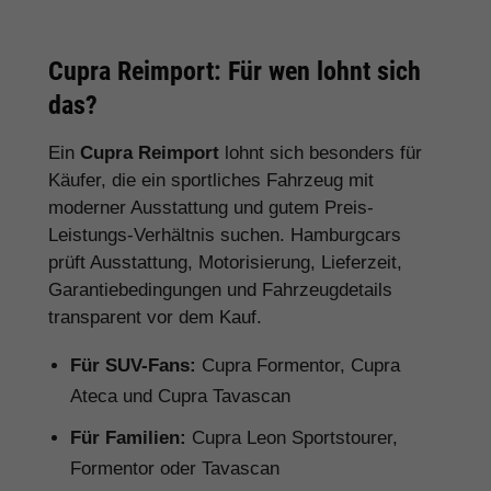
Cupra Reimport: Für wen lohnt sich
das?
Ein
Cupra Reimport
lohnt sich besonders für
Käufer, die ein sportliches Fahrzeug mit
moderner Ausstattung und gutem Preis-
Leistungs-Verhältnis suchen. Hamburgcars
prüft Ausstattung, Motorisierung, Lieferzeit,
Garantiebedingungen und Fahrzeugdetails
transparent vor dem Kauf.
Für SUV-Fans:
Cupra Formentor, Cupra
Ateca und Cupra Tavascan
Für Familien:
Cupra Leon Sportstourer,
Formentor oder Tavascan