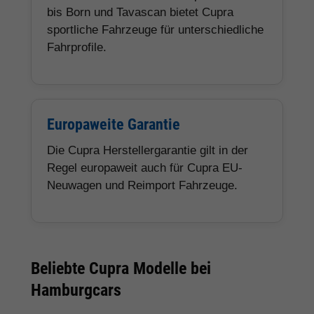
bis Born und Tavascan bietet Cupra
sportliche Fahrzeuge für unterschiedliche
Fahrprofile.
Europaweite Garantie
Die Cupra Herstellergarantie gilt in der
Regel europaweit auch für Cupra EU-
Neuwagen und Reimport Fahrzeuge.
Beliebte Cupra Modelle bei
Hamburgcars