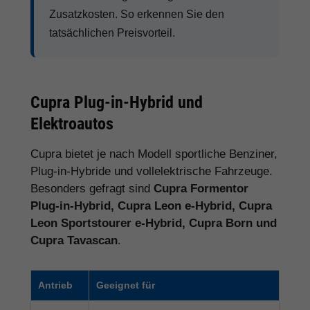
Zusatzkosten. So erkennen Sie den
tatsächlichen Preisvorteil.
Cupra Plug-in-Hybrid und
Elektroautos
Cupra bietet je nach Modell sportliche Benziner,
Plug-in-Hybride und vollelektrische Fahrzeuge.
Besonders gefragt sind
Cupra Formentor
Plug-in-Hybrid, Cupra Leon e-Hybrid, Cupra
Leon Sportstourer e-Hybrid, Cupra Born und
Cupra Tavascan
.
Antrieb
Geeignet für