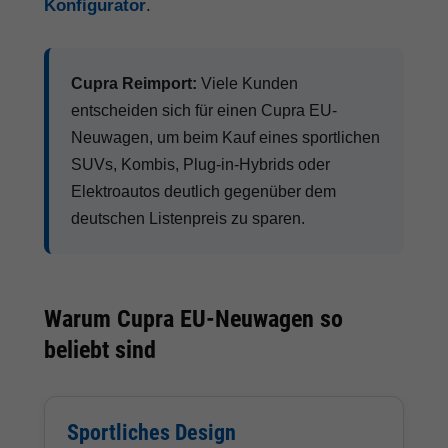
Konfigurator
.
Cupra Reimport:
Viele Kunden
entscheiden sich für einen Cupra EU-
Neuwagen, um beim Kauf eines sportlichen
SUVs, Kombis, Plug-in-Hybrids oder
Elektroautos deutlich gegenüber dem
deutschen Listenpreis zu sparen.
Warum Cupra EU-Neuwagen so
beliebt sind
Sportliches Design