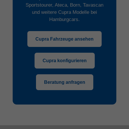
Sportstourer, Ateca, Born, Tavascan
und weitere Cupra Modelle bei
Hamburgcars.
Cupra Fahrzeuge ansehen
Cupra konfigurieren
Beratung anfragen