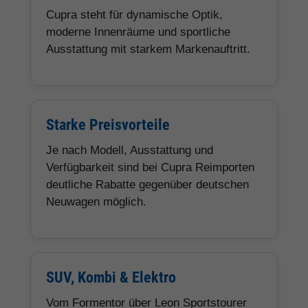
Cupra steht für dynamische Optik,
moderne Innenräume und sportliche
Ausstattung mit starkem Markenauftritt.
Starke Preisvorteile
Je nach Modell, Ausstattung und
Verfügbarkeit sind bei Cupra Reimporten
deutliche Rabatte gegenüber deutschen
Neuwagen möglich.
SUV, Kombi & Elektro
Vom Formentor über Leon Sportstourer