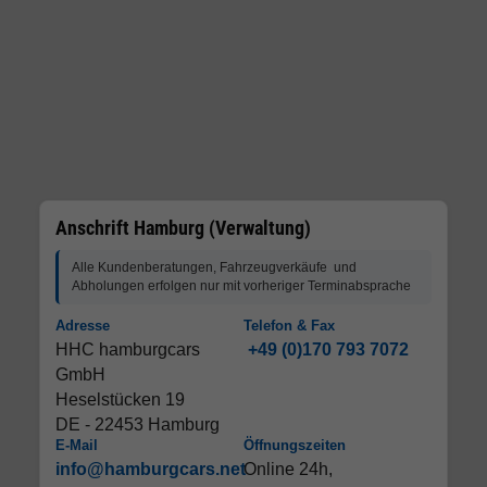
Anschrift Hamburg (Verwaltung)
Alle Kundenberatungen, Fahrzeugverkäufe und
Abholungen erfolgen nur mit vorheriger Terminabsprache
Adresse
Telefon & Fax
HHC hamburgcars
+49 (0)170 793 7072
GmbH
Heselstücken 19
DE - 22453 Hamburg
E-Mail
Öffnungszeiten
info@hamburgcars.net
Online 24h,