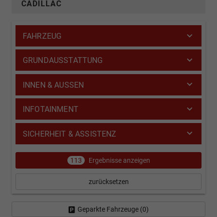
CADILLAC
FAHRZEUG
GRUNDAUSSTATTUNG
INNEN & AUSSEN
INFOTAINMENT
SICHERHEIT & ASSISTENZ
113
Ergebnisse anzeigen
zurücksetzen
Geparkte Fahrzeuge (
0
)