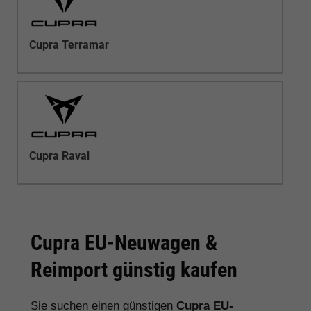
Cupra Terramar
Cupra Raval
Cupra EU-Neuwagen &
Reimport günstig kaufen
Sie suchen einen günstigen
Cupra EU-