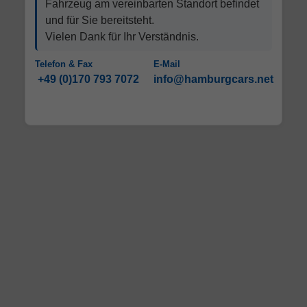
Fahrzeug am vereinbarten Standort befindet
und für Sie bereitsteht.
Vielen Dank für Ihr Verständnis.
Telefon & Fax
E-Mail
+49 (0)170 793 7072
info@hamburgcars.net