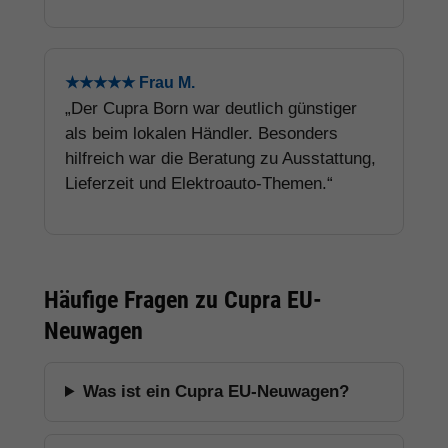
★★★★★ Frau M.
„Der Cupra Born war deutlich günstiger
als beim lokalen Händler. Besonders
hilfreich war die Beratung zu Ausstattung,
Lieferzeit und Elektroauto-Themen.“
Häufige Fragen zu Cupra EU-
Neuwagen
Was ist ein Cupra EU-Neuwagen?