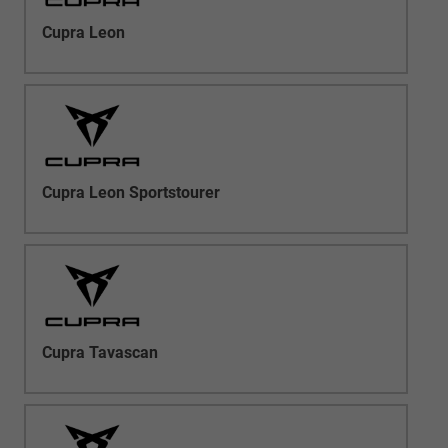
Cupra Leon
Cupra Leon Sportstourer
Cupra Tavascan