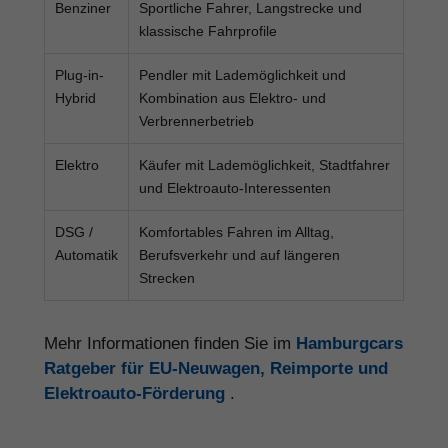
Benziner
Sportliche Fahrer, Langstrecke und
klassische Fahrprofile
Plug-in-
Pendler mit Lademöglichkeit und
Hybrid
Kombination aus Elektro- und
Verbrennerbetrieb
Elektro
Käufer mit Lademöglichkeit, Stadtfahrer
und Elektroauto-Interessenten
DSG /
Komfortables Fahren im Alltag,
Automatik
Berufsverkehr und auf längeren
Strecken
Mehr Informationen finden Sie im
Hamburgcars
Ratgeber für EU-Neuwagen, Reimporte und
Elektroauto-Förderung
.