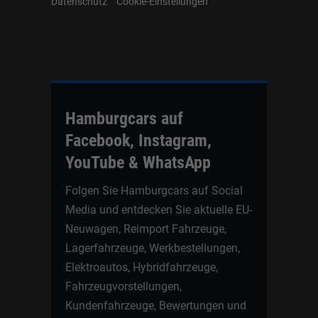
Datenschutz
Cookie-Einstellungen
Hamburgcars auf
Facebook, Instagram,
YouTube & WhatsApp
Folgen Sie Hamburgcars auf Social
Media und entdecken Sie aktuelle EU-
Neuwagen, Reimport Fahrzeuge,
Lagerfahrzeuge, Werkbestellungen,
Elektroautos, Hybridfahrzeuge,
Fahrzeugvorstellungen,
Kundenfahrzeuge, Bewertungen und