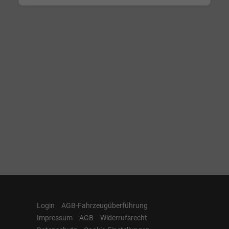
Login
AGB-Fahrzeugüberführung
Impressum
AGB
Widerrufsrecht