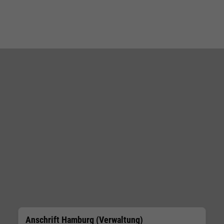
Anschrift Hamburg (Verwaltung)