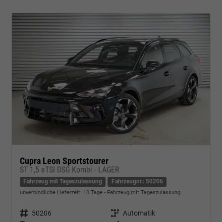
Cupra Leon Sportstourer
ST 1,5 eTSI DSG Kombi - LAGER
Fahrzeug mit Tageszulassung
Fahrzeugnr.: 50206
unverbindliche Lieferzeit:
10 Tage
Fahrzeug mit Tageszulassung
Fahrzeugnr.
50206
Getriebe
Automatik