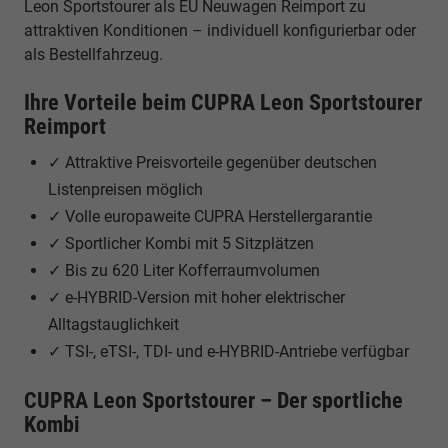
Leon Sportstourer als EU Neuwagen Reimport zu
attraktiven Konditionen – individuell konfigurierbar oder
als Bestellfahrzeug.
Ihre Vorteile beim CUPRA Leon Sportstourer
Reimport
✓ Attraktive Preisvorteile gegenüber deutschen
Listenpreisen möglich
✓ Volle europaweite CUPRA Herstellergarantie
✓ Sportlicher Kombi mit 5 Sitzplätzen
✓ Bis zu 620 Liter Kofferraumvolumen
✓ e-HYBRID-Version mit hoher elektrischer
Alltagstauglichkeit
✓ TSI-, eTSI-, TDI- und e-HYBRID-Antriebe verfügbar
CUPRA Leon Sportstourer – Der sportliche
Kombi