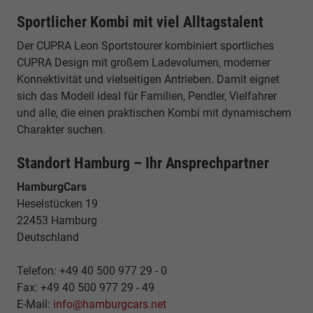
Sportlicher Kombi mit viel Alltagstalent
Der CUPRA Leon Sportstourer kombiniert sportliches
CUPRA Design mit großem Ladevolumen, moderner
Konnektivität und vielseitigen Antrieben. Damit eignet
sich das Modell ideal für Familien, Pendler, Vielfahrer
und alle, die einen praktischen Kombi mit dynamischem
Charakter suchen.
Standort Hamburg – Ihr Ansprechpartner
HamburgCars
Heselstücken 19
22453 Hamburg
Deutschland
Telefon: +49 40 500 977 29 - 0
Fax: +49 40 500 977 29 - 49
E-Mail:
info@hamburgcars.net