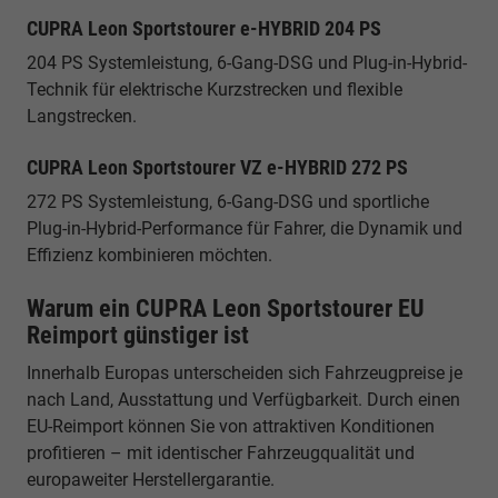
CUPRA Leon Sportstourer e-HYBRID 204 PS
204 PS Systemleistung, 6-Gang-DSG und Plug-in-Hybrid-
Technik für elektrische Kurzstrecken und flexible
Langstrecken.
CUPRA Leon Sportstourer VZ e-HYBRID 272 PS
272 PS Systemleistung, 6-Gang-DSG und sportliche
Plug-in-Hybrid-Performance für Fahrer, die Dynamik und
Effizienz kombinieren möchten.
Warum ein CUPRA Leon Sportstourer EU
Reimport günstiger ist
Innerhalb Europas unterscheiden sich Fahrzeugpreise je
nach Land, Ausstattung und Verfügbarkeit. Durch einen
EU-Reimport können Sie von attraktiven Konditionen
profitieren – mit identischer Fahrzeugqualität und
europaweiter Herstellergarantie.