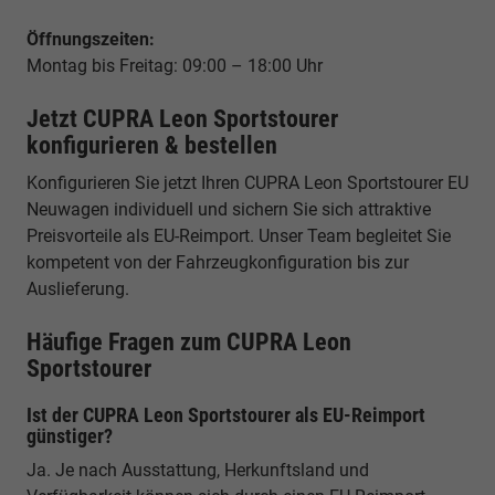
Öffnungszeiten:
Montag bis Freitag: 09:00 – 18:00 Uhr
Jetzt CUPRA Leon Sportstourer
konfigurieren & bestellen
Konfigurieren Sie jetzt Ihren CUPRA Leon Sportstourer EU
Neuwagen individuell und sichern Sie sich attraktive
Preisvorteile als EU-Reimport. Unser Team begleitet Sie
kompetent von der Fahrzeugkonfiguration bis zur
Auslieferung.
Häufige Fragen zum CUPRA Leon
Sportstourer
Ist der CUPRA Leon Sportstourer als EU-Reimport
günstiger?
Ja. Je nach Ausstattung, Herkunftsland und