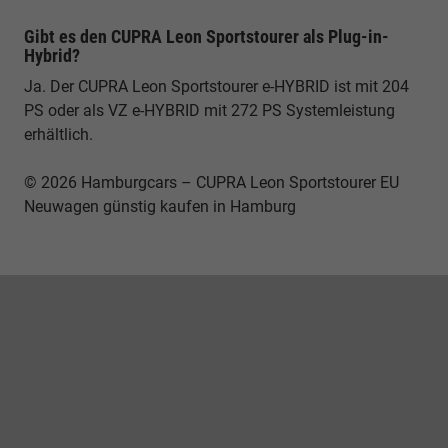
Gibt es den CUPRA Leon Sportstourer als Plug-in-
Hybrid?
Ja. Der CUPRA Leon Sportstourer e-HYBRID ist mit 204
PS oder als VZ e-HYBRID mit 272 PS Systemleistung
erhältlich.
© 2026 Hamburgcars – CUPRA Leon Sportstourer EU
Neuwagen günstig kaufen in Hamburg