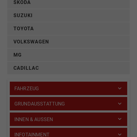
SKODA
SUZUKI
TOYOTA
VOLKSWAGEN
MG
CADILLAC
FAHRZEUG
GRUNDAUSSTATTUNG
INNEN & AUSSEN
INFOTAINMENT