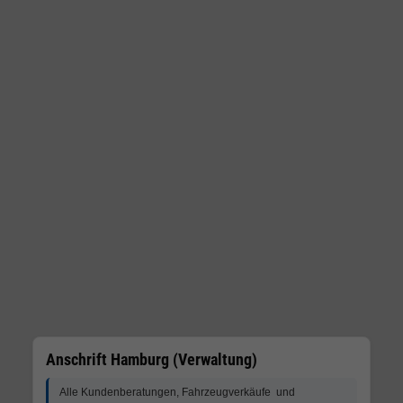
Anschrift Hamburg (Verwaltung)
Alle Kundenberatungen, Fahrzeugverkäufe und