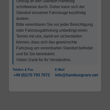
Umzug an den Standort Hamburg
schrittweise durch. Daher kann sich der
Standort einzelner Fahrzeuge kurzfristig
ändern.
Bitte vereinbaren Sie vor jeder Besichtigung
oder Fahrzeugabholung unbedingt einen
Termin mit uns, damit wir sicherstellen
können, dass sich das gewünschte
Fahrzeug am vereinbarten Standort befindet
und für Sie bereitsteht.
Vielen Dank für Ihr Verständnis.
Telefon & Fax
E-Mail
+49 (0)170 793 7072
info@hamburgcars.net