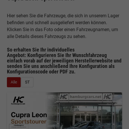
Hier sehen Sie die Fahrzeuge, die sich in unserem Lager
befinden und schnell ausgeliefert werden können.
Klicken Sie in das Foto oder einen Fahrzeugnamen, um
alle Details dieses Fahrzeugs zu sehen.
So erhalten Sie Ihr individuelles
Angebot: Konfigurieren Sie Ihr Wunschfahrzeug
einfach vorab auf der jeweiligen
Herstellerwebsite
und
senden Sie uns anschließend Ihre Konfiguration
als
Konfigurationscode oder PDF
zu.
Alle
ST