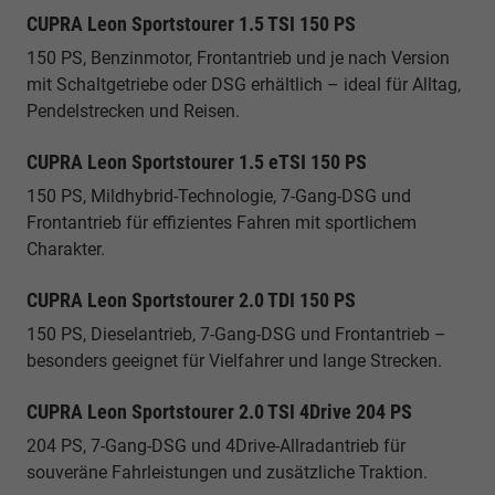
CUPRA Leon Sportstourer 1.5 TSI 150 PS
150 PS, Benzinmotor, Frontantrieb und je nach Version
mit Schaltgetriebe oder DSG erhältlich – ideal für Alltag,
Pendelstrecken und Reisen.
CUPRA Leon Sportstourer 1.5 eTSI 150 PS
150 PS, Mildhybrid-Technologie, 7-Gang-DSG und
Frontantrieb für effizientes Fahren mit sportlichem
Charakter.
CUPRA Leon Sportstourer 2.0 TDI 150 PS
150 PS, Dieselantrieb, 7-Gang-DSG und Frontantrieb –
besonders geeignet für Vielfahrer und lange Strecken.
CUPRA Leon Sportstourer 2.0 TSI 4Drive 204 PS
204 PS, 7-Gang-DSG und 4Drive-Allradantrieb für
souveräne Fahrleistungen und zusätzliche Traktion.