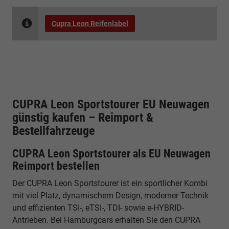
Cupra Leon Reifenlabel
CUPRA Leon Sportstourer EU Neuwagen
günstig kaufen – Reimport &
Bestellfahrzeuge
CUPRA Leon Sportstourer als EU Neuwagen
Reimport bestellen
Der CUPRA Leon Sportstourer ist ein sportlicher Kombi
mit viel Platz, dynamischem Design, moderner Technik
und effizienten TSI-, eTSI-, TDI- sowie e-HYBRID-
Antrieben. Bei Hamburgcars erhalten Sie den CUPRA