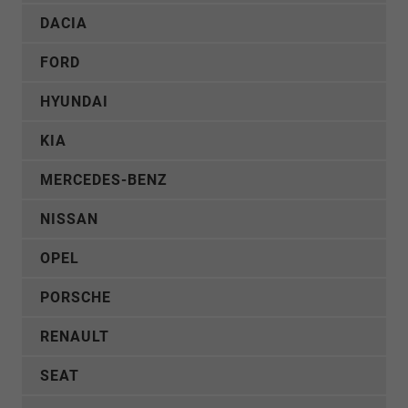
DACIA
FORD
HYUNDAI
KIA
MERCEDES-BENZ
NISSAN
OPEL
PORSCHE
RENAULT
SEAT