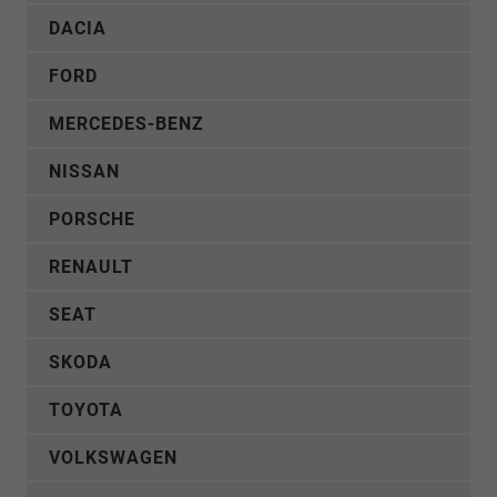
DACIA
FORD
MERCEDES-BENZ
NISSAN
PORSCHE
RENAULT
SEAT
SKODA
TOYOTA
VOLKSWAGEN