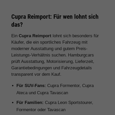
Cupra Reimport: Für wen lohnt sich
das?
Ein
Cupra Reimport
lohnt sich besonders für
Käufer, die ein sportliches Fahrzeug mit
moderner Ausstattung und gutem Preis-
Leistungs-Verhältnis suchen. Hamburgcars
prüft Ausstattung, Motorisierung, Lieferzeit,
Garantiebedingungen und Fahrzeugdetails
transparent vor dem Kauf.
Für SUV-Fans:
Cupra Formentor, Cupra
Ateca und Cupra Tavascan
Für Familien:
Cupra Leon Sportstourer,
Formentor oder Tavascan