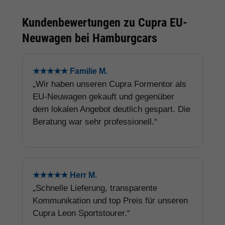
Kundenbewertungen zu Cupra EU-
Neuwagen bei Hamburgcars
★★★★★ Familie M.
„Wir haben unseren Cupra Formentor als
EU-Neuwagen gekauft und gegenüber
dem lokalen Angebot deutlich gespart. Die
Beratung war sehr professionell.“
★★★★★ Herr M.
„Schnelle Lieferung, transparente
Kommunikation und top Preis für unseren
Cupra Leon Sportstourer.“