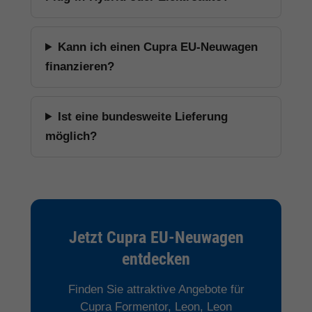
Kann ich einen Cupra EU-Neuwagen
finanzieren?
Ist eine bundesweite Lieferung
möglich?
Jetzt Cupra EU-Neuwagen
entdecken
Finden Sie attraktive Angebote für
Cupra Formentor, Leon, Leon