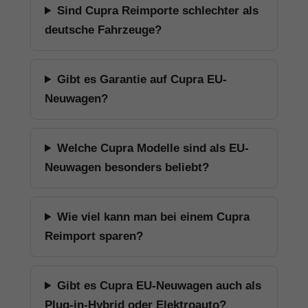
Sind Cupra Reimporte schlechter als
deutsche Fahrzeuge?
Gibt es Garantie auf Cupra EU-
Neuwagen?
Welche Cupra Modelle sind als EU-
Neuwagen besonders beliebt?
Wie viel kann man bei einem Cupra
Reimport sparen?
Gibt es Cupra EU-Neuwagen auch als
Plug-in-Hybrid oder Elektroauto?