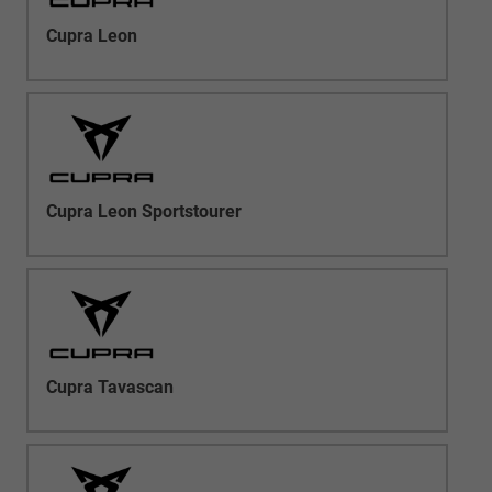
Cupra Leon
Cupra Leon Sportstourer
Cupra Tavascan