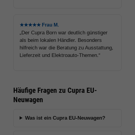
★★★★★ Frau M.
„Der Cupra Born war deutlich günstiger
als beim lokalen Händler. Besonders
hilfreich war die Beratung zu Ausstattung,
Lieferzeit und Elektroauto-Themen.“
Häufige Fragen zu Cupra EU-
Neuwagen
Was ist ein Cupra EU-Neuwagen?