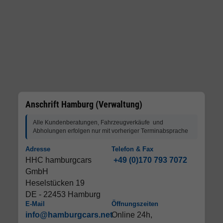
Anschrift Hamburg (Verwaltung)
Alle Kundenberatungen, Fahrzeugverkäufe und
Abholungen erfolgen nur mit vorheriger Terminabsprache
Adresse
Telefon & Fax
HHC hamburgcars
+49 (0)170 793 7072
GmbH
Heselstücken 19
DE - 22453 Hamburg
E-Mail
Öffnungszeiten
info@hamburgcars.net
Online 24h,