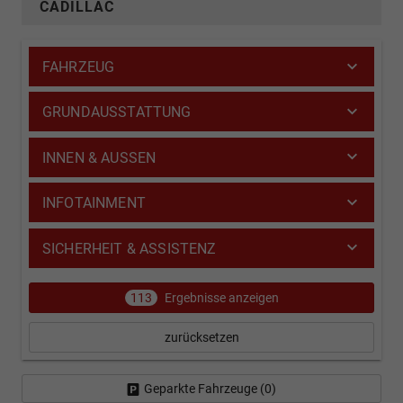
CADILLAC
FAHRZEUG
GRUNDAUSSTATTUNG
INNEN & AUSSEN
INFOTAINMENT
SICHERHEIT & ASSISTENZ
113
Ergebnisse anzeigen
zurücksetzen
Geparkte Fahrzeuge (
0
)