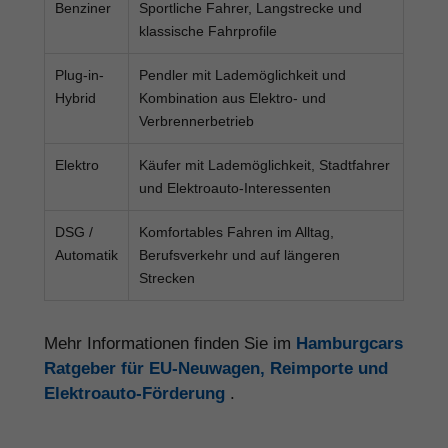
Benziner
Sportliche Fahrer, Langstrecke und
klassische Fahrprofile
Plug-in-
Pendler mit Lademöglichkeit und
Hybrid
Kombination aus Elektro- und
Verbrennerbetrieb
Elektro
Käufer mit Lademöglichkeit, Stadtfahrer
und Elektroauto-Interessenten
DSG /
Komfortables Fahren im Alltag,
Automatik
Berufsverkehr und auf längeren
Strecken
Mehr Informationen finden Sie im
Hamburgcars
Ratgeber für EU-Neuwagen, Reimporte und
Elektroauto-Förderung
.