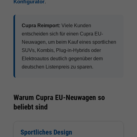
Konfigurator
.
Cupra Reimport:
Viele Kunden
entscheiden sich für einen Cupra EU-
Neuwagen, um beim Kauf eines sportlichen
SUVs, Kombis, Plug-in-Hybrids oder
Elektroautos deutlich gegenüber dem
deutschen Listenpreis zu sparen.
Warum Cupra EU-Neuwagen so
beliebt sind
Sportliches Design