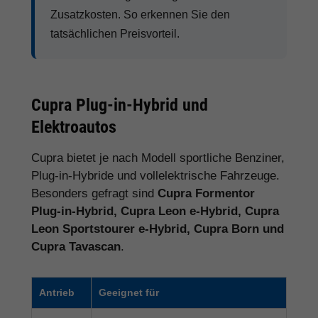
Zusatzkosten. So erkennen Sie den
tatsächlichen Preisvorteil.
Cupra Plug-in-Hybrid und
Elektroautos
Cupra bietet je nach Modell sportliche Benziner,
Plug-in-Hybride und vollelektrische Fahrzeuge.
Besonders gefragt sind
Cupra Formentor
Plug-in-Hybrid, Cupra Leon e-Hybrid, Cupra
Leon Sportstourer e-Hybrid, Cupra Born und
Cupra Tavascan
.
Antrieb
Geeignet für