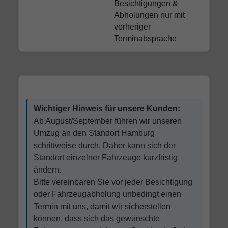
Besichtigungen &
Abholungen nur mit
vorheriger
Terminabsprache
Wichtiger Hinweis für unsere Kunden:
Ab August/September führen wir unseren
Umzug an den Standort Hamburg
schrittweise durch. Daher kann sich der
Standort einzelner Fahrzeuge kurzfristig
ändern.
Bitte vereinbaren Sie vor jeder Besichtigung
oder Fahrzeugabholung unbedingt einen
Termin mit uns, damit wir sicherstellen
können, dass sich das gewünschte