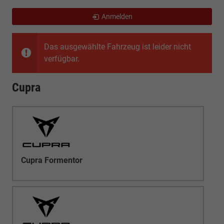
Anmelden
Das ausgewählte Fahrzeug ist leider nicht
verfügbar.
Cupra
Cupra Formentor