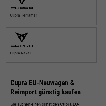
Cupra Terramar
Cupra Raval
Cupra EU-Neuwagen &
Reimport günstig kaufen
Sie suchen einen günstigen
Cupra EU-