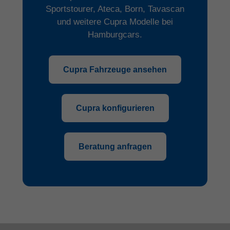
Sportstourer, Ateca, Born, Tavascan
und weitere Cupra Modelle bei
Hamburgcars.
Cupra Fahrzeuge ansehen
Cupra konfigurieren
Beratung anfragen