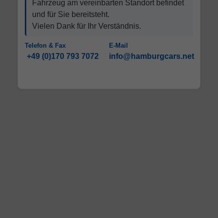
Fahrzeug am vereinbarten Standort befindet
und für Sie bereitsteht.
Vielen Dank für Ihr Verständnis.
Telefon & Fax
E-Mail
+49 (0)170 793 7072
info@hamburgcars.net