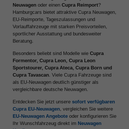
Neuwagen
oder einen
Cupra Reimport
?
Hamburgcars bietet attraktive Cupra Neuwagen,
EU-Reimporte, Tageszulassungen und
Vorlauffahrzeuge mit starken Preisvorteilen,
sportlicher Ausstattung und bundesweiter
Beratung.
Besonders beliebt sind Modelle wie
Cupra
Formentor, Cupra Leon, Cupra Leon
Sportstourer, Cupra Ateca, Cupra Born und
Cupra Tavascan
. Viele Cupra Fahrzeuge sind
als EU-Neuwagen deutlich günstiger als
vergleichbare deutsche Neuwagen.
Entdecken Sie jetzt unsere
sofort verfügbaren
Cupra EU-Neuwagen
, vergleichen Sie weitere
EU-Neuwagen Angebote
oder konfigurieren Sie
Ihr Wunschfahrzeug direkt im
Neuwagen