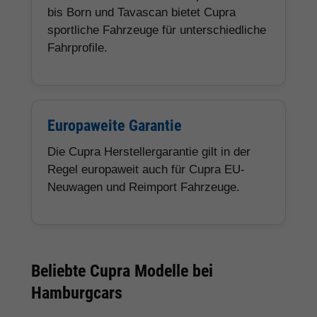
bis Born und Tavascan bietet Cupra
sportliche Fahrzeuge für unterschiedliche
Fahrprofile.
Europaweite Garantie
Die Cupra Herstellergarantie gilt in der
Regel europaweit auch für Cupra EU-
Neuwagen und Reimport Fahrzeuge.
Beliebte Cupra Modelle bei
Hamburgcars