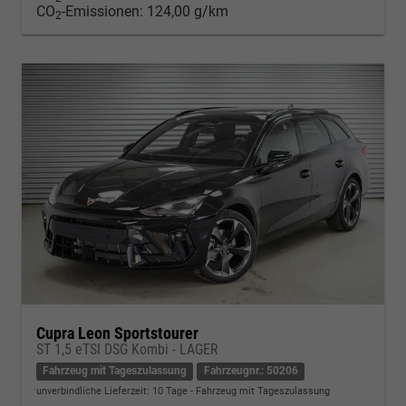
CO
-Emissionen:
124,00 g/km
2
Cupra Leon Sportstourer
ST 1,5 eTSI DSG Kombi - LAGER
Fahrzeug mit Tageszulassung
Fahrzeugnr.: 50206
unverbindliche Lieferzeit:
10 Tage
Fahrzeug mit Tageszulassung