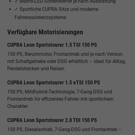
✓ Matrix-LED-Scheinwerfer je nach Ausstattung
✓ Sportliche CUPRA Sitze und moderne
Fahrerassistenzsysteme
Verfügbare Motorisierungen
CUPRA Leon Sportstourer 1.5 TSI 150 PS
150 PS, Benzinmotor, Frontantrieb und je nach Version
mit Schaltgetriebe oder DSG erhältlich – ideal für Alltag,
Pendelstrecken und Reisen.
CUPRA Leon Sportstourer 1.5 eTSI 150 PS
150 PS, Mildhybrid-Technologie, 7-Gang-DSG und
Frontantrieb für effizientes Fahren mit sportlichem
Charakter.
CUPRA Leon Sportstourer 2.0 TDI 150 PS
150 PS, Dieselantrieb, 7-Gang-DSG und Frontantrieb –