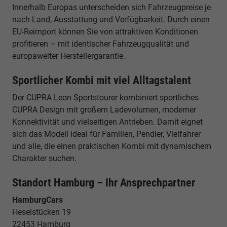
Innerhalb Europas unterscheiden sich Fahrzeugpreise je
nach Land, Ausstattung und Verfügbarkeit. Durch einen
EU-Reimport können Sie von attraktiven Konditionen
profitieren – mit identischer Fahrzeugqualität und
europaweiter Herstellergarantie.
Sportlicher Kombi mit viel Alltagstalent
Der CUPRA Leon Sportstourer kombiniert sportliches
CUPRA Design mit großem Ladevolumen, moderner
Konnektivität und vielseitigen Antrieben. Damit eignet
sich das Modell ideal für Familien, Pendler, Vielfahrer
und alle, die einen praktischen Kombi mit dynamischem
Charakter suchen.
Standort Hamburg – Ihr Ansprechpartner
HamburgCars
Heselstücken 19
22453 Hamburg