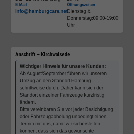
E-Mail
Öffnungszeiten
info@hamburgcars.net
Dienstag &
Donnerstag:09:00-19:00
Uhr
Anschrift – Kirchwalsede
Wichtiger Hinweis für unsere Kunden:
Ab August/September führen wir unseren
Umzug an den Standort Hamburg
schrittweise durch. Daher kann sich der
Standort einzelner Fahrzeuge kurzfristig
ändern.
Bitte vereinbaren Sie vor jeder Besichtigung
oder Fahrzeugabholung unbedingt einen
Termin mit uns, damit wir sicherstellen
können, dass sich das gewünschte