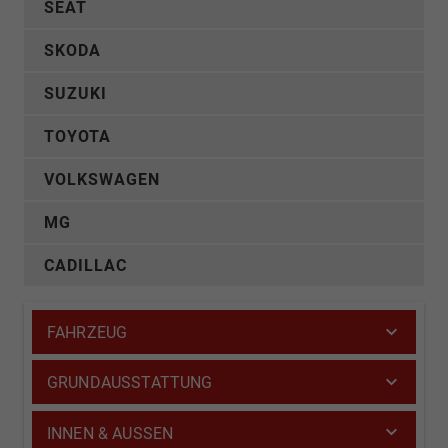
SEAT
SKODA
SUZUKI
TOYOTA
VOLKSWAGEN
MG
CADILLAC
FAHRZEUG
GRUNDAUSSTATTUNG
INNEN & AUSSEN