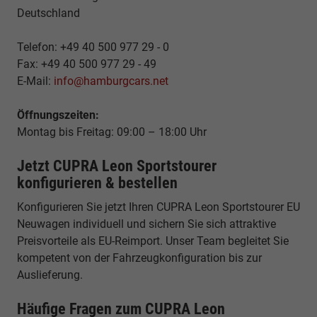
Deutschland
Telefon: +49 40 500 977 29 - 0
Fax: +49 40 500 977 29 - 49
E-Mail:
info@hamburgcars.net
Öffnungszeiten:
Montag bis Freitag: 09:00 – 18:00 Uhr
Jetzt CUPRA Leon Sportstourer
konfigurieren & bestellen
Konfigurieren Sie jetzt Ihren CUPRA Leon Sportstourer EU
Neuwagen individuell und sichern Sie sich attraktive
Preisvorteile als EU-Reimport. Unser Team begleitet Sie
kompetent von der Fahrzeugkonfiguration bis zur
Auslieferung.
Häufige Fragen zum CUPRA Leon