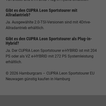
Gibt es den CUPRA Leon Sportstourer mit
Allradantrieb?
Ja. Ausgewählte 2.0-TSI-Versionen sind mit 4Drive-
Allradantrieb erhältlich.
Gibt es den CUPRA Leon Sportstourer als Plug-in-
Hybrid?
Ja. Der CUPRA Leon Sportstourer e-HYBRID ist mit 204
PS oder als VZ e-HYBRID mit 272 PS Systemleistung
erhältlich.
© 2026 Hamburgcars – CUPRA Leon Sportstourer EU
Neuwagen günstig kaufen in Hamburg