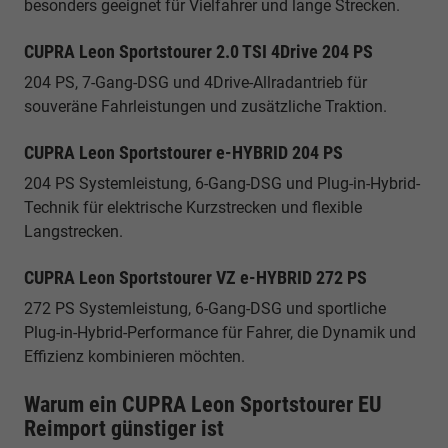
besonders geeignet für Vielfahrer und lange Strecken.
CUPRA Leon Sportstourer 2.0 TSI 4Drive 204 PS
204 PS, 7-Gang-DSG und 4Drive-Allradantrieb für
souveräne Fahrleistungen und zusätzliche Traktion.
CUPRA Leon Sportstourer e-HYBRID 204 PS
204 PS Systemleistung, 6-Gang-DSG und Plug-in-Hybrid-
Technik für elektrische Kurzstrecken und flexible
Langstrecken.
CUPRA Leon Sportstourer VZ e-HYBRID 272 PS
272 PS Systemleistung, 6-Gang-DSG und sportliche
Plug-in-Hybrid-Performance für Fahrer, die Dynamik und
Effizienz kombinieren möchten.
Warum ein CUPRA Leon Sportstourer EU
Reimport günstiger ist