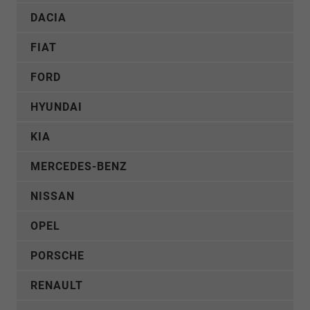
DACIA
FIAT
FORD
HYUNDAI
KIA
MERCEDES-BENZ
NISSAN
OPEL
PORSCHE
RENAULT