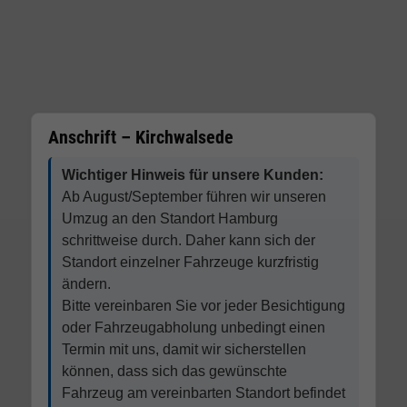
Anschrift – Kirchwalsede
Wichtiger Hinweis für unsere Kunden:
Ab August/September führen wir unseren
Umzug an den Standort Hamburg
schrittweise durch. Daher kann sich der
Standort einzelner Fahrzeuge kurzfristig
ändern.
Bitte vereinbaren Sie vor jeder Besichtigung
oder Fahrzeugabholung unbedingt einen
Termin mit uns, damit wir sicherstellen
können, dass sich das gewünschte
Fahrzeug am vereinbarten Standort befindet