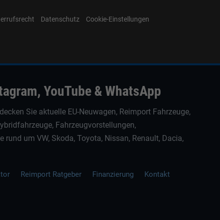
errufsrecht
Datenschutz
Cookie-Einstellungen
stagram, YouTube & WhatsApp
decken Sie aktuelle EU-Neuwagen, Reimport Fahrzeuge,
Hybridfahrzeuge, Fahrzeugvorstellungen,
rund um VW, Skoda, Toyota, Nissan, Renault, Dacia,
ator
Reimport Ratgeber
Finanzierung
Kontakt