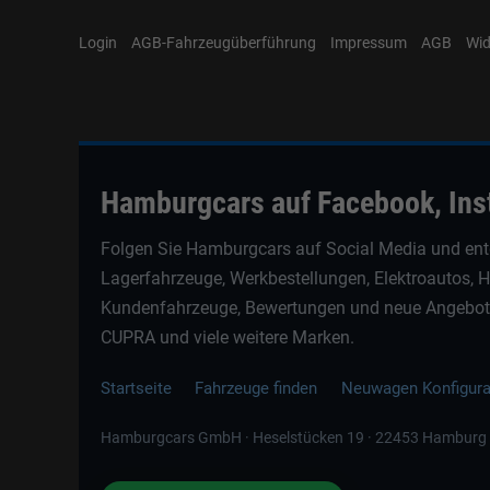
Login
AGB-Fahrzeugüberführung
Impressum
AGB
Wid
Hamburgcars auf Facebook, In
Folgen Sie Hamburgcars auf Social Media und ent
Lagerfahrzeuge, Werkbestellungen, Elektroautos, 
Kundenfahrzeuge, Bewertungen und neue Angebote 
CUPRA und viele weitere Marken.
Startseite
Fahrzeuge finden
Neuwagen Konfigur
Hamburgcars GmbH · Heselstücken 19 · 22453 Hamburg