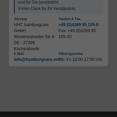
und für Sie bereitsteht.
Vielen Dank für Ihr Verständnis.
Adresse
Telefon & Fax
HHC hamburgcars
+49 (0)4269 95 105-0
GmbH
Fax: +49 (0)4269 95
Westerwalseder Str. 6
105-20
DE - 27386
Kirchwalsede
E-Mail
Öffnungszeiten
info@hamburgcars.net
Mo.-Fr.:10:00-17:00 Uhr