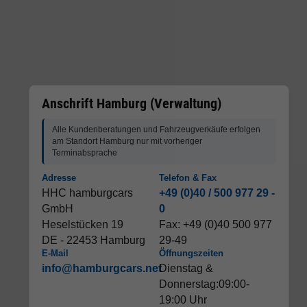
Anschrift Hamburg (Verwaltung)
Alle Kundenberatungen und Fahrzeugverkäufe erfolgen
am Standort Hamburg nur mit vorheriger
Terminabsprache
Adresse
Telefon & Fax
HHC hamburgcars
+49 (0)40 / 500 977 29 -
GmbH
0
Heselstücken 19
Fax: +49 (0)40 500 977
DE - 22453 Hamburg
29-49
E-Mail
Öffnungszeiten
info@hamburgcars.net
Dienstag &
Donnerstag:09:00-
19:00 Uhr