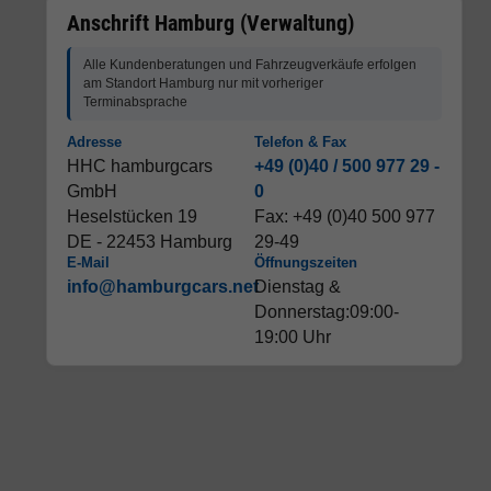
Anschrift Hamburg (Verwaltung)
Alle Kundenberatungen und Fahrzeugverkäufe erfolgen
am Standort Hamburg nur mit vorheriger
Terminabsprache
Adresse
Telefon & Fax
HHC hamburgcars
+49 (0)40 / 500 977 29 -
GmbH
0
Heselstücken 19
Fax: +49 (0)40 500 977
DE - 22453 Hamburg
29-49
E-Mail
Öffnungszeiten
info@hamburgcars.net
Dienstag &
Donnerstag:09:00-
19:00 Uhr