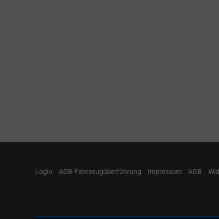
Login
AGB-Fahrzeugüberführung
Impressum
AGB
Wid