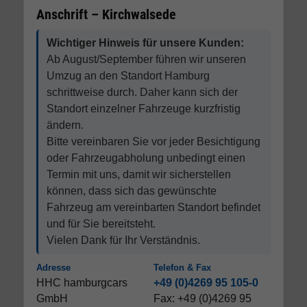
Anschrift – Kirchwalsede
Wichtiger Hinweis für unsere Kunden:
Ab August/September führen wir unseren
Umzug an den Standort Hamburg
schrittweise durch. Daher kann sich der
Standort einzelner Fahrzeuge kurzfristig
ändern.
Bitte vereinbaren Sie vor jeder Besichtigung
oder Fahrzeugabholung unbedingt einen
Termin mit uns, damit wir sicherstellen
können, dass sich das gewünschte
Fahrzeug am vereinbarten Standort befindet
und für Sie bereitsteht.
Vielen Dank für Ihr Verständnis.
Adresse
Telefon & Fax
HHC hamburgcars
+49 (0)4269 95 105-0
GmbH
Fax: +49 (0)4269 95