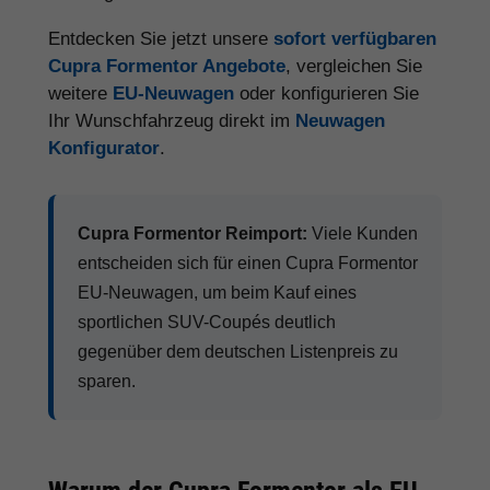
Entdecken Sie jetzt unsere
sofort verfügbaren
Cupra Formentor Angebote
, vergleichen Sie
weitere
EU-Neuwagen
oder konfigurieren Sie
Ihr Wunschfahrzeug direkt im
Neuwagen
Konfigurator
.
Cupra Formentor Reimport:
Viele Kunden
entscheiden sich für einen Cupra Formentor
EU-Neuwagen, um beim Kauf eines
sportlichen SUV-Coupés deutlich
gegenüber dem deutschen Listenpreis zu
sparen.