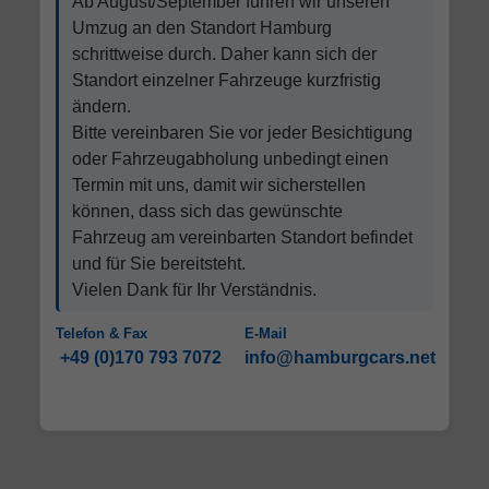
Ab August/September führen wir unseren
Umzug an den Standort Hamburg
schrittweise durch. Daher kann sich der
Standort einzelner Fahrzeuge kurzfristig
ändern.
Bitte vereinbaren Sie vor jeder Besichtigung
oder Fahrzeugabholung unbedingt einen
Termin mit uns, damit wir sicherstellen
können, dass sich das gewünschte
Fahrzeug am vereinbarten Standort befindet
und für Sie bereitsteht.
Vielen Dank für Ihr Verständnis.
Telefon & Fax
E-Mail
+49 (0)170 793 7072
info@hamburgcars.net