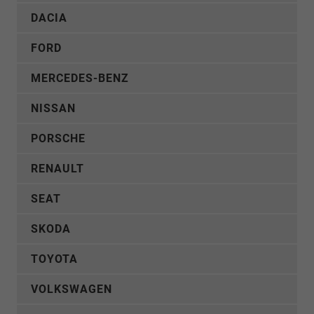
DACIA
FORD
MERCEDES-BENZ
NISSAN
PORSCHE
RENAULT
SEAT
SKODA
TOYOTA
VOLKSWAGEN