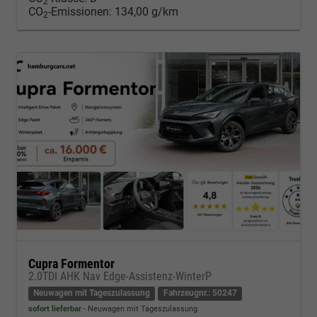
2
CO
-Emissionen:
134,00 g/km
2
Cupra Formentor
2.0TDI AHK Nav Edge-Assistenz-WinterP
Neuwagen mit Tageszulassung
Fahrzeugnr.: 50247
sofort lieferbar
Neuwagen mit Tageszulassung