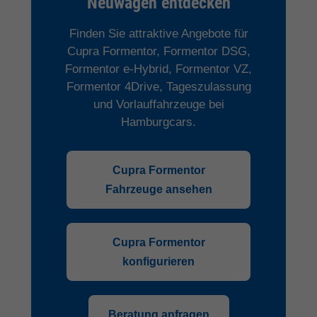
Neuwagen entdecken
Finden Sie attraktive Angebote für
Cupra Formentor, Formentor DSG,
Formentor e-Hybrid, Formentor VZ,
Formentor 4Drive, Tageszulassung
und Vorlauffahrzeuge bei
Hamburgcars.
Cupra Formentor
Fahrzeuge ansehen
Cupra Formentor
konfigurieren
Beratung anfragen