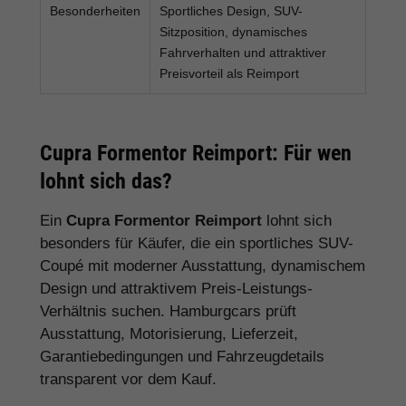
Besonderheiten
Sportliches Design, SUV-
Sitzposition, dynamisches
Fahrverhalten und attraktiver
Preisvorteil als Reimport
Cupra Formentor Reimport: Für wen
lohnt sich das?
Ein
Cupra Formentor Reimport
lohnt sich
besonders für Käufer, die ein sportliches SUV-
Coupé mit moderner Ausstattung, dynamischem
Design und attraktivem Preis-Leistungs-
Verhältnis suchen. Hamburgcars prüft
Ausstattung, Motorisierung, Lieferzeit,
Garantiebedingungen und Fahrzeugdetails
transparent vor dem Kauf.