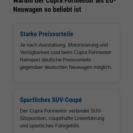
Warum der Cupra Formentor als EU-
Neuwagen so beliebt ist
Starke Preisvorteile
Je nach Ausstattung, Motorisierung und
Verfügbarkeit sind beim Cupra Formentor
Reimport deutliche Preisvorteile
gegenüber deutschen Neuwagen möglich.
Sportliches SUV-Coupé
Der Cupra Formentor verbindet SUV-
Sitzposition, coupéhafte Linienführung
und sportliches Fahrgefühl.