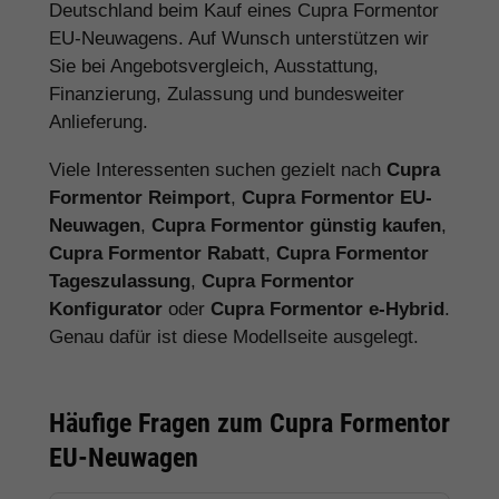
Deutschland beim Kauf eines Cupra Formentor
EU-Neuwagens. Auf Wunsch unterstützen wir
Sie bei Angebotsvergleich, Ausstattung,
Finanzierung, Zulassung und bundesweiter
Anlieferung.
Viele Interessenten suchen gezielt nach
Cupra
Formentor Reimport
,
Cupra Formentor EU-
Neuwagen
,
Cupra Formentor günstig kaufen
,
Cupra Formentor Rabatt
,
Cupra Formentor
Tageszulassung
,
Cupra Formentor
Konfigurator
oder
Cupra Formentor e-Hybrid
.
Genau dafür ist diese Modellseite ausgelegt.
Häufige Fragen zum Cupra Formentor
EU-Neuwagen