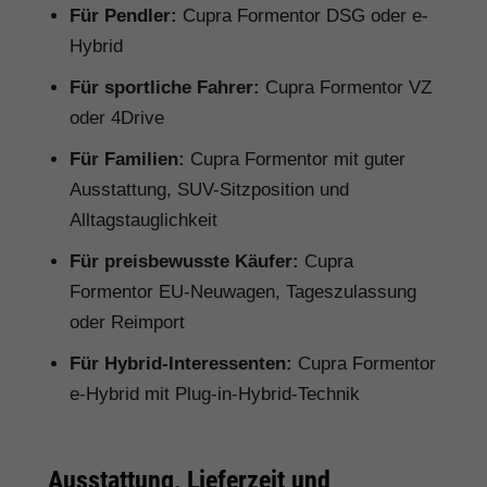
Für Pendler:
Cupra Formentor DSG oder e-
Hybrid
Für sportliche Fahrer:
Cupra Formentor VZ
oder 4Drive
Für Familien:
Cupra Formentor mit guter
Ausstattung, SUV-Sitzposition und
Alltagstauglichkeit
Für preisbewusste Käufer:
Cupra
Formentor EU-Neuwagen, Tageszulassung
oder Reimport
Für Hybrid-Interessenten:
Cupra Formentor
e-Hybrid mit Plug-in-Hybrid-Technik
Ausstattung, Lieferzeit und