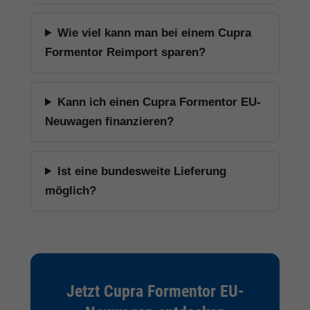
Wie viel kann man bei einem Cupra
Formentor Reimport sparen?
Kann ich einen Cupra Formentor EU-
Neuwagen finanzieren?
Ist eine bundesweite Lieferung
möglich?
Jetzt Cupra Formentor EU-