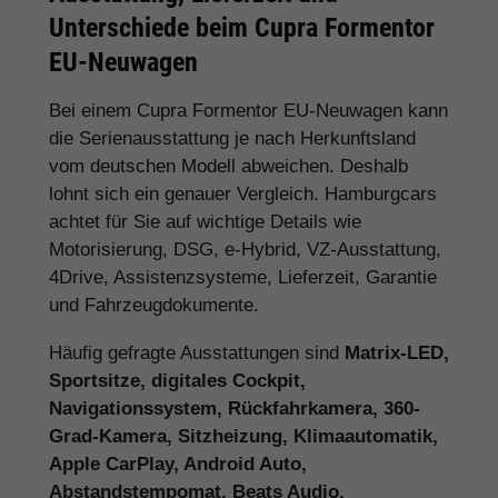
Unterschiede beim Cupra Formentor
EU-Neuwagen
Bei einem Cupra Formentor EU-Neuwagen kann
die Serienausstattung je nach Herkunftsland
vom deutschen Modell abweichen. Deshalb
lohnt sich ein genauer Vergleich. Hamburgcars
achtet für Sie auf wichtige Details wie
Motorisierung, DSG, e-Hybrid, VZ-Ausstattung,
4Drive, Assistenzsysteme, Lieferzeit, Garantie
und Fahrzeugdokumente.
Häufig gefragte Ausstattungen sind
Matrix-LED,
Sportsitze, digitales Cockpit,
Navigationssystem, Rückfahrkamera, 360-
Grad-Kamera, Sitzheizung, Klimaautomatik,
Apple CarPlay, Android Auto,
Abstandstempomat, Beats Audio,