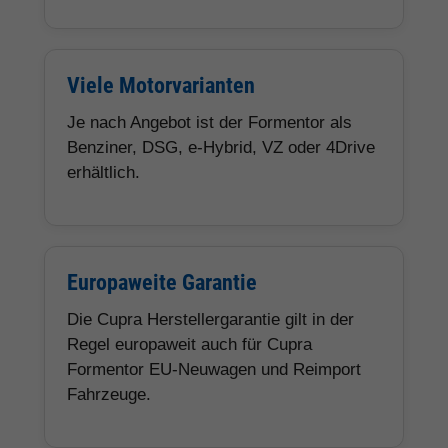
Viele Motorvarianten
Je nach Angebot ist der Formentor als
Benziner, DSG, e-Hybrid, VZ oder 4Drive
erhältlich.
Europaweite Garantie
Die Cupra Herstellergarantie gilt in der
Regel europaweit auch für Cupra
Formentor EU-Neuwagen und Reimport
Fahrzeuge.