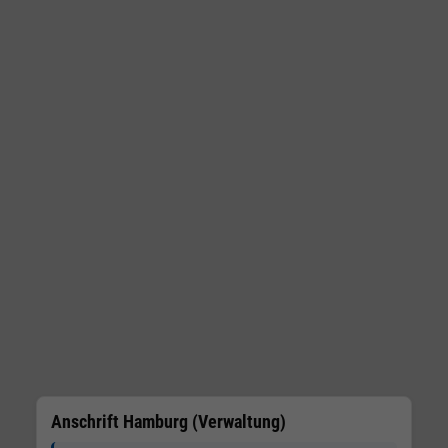
Anschrift Hamburg (Verwaltung)