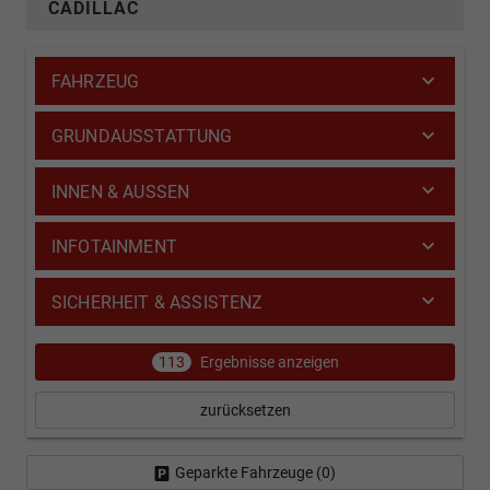
CADILLAC
FAHRZEUG
GRUNDAUSSTATTUNG
INNEN & AUSSEN
INFOTAINMENT
SICHERHEIT & ASSISTENZ
113
Ergebnisse anzeigen
zurücksetzen
Geparkte Fahrzeuge (
0
)