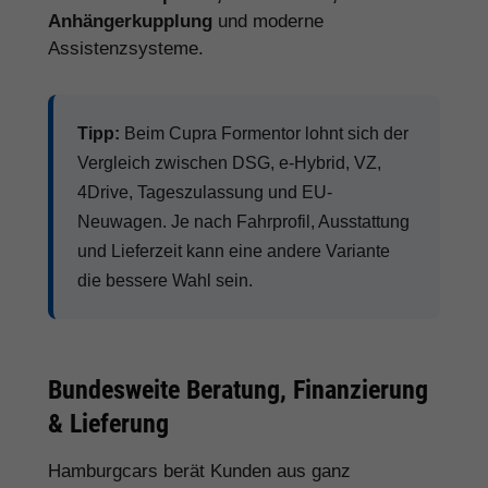
Anhängerkupplung
und moderne
Assistenzsysteme.
Tipp:
Beim Cupra Formentor lohnt sich der
Vergleich zwischen DSG, e-Hybrid, VZ,
4Drive, Tageszulassung und EU-
Neuwagen. Je nach Fahrprofil, Ausstattung
und Lieferzeit kann eine andere Variante
die bessere Wahl sein.
Bundesweite Beratung, Finanzierung
& Lieferung
Hamburgcars berät Kunden aus ganz