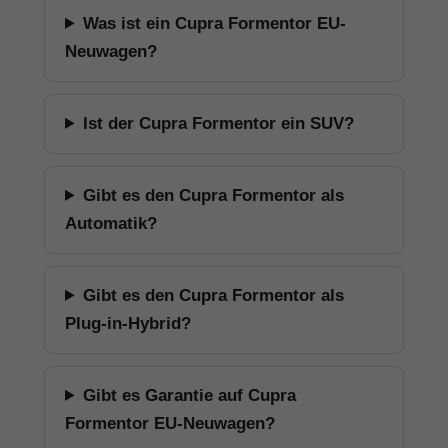
Was ist ein Cupra Formentor EU-
Neuwagen?
Ist der Cupra Formentor ein SUV?
Gibt es den Cupra Formentor als
Automatik?
Gibt es den Cupra Formentor als
Plug-in-Hybrid?
Gibt es Garantie auf Cupra
Formentor EU-Neuwagen?