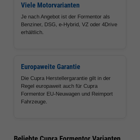
Viele Motorvarianten
Je nach Angebot ist der Formentor als
Benziner, DSG, e-Hybrid, VZ oder 4Drive
erhältlich.
Europaweite Garantie
Die Cupra Herstellergarantie gilt in der
Regel europaweit auch für Cupra
Formentor EU-Neuwagen und Reimport
Fahrzeuge.
Beliebte Cupra Formentor Varianten