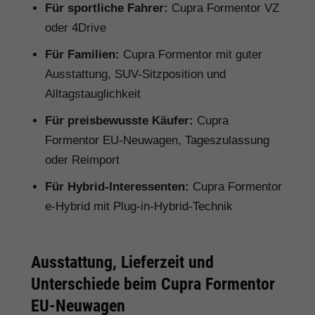
Für sportliche Fahrer:
Cupra Formentor VZ
oder 4Drive
Für Familien:
Cupra Formentor mit guter
Ausstattung, SUV-Sitzposition und
Alltagstauglichkeit
Für preisbewusste Käufer:
Cupra
Formentor EU-Neuwagen, Tageszulassung
oder Reimport
Für Hybrid-Interessenten:
Cupra Formentor
e-Hybrid mit Plug-in-Hybrid-Technik
Ausstattung, Lieferzeit und
Unterschiede beim Cupra Formentor
EU-Neuwagen