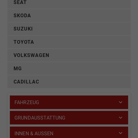
SEAT
SKODA
SUZUKI
TOYOTA
VOLKSWAGEN
MG
CADILLAC
FAHRZEUG
GRUNDAUSSTATTUNG
INNEN & AUSSEN