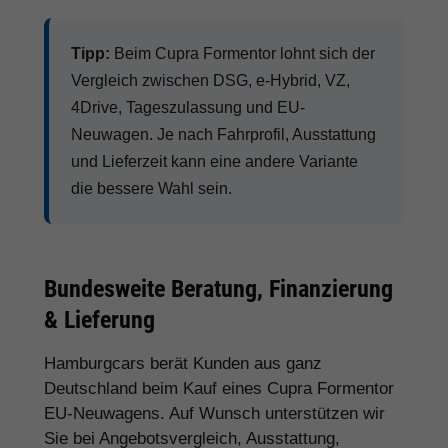
Tipp:
Beim Cupra Formentor lohnt sich der
Vergleich zwischen DSG, e-Hybrid, VZ,
4Drive, Tageszulassung und EU-
Neuwagen. Je nach Fahrprofil, Ausstattung
und Lieferzeit kann eine andere Variante
die bessere Wahl sein.
Bundesweite Beratung, Finanzierung
& Lieferung
Hamburgcars berät Kunden aus ganz
Deutschland beim Kauf eines Cupra Formentor
EU-Neuwagens. Auf Wunsch unterstützen wir
Sie bei Angebotsvergleich, Ausstattung,