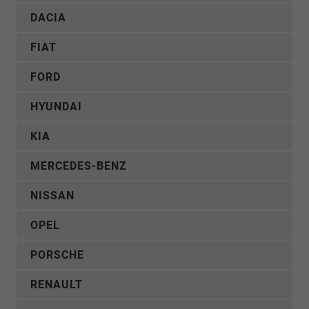
DACIA
FIAT
FORD
HYUNDAI
KIA
MERCEDES-BENZ
NISSAN
OPEL
PORSCHE
RENAULT