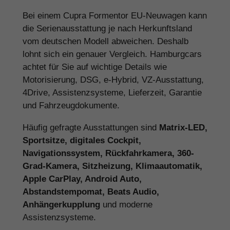
Bei einem Cupra Formentor EU-Neuwagen kann
die Serienausstattung je nach Herkunftsland
vom deutschen Modell abweichen. Deshalb
lohnt sich ein genauer Vergleich. Hamburgcars
achtet für Sie auf wichtige Details wie
Motorisierung, DSG, e-Hybrid, VZ-Ausstattung,
4Drive, Assistenzsysteme, Lieferzeit, Garantie
und Fahrzeugdokumente.
Häufig gefragte Ausstattungen sind
Matrix-LED,
Sportsitze, digitales Cockpit,
Navigationssystem, Rückfahrkamera, 360-
Grad-Kamera, Sitzheizung, Klimaautomatik,
Apple CarPlay, Android Auto,
Abstandstempomat, Beats Audio,
Anhängerkupplung
und moderne
Assistenzsysteme.