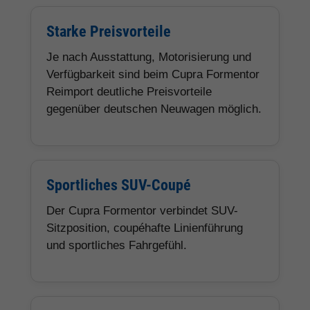
Starke Preisvorteile
Je nach Ausstattung, Motorisierung und
Verfügbarkeit sind beim Cupra Formentor
Reimport deutliche Preisvorteile
gegenüber deutschen Neuwagen möglich.
Sportliches SUV-Coupé
Der Cupra Formentor verbindet SUV-
Sitzposition, coupéhafte Linienführung
und sportliches Fahrgefühl.