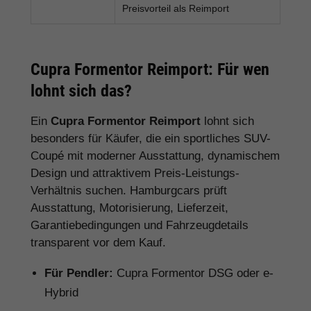
Preisvorteil als Reimport
Cupra Formentor Reimport: Für wen
lohnt sich das?
Ein
Cupra Formentor Reimport
lohnt sich
besonders für Käufer, die ein sportliches SUV-
Coupé mit moderner Ausstattung, dynamischem
Design und attraktivem Preis-Leistungs-
Verhältnis suchen. Hamburgcars prüft
Ausstattung, Motorisierung, Lieferzeit,
Garantiebedingungen und Fahrzeugdetails
transparent vor dem Kauf.
Für Pendler:
Cupra Formentor DSG oder e-
Hybrid