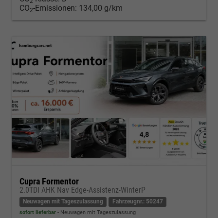
2
CO
-Emissionen:
134,00 g/km
2
Cupra Formentor
2.0TDI AHK Nav Edge-Assistenz-WinterP
Neuwagen mit Tageszulassung
Fahrzeugnr.: 50247
sofort lieferbar
Neuwagen mit Tageszulassung