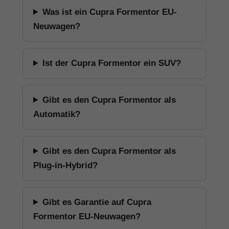
Was ist ein Cupra Formentor EU-
Neuwagen?
Ist der Cupra Formentor ein SUV?
Gibt es den Cupra Formentor als
Automatik?
Gibt es den Cupra Formentor als
Plug-in-Hybrid?
Gibt es Garantie auf Cupra
Formentor EU-Neuwagen?