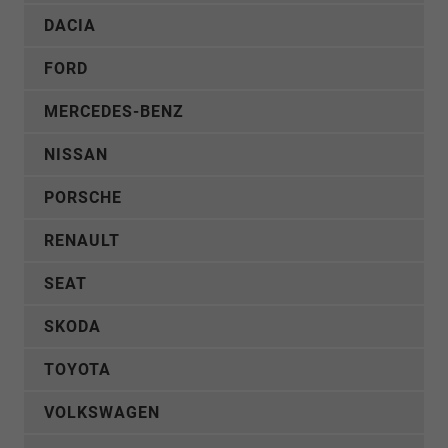
DACIA
FORD
MERCEDES-BENZ
NISSAN
PORSCHE
RENAULT
SEAT
SKODA
TOYOTA
VOLKSWAGEN