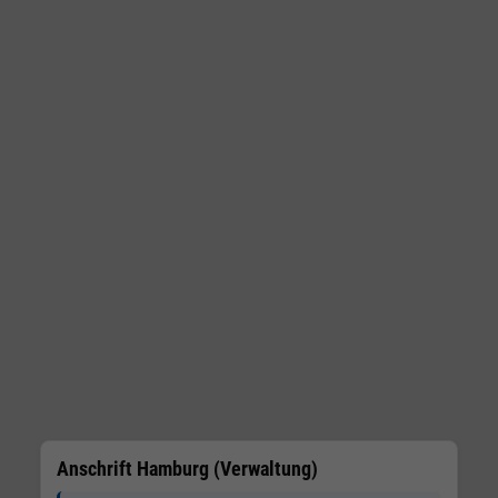
Anschrift Hamburg (Verwaltung)