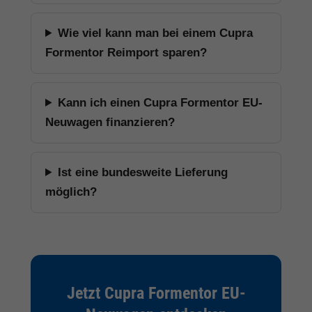
Wie viel kann man bei einem Cupra
Formentor Reimport sparen?
Kann ich einen Cupra Formentor EU-
Neuwagen finanzieren?
Ist eine bundesweite Lieferung
möglich?
Jetzt Cupra Formentor EU-