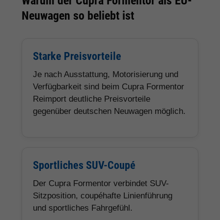
Warum der Cupra Formentor als EU-
Neuwagen so beliebt ist
Starke Preisvorteile
Je nach Ausstattung, Motorisierung und
Verfügbarkeit sind beim Cupra Formentor
Reimport deutliche Preisvorteile
gegenüber deutschen Neuwagen möglich.
Sportliches SUV-Coupé
Der Cupra Formentor verbindet SUV-
Sitzposition, coupéhafte Linienführung
und sportliches Fahrgefühl.