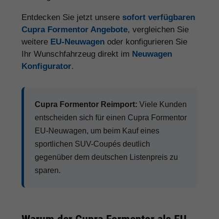
Entdecken Sie jetzt unsere
sofort verfügbaren
Cupra Formentor Angebote
, vergleichen Sie
weitere
EU-Neuwagen
oder konfigurieren Sie
Ihr Wunschfahrzeug direkt im
Neuwagen
Konfigurator
.
Cupra Formentor Reimport:
Viele Kunden
entscheiden sich für einen Cupra Formentor
EU-Neuwagen, um beim Kauf eines
sportlichen SUV-Coupés deutlich
gegenüber dem deutschen Listenpreis zu
sparen.