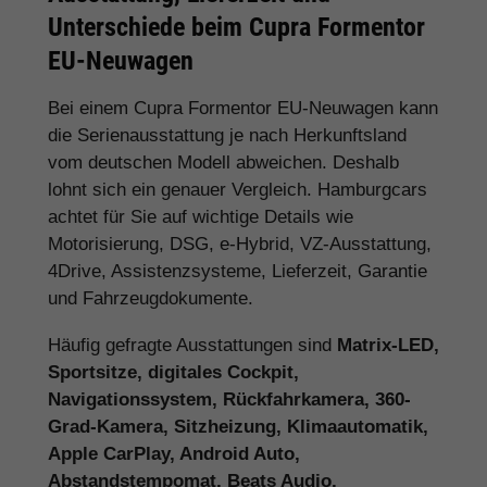
Unterschiede beim Cupra Formentor
EU-Neuwagen
Bei einem Cupra Formentor EU-Neuwagen kann
die Serienausstattung je nach Herkunftsland
vom deutschen Modell abweichen. Deshalb
lohnt sich ein genauer Vergleich. Hamburgcars
achtet für Sie auf wichtige Details wie
Motorisierung, DSG, e-Hybrid, VZ-Ausstattung,
4Drive, Assistenzsysteme, Lieferzeit, Garantie
und Fahrzeugdokumente.
Häufig gefragte Ausstattungen sind
Matrix-LED,
Sportsitze, digitales Cockpit,
Navigationssystem, Rückfahrkamera, 360-
Grad-Kamera, Sitzheizung, Klimaautomatik,
Apple CarPlay, Android Auto,
Abstandstempomat, Beats Audio,