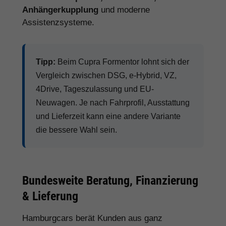
Anhängerkupplung
und moderne
Assistenzsysteme.
Tipp:
Beim Cupra Formentor lohnt sich der
Vergleich zwischen DSG, e-Hybrid, VZ,
4Drive, Tageszulassung und EU-
Neuwagen. Je nach Fahrprofil, Ausstattung
und Lieferzeit kann eine andere Variante
die bessere Wahl sein.
Bundesweite Beratung, Finanzierung
& Lieferung
Hamburgcars berät Kunden aus ganz