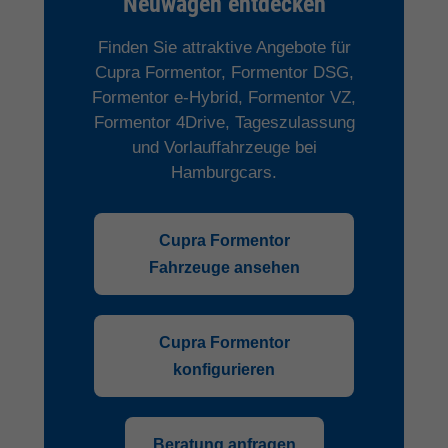
Neuwagen entdecken
Finden Sie attraktive Angebote für
Cupra Formentor, Formentor DSG,
Formentor e-Hybrid, Formentor VZ,
Formentor 4Drive, Tageszulassung
und Vorlauffahrzeuge bei
Hamburgcars.
Cupra Formentor
Fahrzeuge ansehen
Cupra Formentor
konfigurieren
Beratung anfragen