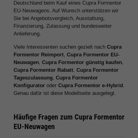
Deutschland beim Kauf eines Cupra Formentor
EU-Neuwagens. Auf Wunsch unterstützen wir
Sie bei Angebotsvergleich, Ausstattung,
Finanzierung, Zulassung und bundesweiter
Anlieferung.
Viele Interessenten suchen gezielt nach
Cupra
Formentor Reimport
,
Cupra Formentor EU-
Neuwagen
,
Cupra Formentor günstig kaufen
,
Cupra Formentor Rabatt
,
Cupra Formentor
Tageszulassung
,
Cupra Formentor
Konfigurator
oder
Cupra Formentor e-Hybrid
.
Genau dafür ist diese Modellseite ausgelegt.
Häufige Fragen zum Cupra Formentor
EU-Neuwagen