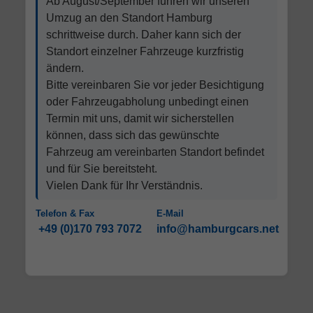
Ab August/September führen wir unseren
Umzug an den Standort Hamburg
schrittweise durch. Daher kann sich der
Standort einzelner Fahrzeuge kurzfristig
ändern.
Bitte vereinbaren Sie vor jeder Besichtigung
oder Fahrzeugabholung unbedingt einen
Termin mit uns, damit wir sicherstellen
können, dass sich das gewünschte
Fahrzeug am vereinbarten Standort befindet
und für Sie bereitsteht.
Vielen Dank für Ihr Verständnis.
Telefon & Fax
E-Mail
+49 (0)170 793 7072
info@hamburgcars.net