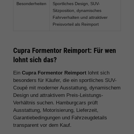
Besonderheiten
Sportliches Design, SUV-
Sitzposition, dynamisches
Fahrverhalten und attraktiver
Preisvorteil als Reimport
Cupra Formentor Reimport: Für wen
lohnt sich das?
Ein
Cupra Formentor Reimport
lohnt sich
besonders für Käufer, die ein sportliches SUV-
Coupé mit moderner Ausstattung, dynamischem
Design und attraktivem Preis-Leistungs-
Verhältnis suchen. Hamburgcars prüft
Ausstattung, Motorisierung, Lieferzeit,
Garantiebedingungen und Fahrzeugdetails
transparent vor dem Kauf.