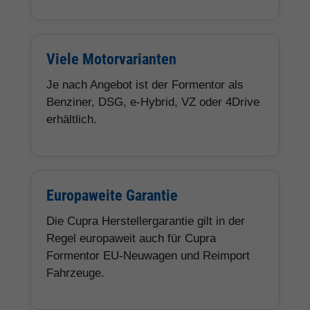
Viele Motorvarianten
Je nach Angebot ist der Formentor als
Benziner, DSG, e-Hybrid, VZ oder 4Drive
erhältlich.
Europaweite Garantie
Die Cupra Herstellergarantie gilt in der
Regel europaweit auch für Cupra
Formentor EU-Neuwagen und Reimport
Fahrzeuge.