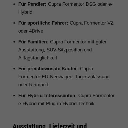
Für Pendler:
Cupra Formentor DSG oder e-
Hybrid
Für sportliche Fahrer:
Cupra Formentor VZ
oder 4Drive
Für Familien:
Cupra Formentor mit guter
Ausstattung, SUV-Sitzposition und
Alltagstauglichkeit
Für preisbewusste Käufer:
Cupra
Formentor EU-Neuwagen, Tageszulassung
oder Reimport
Für Hybrid-Interessenten:
Cupra Formentor
e-Hybrid mit Plug-in-Hybrid-Technik
Ausstattung, Lieferzeit und