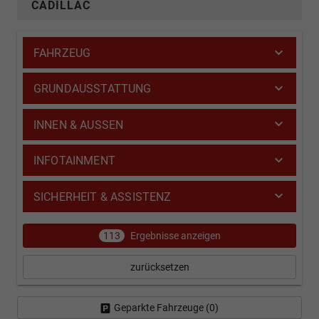
CADILLAC
FAHRZEUG
GRUNDAUSSTATTUNG
INNEN & AUSSEN
INFOTAINMENT
SICHERHEIT & ASSISTENZ
113
Ergebnisse anzeigen
zurücksetzen
Geparkte Fahrzeuge (
0
)