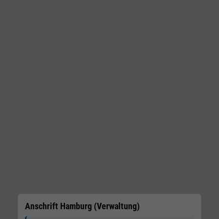
Anschrift Hamburg (Verwaltung)