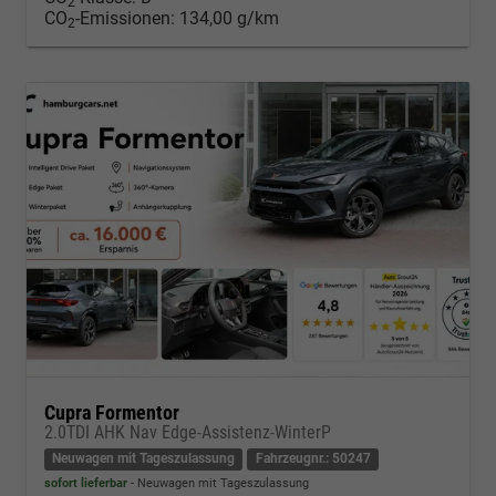
2
CO
-Emissionen:
134,00 g/km
2
Cupra Formentor
2.0TDI AHK Nav Edge-Assistenz-WinterP
Neuwagen mit Tageszulassung
Fahrzeugnr.: 50247
sofort lieferbar
Neuwagen mit Tageszulassung