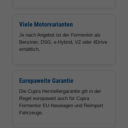
Viele Motorvarianten
Je nach Angebot ist der Formentor als
Benziner, DSG, e-Hybrid, VZ oder 4Drive
erhältlich.
Europaweite Garantie
Die Cupra Herstellergarantie gilt in der
Regel europaweit auch für Cupra
Formentor EU-Neuwagen und Reimport
Fahrzeuge.