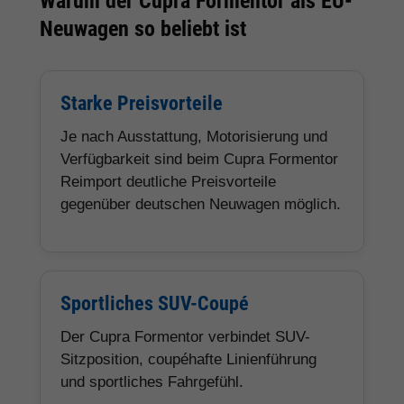
Warum der Cupra Formentor als EU-
Neuwagen so beliebt ist
Starke Preisvorteile
Je nach Ausstattung, Motorisierung und
Verfügbarkeit sind beim Cupra Formentor
Reimport deutliche Preisvorteile
gegenüber deutschen Neuwagen möglich.
Sportliches SUV-Coupé
Der Cupra Formentor verbindet SUV-
Sitzposition, coupéhafte Linienführung
und sportliches Fahrgefühl.