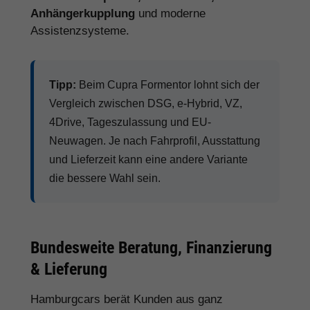
Anhängerkupplung
und moderne
Assistenzsysteme.
Tipp:
Beim Cupra Formentor lohnt sich der
Vergleich zwischen DSG, e-Hybrid, VZ,
4Drive, Tageszulassung und EU-
Neuwagen. Je nach Fahrprofil, Ausstattung
und Lieferzeit kann eine andere Variante
die bessere Wahl sein.
Bundesweite Beratung, Finanzierung
& Lieferung
Hamburgcars berät Kunden aus ganz