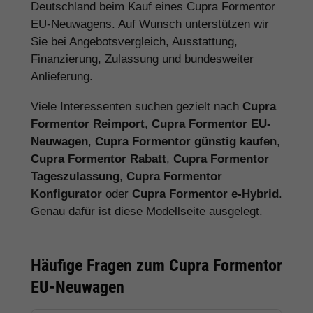
Deutschland beim Kauf eines Cupra Formentor
EU-Neuwagens. Auf Wunsch unterstützen wir
Sie bei Angebotsvergleich, Ausstattung,
Finanzierung, Zulassung und bundesweiter
Anlieferung.
Viele Interessenten suchen gezielt nach
Cupra
Formentor Reimport
,
Cupra Formentor EU-
Neuwagen
,
Cupra Formentor günstig kaufen
,
Cupra Formentor Rabatt
,
Cupra Formentor
Tageszulassung
,
Cupra Formentor
Konfigurator
oder
Cupra Formentor e-Hybrid
.
Genau dafür ist diese Modellseite ausgelegt.
Häufige Fragen zum Cupra Formentor
EU-Neuwagen