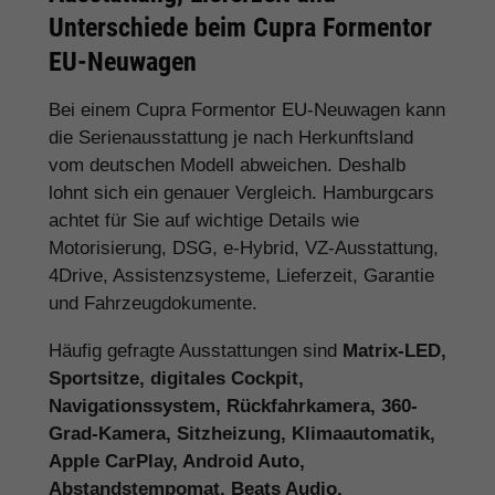
Unterschiede beim Cupra Formentor
EU-Neuwagen
Bei einem Cupra Formentor EU-Neuwagen kann
die Serienausstattung je nach Herkunftsland
vom deutschen Modell abweichen. Deshalb
lohnt sich ein genauer Vergleich. Hamburgcars
achtet für Sie auf wichtige Details wie
Motorisierung, DSG, e-Hybrid, VZ-Ausstattung,
4Drive, Assistenzsysteme, Lieferzeit, Garantie
und Fahrzeugdokumente.
Häufig gefragte Ausstattungen sind
Matrix-LED,
Sportsitze, digitales Cockpit,
Navigationssystem, Rückfahrkamera, 360-
Grad-Kamera, Sitzheizung, Klimaautomatik,
Apple CarPlay, Android Auto,
Abstandstempomat, Beats Audio,