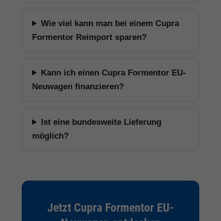
Wie viel kann man bei einem Cupra
Formentor Reimport sparen?
Kann ich einen Cupra Formentor EU-
Neuwagen finanzieren?
Ist eine bundesweite Lieferung
möglich?
Jetzt Cupra Formentor EU-