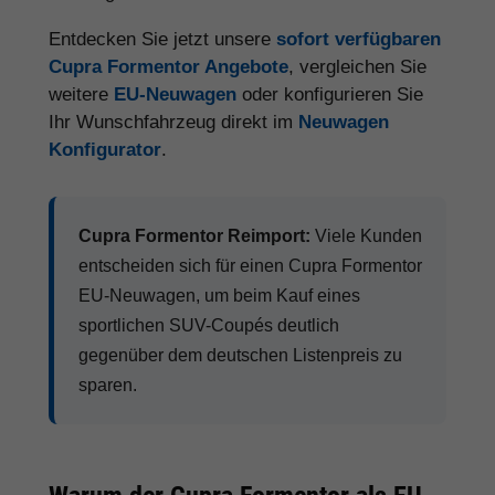
Entdecken Sie jetzt unsere
sofort verfügbaren
Cupra Formentor Angebote
, vergleichen Sie
weitere
EU-Neuwagen
oder konfigurieren Sie
Ihr Wunschfahrzeug direkt im
Neuwagen
Konfigurator
.
Cupra Formentor Reimport:
Viele Kunden
entscheiden sich für einen Cupra Formentor
EU-Neuwagen, um beim Kauf eines
sportlichen SUV-Coupés deutlich
gegenüber dem deutschen Listenpreis zu
sparen.