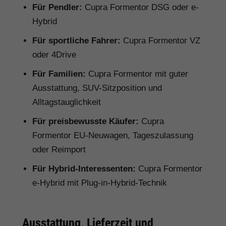
Für Pendler:
Cupra Formentor DSG oder e-
Hybrid
Für sportliche Fahrer:
Cupra Formentor VZ
oder 4Drive
Für Familien:
Cupra Formentor mit guter
Ausstattung, SUV-Sitzposition und
Alltagstauglichkeit
Für preisbewusste Käufer:
Cupra
Formentor EU-Neuwagen, Tageszulassung
oder Reimport
Für Hybrid-Interessenten:
Cupra Formentor
e-Hybrid mit Plug-in-Hybrid-Technik
Ausstattung, Lieferzeit und