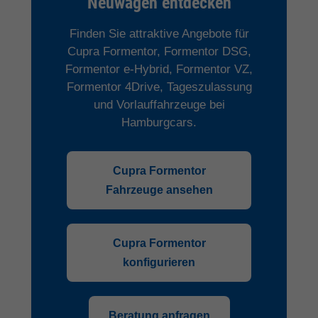
Neuwagen entdecken
Finden Sie attraktive Angebote für
Cupra Formentor, Formentor DSG,
Formentor e-Hybrid, Formentor VZ,
Formentor 4Drive, Tageszulassung
und Vorlauffahrzeuge bei
Hamburgcars.
Cupra Formentor
Fahrzeuge ansehen
Cupra Formentor
konfigurieren
Beratung anfragen