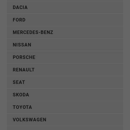
DACIA
FORD
MERCEDES-BENZ
NISSAN
PORSCHE
RENAULT
SEAT
SKODA
TOYOTA
VOLKSWAGEN