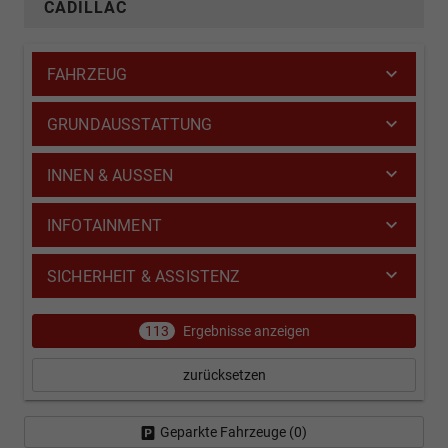
CADILLAC
FAHRZEUG
GRUNDAUSSTATTUNG
INNEN & AUSSEN
INFOTAINMENT
SICHERHEIT & ASSISTENZ
113
Ergebnisse anzeigen
zurücksetzen
Geparkte Fahrzeuge (
0
)