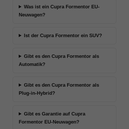
Was ist ein Cupra Formentor EU-
Neuwagen?
Ist der Cupra Formentor ein SUV?
Gibt es den Cupra Formentor als
Automatik?
Gibt es den Cupra Formentor als
Plug-in-Hybrid?
Gibt es Garantie auf Cupra
Formentor EU-Neuwagen?