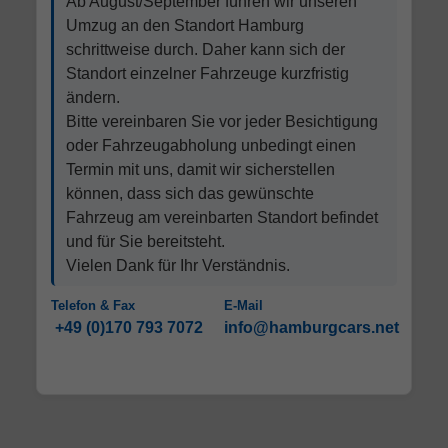
Ab August/September führen wir unseren
Umzug an den Standort Hamburg
schrittweise durch. Daher kann sich der
Standort einzelner Fahrzeuge kurzfristig
ändern.
Bitte vereinbaren Sie vor jeder Besichtigung
oder Fahrzeugabholung unbedingt einen
Termin mit uns, damit wir sicherstellen
können, dass sich das gewünschte
Fahrzeug am vereinbarten Standort befindet
und für Sie bereitsteht.
Vielen Dank für Ihr Verständnis.
Telefon & Fax
E-Mail
+49 (0)170 793 7072
info@hamburgcars.net