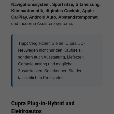
Navigationssystem, Sportsitze, Sitzheizung,
Klimaautomatik, digitales Cockpit, Apple
CarPlay, Android Auto, Abstandstempomat
und moderne Assistenzsysteme.
Tipp:
Vergleichen Sie bei Cupra EU-
Neuwagen nicht nur den Kaufpreis,
sondern auch Ausstattung, Lieferzeit,
Garantieumfang und mögliche
Zusatzkosten. So erkennen Sie den
tatsächlichen Preisvorteil.
Cupra Plug-in-Hybrid und
Elektroautos