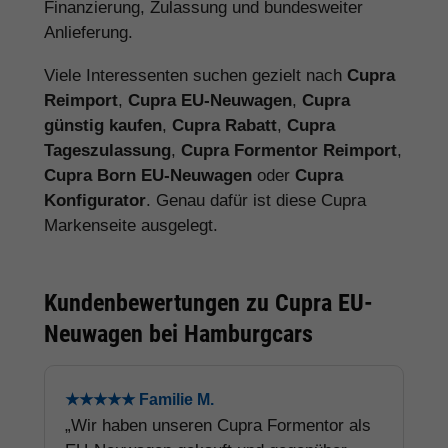
Finanzierung, Zulassung und bundesweiter
Anlieferung.
Viele Interessenten suchen gezielt nach
Cupra
Reimport
,
Cupra EU-Neuwagen
,
Cupra
günstig kaufen
,
Cupra Rabatt
,
Cupra
Tageszulassung
,
Cupra Formentor Reimport
,
Cupra Born EU-Neuwagen
oder
Cupra
Konfigurator
. Genau dafür ist diese Cupra
Markenseite ausgelegt.
Kundenbewertungen zu Cupra EU-
Neuwagen bei Hamburgcars
★★★★★ Familie M.
„Wir haben unseren Cupra Formentor als