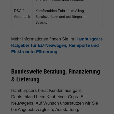
DSG /
Komfortables Fahren im Alltag,
Automatik
Berufsverkehr und auf längeren
Strecken
Mehr Informationen finden Sie im
Hamburgcars
Ratgeber für EU-Neuwagen, Reimporte und
Elektroauto-Förderung
.
Bundesweite Beratung, Finanzierung
& Lieferung
Hamburgcars berät Kunden aus ganz
Deutschland beim Kauf eines Cupra EU-
Neuwagens. Auf Wunsch unterstützen wir Sie
bei Angebotsvergleich, Ausstattung,