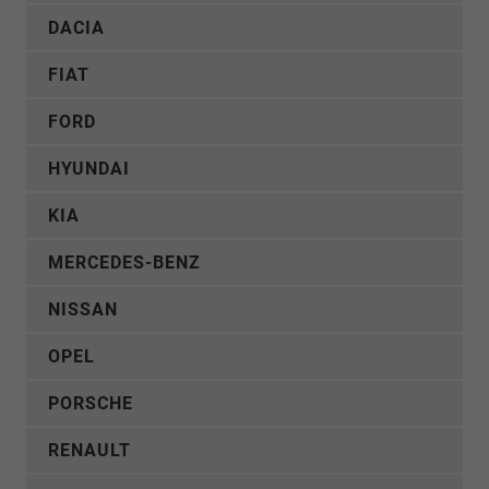
DACIA
FIAT
FORD
HYUNDAI
KIA
MERCEDES-BENZ
NISSAN
OPEL
PORSCHE
RENAULT