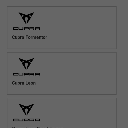
Cupra Formentor
Cupra Leon