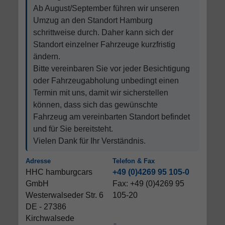
Ab August/September führen wir unseren
Umzug an den Standort Hamburg
schrittweise durch. Daher kann sich der
Standort einzelner Fahrzeuge kurzfristig
ändern.
Bitte vereinbaren Sie vor jeder Besichtigung
oder Fahrzeugabholung unbedingt einen
Termin mit uns, damit wir sicherstellen
können, dass sich das gewünschte
Fahrzeug am vereinbarten Standort befindet
und für Sie bereitsteht.
Vielen Dank für Ihr Verständnis.
Adresse
Telefon & Fax
HHC hamburgcars
+49 (0)4269 95 105-0
GmbH
Fax: +49 (0)4269 95
Westerwalseder Str. 6
105-20
DE - 27386
Kirchwalsede