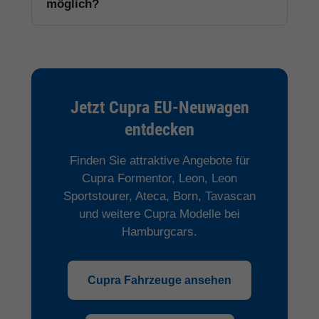
möglich?
Jetzt Cupra EU-Neuwagen
entdecken
Finden Sie attraktive Angebote für
Cupra Formentor, Leon, Leon
Sportstourer, Ateca, Born, Tavascan
und weitere Cupra Modelle bei
Hamburgcars.
Cupra Fahrzeuge ansehen