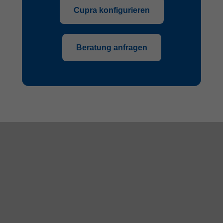
Cupra konfigurieren
Beratung anfragen