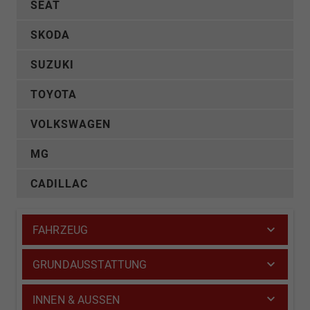
SEAT
SKODA
SUZUKI
TOYOTA
VOLKSWAGEN
MG
CADILLAC
FAHRZEUG
GRUNDAUSSTATTUNG
INNEN & AUSSEN