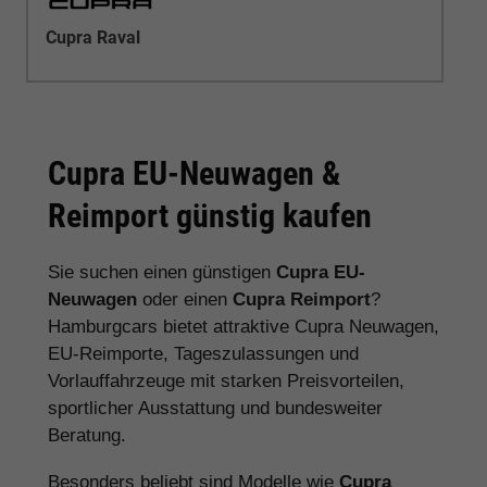
Cupra Raval
Cupra EU-Neuwagen &
Reimport günstig kaufen
Sie suchen einen günstigen
Cupra EU-
Neuwagen
oder einen
Cupra Reimport
?
Hamburgcars bietet attraktive Cupra Neuwagen,
EU-Reimporte, Tageszulassungen und
Vorlauffahrzeuge mit starken Preisvorteilen,
sportlicher Ausstattung und bundesweiter
Beratung.
Besonders beliebt sind Modelle wie
Cupra