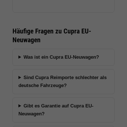
Häufige Fragen zu Cupra EU-
Neuwagen
Was ist ein Cupra EU-Neuwagen?
Sind Cupra Reimporte schlechter als
deutsche Fahrzeuge?
Gibt es Garantie auf Cupra EU-
Neuwagen?