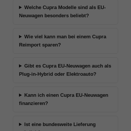
Welche Cupra Modelle sind als EU-
Neuwagen besonders beliebt?
Wie viel kann man bei einem Cupra
Reimport sparen?
Gibt es Cupra EU-Neuwagen auch als
Plug-in-Hybrid oder Elektroauto?
Kann ich einen Cupra EU-Neuwagen
finanzieren?
Ist eine bundesweite Lieferung