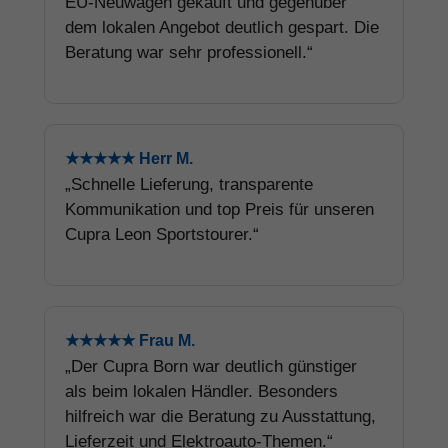
EU-Neuwagen gekauft und gegenüber
dem lokalen Angebot deutlich gespart. Die
Beratung war sehr professionell.“
★★★★★ Herr M.
„Schnelle Lieferung, transparente
Kommunikation und top Preis für unseren
Cupra Leon Sportstourer.“
★★★★★ Frau M.
„Der Cupra Born war deutlich günstiger
als beim lokalen Händler. Besonders
hilfreich war die Beratung zu Ausstattung,
Lieferzeit und Elektroauto-Themen.“