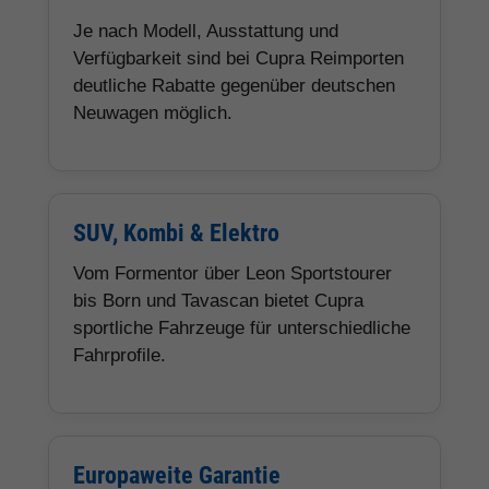
Je nach Modell, Ausstattung und
Verfügbarkeit sind bei Cupra Reimporten
deutliche Rabatte gegenüber deutschen
Neuwagen möglich.
SUV, Kombi & Elektro
Vom Formentor über Leon Sportstourer
bis Born und Tavascan bietet Cupra
sportliche Fahrzeuge für unterschiedliche
Fahrprofile.
Europaweite Garantie