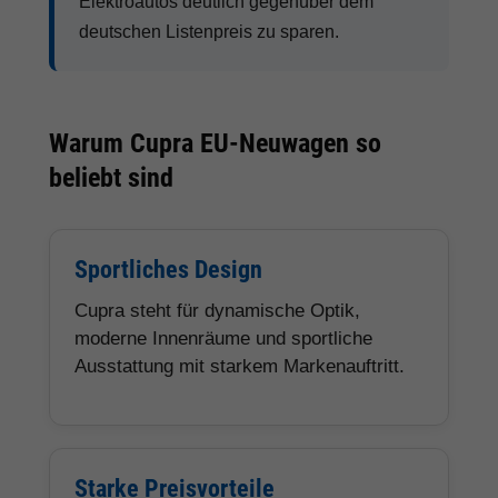
Elektroautos deutlich gegenüber dem
deutschen Listenpreis zu sparen.
Warum Cupra EU-Neuwagen so
beliebt sind
Sportliches Design
Cupra steht für dynamische Optik,
moderne Innenräume und sportliche
Ausstattung mit starkem Markenauftritt.
Starke Preisvorteile