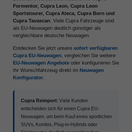
Formentor, Cupra Leon, Cupra Leon
Sportstourer, Cupra Ateca, Cupra Born und
Cupra Tavascan
. Viele Cupra Fahrzeuge sind
als EU-Neuwagen deutlich günstiger als
vergleichbare deutsche Neuwagen.
Entdecken Sie jetzt unsere
sofort verfügbaren
Cupra EU-Neuwagen
, vergleichen Sie weitere
EU-Neuwagen Angebote
oder konfigurieren Sie
Ihr Wunschfahrzeug direkt im
Neuwagen
Konfigurator
.
Cupra Reimport:
Viele Kunden
entscheiden sich für einen Cupra EU-
Neuwagen, um beim Kauf eines sportlichen
SUVs, Kombis, Plug-in-Hybrids oder