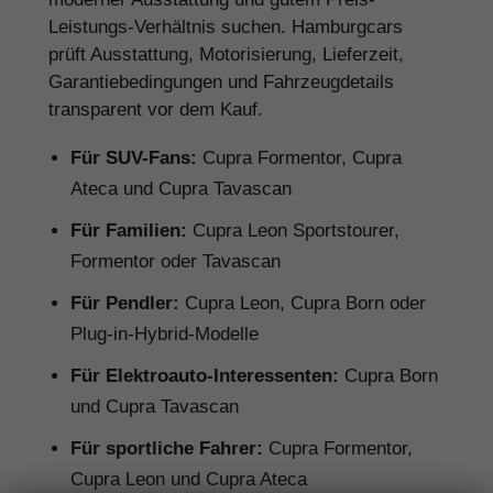
Leistungs-Verhältnis suchen. Hamburgcars
prüft Ausstattung, Motorisierung, Lieferzeit,
Garantiebedingungen und Fahrzeugdetails
transparent vor dem Kauf.
Für SUV-Fans:
Cupra Formentor, Cupra
Ateca und Cupra Tavascan
Für Familien:
Cupra Leon Sportstourer,
Formentor oder Tavascan
Für Pendler:
Cupra Leon, Cupra Born oder
Plug-in-Hybrid-Modelle
Für Elektroauto-Interessenten:
Cupra Born
und Cupra Tavascan
Für sportliche Fahrer:
Cupra Formentor,
Cupra Leon und Cupra Ateca