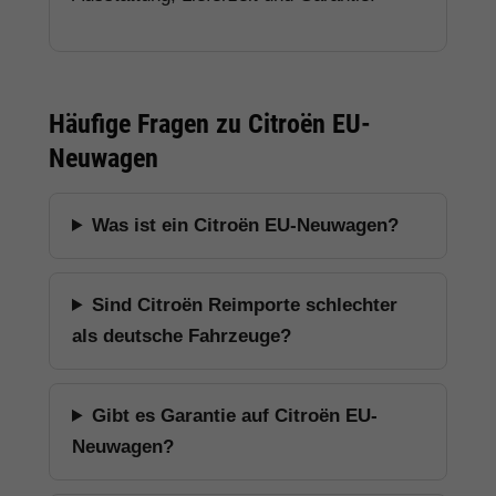
Häufige Fragen zu Citroën EU-
Neuwagen
Was ist ein Citroën EU-Neuwagen?
Sind Citroën Reimporte schlechter
als deutsche Fahrzeuge?
Gibt es Garantie auf Citroën EU-
Neuwagen?