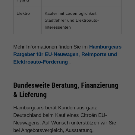
Elektro
Käufer mit Lademöglichkeit,
Stadtfahrer und Elektroauto-
Interessenten
Mehr Informationen finden Sie im
Hamburgcars
Ratgeber für EU-Neuwagen, Reimporte und
Elektroauto-Förderung
.
Bundesweite Beratung, Finanzierung
& Lieferung
Hamburgcars berät Kunden aus ganz
Deutschland beim Kauf eines Citroën EU-
Neuwagens. Auf Wunsch unterstützen wir Sie
bei Angebotsvergleich, Ausstattung,