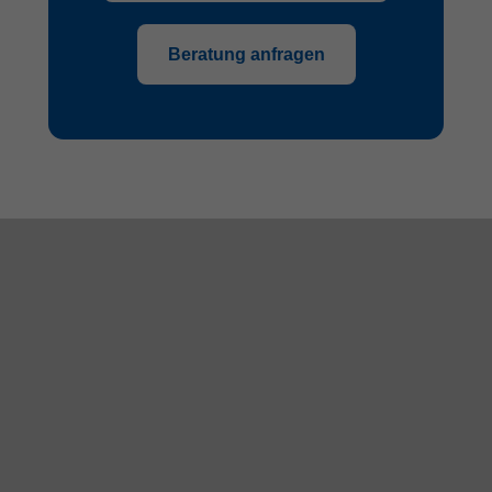
Beratung anfragen