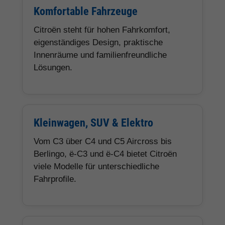
Komfortable Fahrzeuge
Citroën steht für hohen Fahrkomfort,
eigenständiges Design, praktische
Innenräume und familienfreundliche
Lösungen.
Kleinwagen, SUV & Elektro
Vom C3 über C4 und C5 Aircross bis
Berlingo, ë-C3 und ë-C4 bietet Citroën
viele Modelle für unterschiedliche
Fahrprofile.