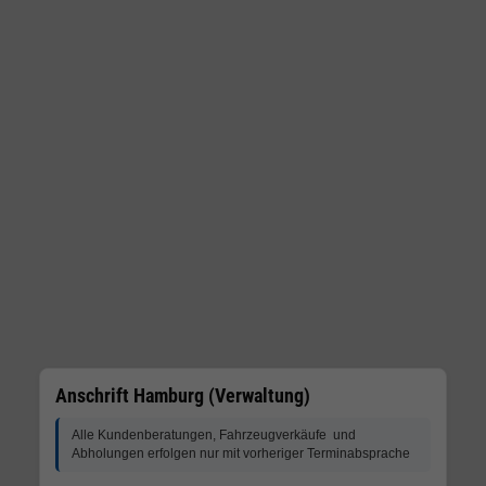
Anschrift Hamburg (Verwaltung)
Alle Kundenberatungen, Fahrzeugverkäufe und
Abholungen erfolgen nur mit vorheriger Terminabsprache