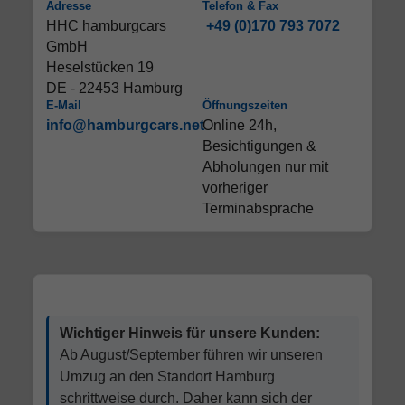
Adresse
Telefon & Fax
HHC hamburgcars
+49 (0)170 793 7072
GmbH
Heselstücken 19
DE - 22453 Hamburg
E-Mail
Öffnungszeiten
info@hamburgcars.net
Online 24h,
Besichtigungen &
Abholungen nur mit
vorheriger
Terminabsprache
Wichtiger Hinweis für unsere Kunden:
Ab August/September führen wir unseren
Umzug an den Standort Hamburg
schrittweise durch. Daher kann sich der