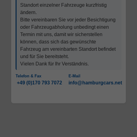
Standort einzelner Fahrzeuge kurzfristig
ändern.
Bitte vereinbaren Sie vor jeder Besichtigung
oder Fahrzeugabholung unbedingt einen
Termin mit uns, damit wir sicherstellen
können, dass sich das gewünschte
Fahrzeug am vereinbarten Standort befindet
und für Sie bereitsteht.
Vielen Dank für Ihr Verständnis.
Telefon & Fax
E-Mail
+49 (0)170 793 7072
info@hamburgcars.net