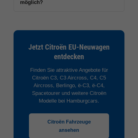
möglich?
Jetzt Citroën EU-Neuwagen
entdecken
Finden Sie attraktive Angebote für
Citroën C3, C3 Aircross, C4, C5
Aircross, Berlingo, ë-C3, ë-C4,
Spacetourer und weitere Citroën
Modelle bei Hamburgcars.
Citroën Fahrzeuge
ansehen