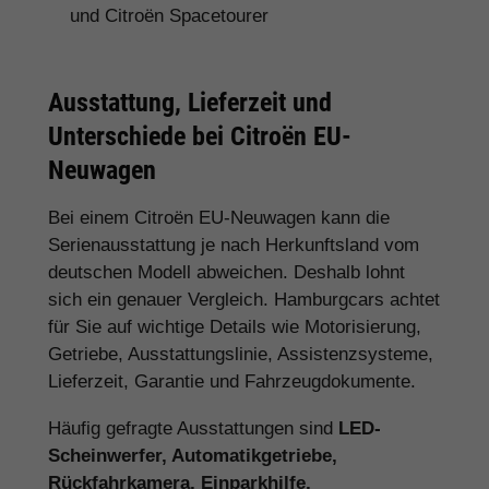
und Citroën Spacetourer
Ausstattung, Lieferzeit und
Unterschiede bei Citroën EU-
Neuwagen
Bei einem Citroën EU-Neuwagen kann die
Serienausstattung je nach Herkunftsland vom
deutschen Modell abweichen. Deshalb lohnt
sich ein genauer Vergleich. Hamburgcars achtet
für Sie auf wichtige Details wie Motorisierung,
Getriebe, Ausstattungslinie, Assistenzsysteme,
Lieferzeit, Garantie und Fahrzeugdokumente.
Häufig gefragte Ausstattungen sind
LED-
Scheinwerfer, Automatikgetriebe,
Rückfahrkamera, Einparkhilfe,