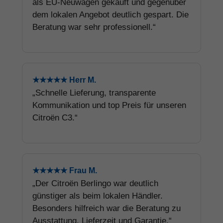
als EU-Neuwagen gekauft und gegenüber
dem lokalen Angebot deutlich gespart. Die
Beratung war sehr professionell.“
★★★★★ Herr M.
„Schnelle Lieferung, transparente
Kommunikation und top Preis für unseren
Citroën C3.“
★★★★★ Frau M.
„Der Citroën Berlingo war deutlich
günstiger als beim lokalen Händler.
Besonders hilfreich war die Beratung zu
Ausstattung, Lieferzeit und Garantie.“