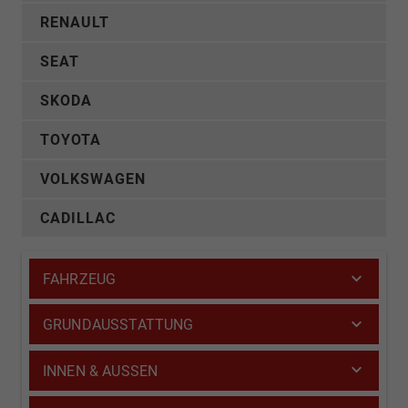
RENAULT
SEAT
SKODA
TOYOTA
VOLKSWAGEN
CADILLAC
FAHRZEUG
GRUNDAUSSTATTUNG
INNEN & AUSSEN