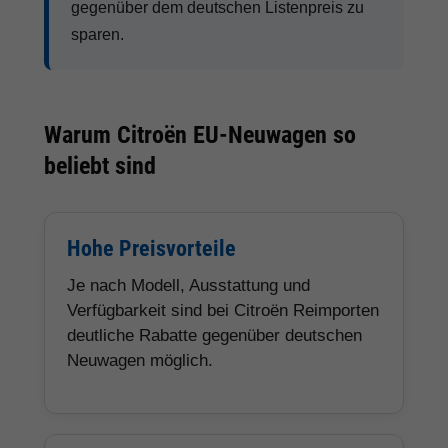
gegenüber dem deutschen Listenpreis zu
sparen.
Warum Citroën EU-Neuwagen so
beliebt sind
Hohe Preisvorteile
Je nach Modell, Ausstattung und
Verfügbarkeit sind bei Citroën Reimporten
deutliche Rabatte gegenüber deutschen
Neuwagen möglich.