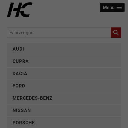
Menü
Fahrzeugnr.
AUDI
CUPRA
DACIA
FORD
MERCEDES-BENZ
NISSAN
PORSCHE