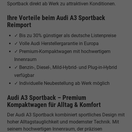
Sportback direkt ab Werk zu attraktiven Konditionen.
Ihre Vorteile beim Audi A3 Sportback
Reimport
✓ Bis zu 30% günstiger als deutsche Listenpreise
✓ Volle Audi Herstellergarantie in Europa
✓ Premium-Kompaktwagen mit hochwertigem
Innenraum
✓ Benzin-, Diesel-, Mild-Hybrid- und Plug-in-Hybrid
verfügbar
✓ Individuelle Neubestellung ab Werk möglich
Audi A3 Sportback – Premium
Kompaktwagen für Alltag & Komfort
Der Audi A3 Sportback kombiniert sportliches Design mit
hoher Alltagstauglichkeit und modernster Technik. Mit
seinem hochwertigen Innenraum, der präzisen