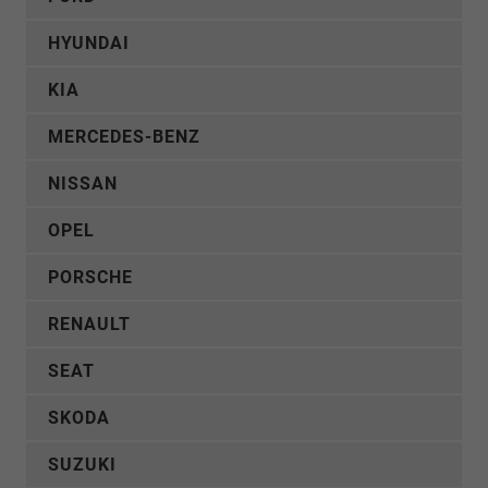
HYUNDAI
KIA
MERCEDES-BENZ
NISSAN
OPEL
PORSCHE
RENAULT
SEAT
SKODA
SUZUKI