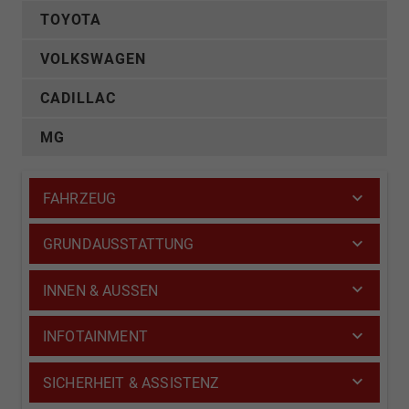
TOYOTA
VOLKSWAGEN
CADILLAC
MG
FAHRZEUG
GRUNDAUSSTATTUNG
INNEN & AUSSEN
INFOTAINMENT
SICHERHEIT & ASSISTENZ