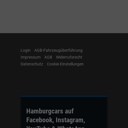
Login
AGB-Fahrzeugüberführung
Impressum
AGB
Widerrufsrecht
Datenschutz
Cookie-Einstellungen
Hamburgcars auf
Facebook, Instagram,