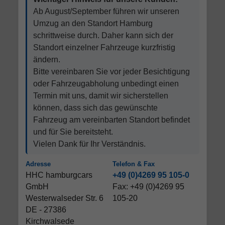
Ab August/September führen wir unseren
Umzug an den Standort Hamburg
schrittweise durch. Daher kann sich der
Standort einzelner Fahrzeuge kurzfristig
ändern.
Bitte vereinbaren Sie vor jeder Besichtigung
oder Fahrzeugabholung unbedingt einen
Termin mit uns, damit wir sicherstellen
können, dass sich das gewünschte
Fahrzeug am vereinbarten Standort befindet
und für Sie bereitsteht.
Vielen Dank für Ihr Verständnis.
Adresse
Telefon & Fax
HHC hamburgcars
+49 (0)4269 95 105-0
GmbH
Fax: +49 (0)4269 95
Westerwalseder Str. 6
105-20
DE - 27386
Kirchwalsede