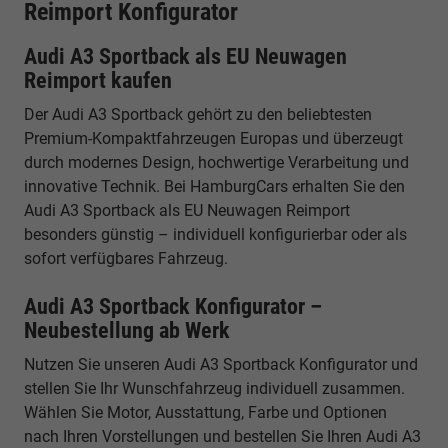
Reimport Konfigurator
Audi A3 Sportback als EU Neuwagen
Reimport kaufen
Der Audi A3 Sportback gehört zu den beliebtesten
Premium-Kompaktfahrzeugen Europas und überzeugt
durch modernes Design, hochwertige Verarbeitung und
innovative Technik. Bei HamburgCars erhalten Sie den
Audi A3 Sportback als EU Neuwagen Reimport
besonders günstig – individuell konfigurierbar oder als
sofort verfügbares Fahrzeug.
Audi A3 Sportback Konfigurator –
Neubestellung ab Werk
Nutzen Sie unseren Audi A3 Sportback Konfigurator und
stellen Sie Ihr Wunschfahrzeug individuell zusammen.
Wählen Sie Motor, Ausstattung, Farbe und Optionen
nach Ihren Vorstellungen und bestellen Sie Ihren Audi A3