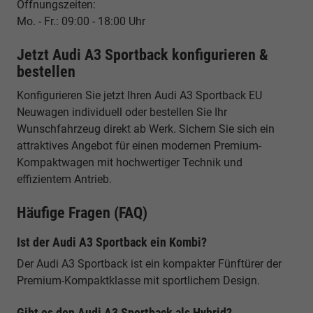
Öffnungszeiten:
Mo. - Fr.: 09:00 - 18:00 Uhr
Jetzt Audi A3 Sportback konfigurieren &
bestellen
Konfigurieren Sie jetzt Ihren Audi A3 Sportback EU
Neuwagen individuell oder bestellen Sie Ihr
Wunschfahrzeug direkt ab Werk. Sichern Sie sich ein
attraktives Angebot für einen modernen Premium-
Kompaktwagen mit hochwertiger Technik und
effizientem Antrieb.
Häufige Fragen (FAQ)
Ist der Audi A3 Sportback ein Kombi?
Der Audi A3 Sportback ist ein kompakter Fünftürer der
Premium-Kompaktklasse mit sportlichem Design.
Gibt es den Audi A3 Sportback als Hybrid?