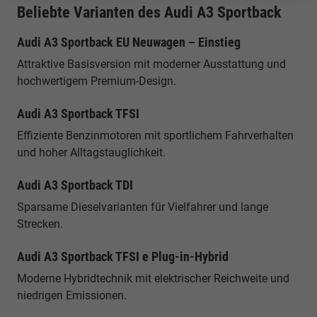
Beliebte Varianten des Audi A3 Sportback
Audi A3 Sportback EU Neuwagen – Einstieg
Attraktive Basisversion mit moderner Ausstattung und
hochwertigem Premium-Design.
Audi A3 Sportback TFSI
Effiziente Benzinmotoren mit sportlichem Fahrverhalten
und hoher Alltagstauglichkeit.
Audi A3 Sportback TDI
Sparsame Dieselvarianten für Vielfahrer und lange
Strecken.
Audi A3 Sportback TFSI e Plug-in-Hybrid
Moderne Hybridtechnik mit elektrischer Reichweite und
niedrigen Emissionen.