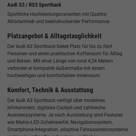
Audi S3 / RS3 Sportback
Sportliche Hochleistungsvarianten mit Quattro-
Allradantrieb und beeindruckender Performance.
Platzangebot & Alltagstauglichkeit
Der Audi A3 Sportback bietet Platz für bis zu fünf
Personen und einen praktischen Kofferraum für Alltag
und Reisen. Mit einer Länge von rund 4,34 Metern
verbindet er kompakte Außenmaße mit einem
hochwertigen und komfortablen Innenraum.
Komfort, Technik & Ausstattung
Der Audi A3 Sportback verfügt über modernes
Infotainment, digitales Cockpit und zahlreiche
Assistenzsysteme. Je nach Ausstattung sind Features
wie Matrix-LED-Scheinwerfer, Navigationssystem,
Smartphone-Integration, adaptive Fahrassistenzsysteme