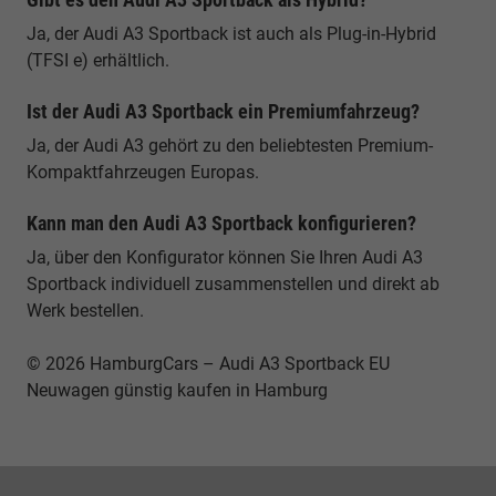
Ja, der Audi A3 Sportback ist auch als Plug-in-Hybrid
(TFSI e) erhältlich.
Ist der Audi A3 Sportback ein Premiumfahrzeug?
Ja, der Audi A3 gehört zu den beliebtesten Premium-
Kompaktfahrzeugen Europas.
Kann man den Audi A3 Sportback konfigurieren?
Ja, über den Konfigurator können Sie Ihren Audi A3
Sportback individuell zusammenstellen und direkt ab
Werk bestellen.
© 2026 HamburgCars – Audi A3 Sportback EU
Neuwagen günstig kaufen in Hamburg