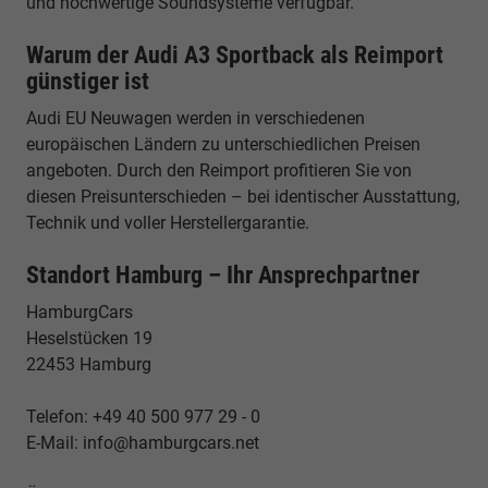
und hochwertige Soundsysteme verfügbar.
Warum der Audi A3 Sportback als Reimport
günstiger ist
Audi EU Neuwagen werden in verschiedenen
europäischen Ländern zu unterschiedlichen Preisen
angeboten. Durch den Reimport profitieren Sie von
diesen Preisunterschieden – bei identischer Ausstattung,
Technik und voller Herstellergarantie.
Standort Hamburg – Ihr Ansprechpartner
HamburgCars
Heselstücken 19
22453 Hamburg
Telefon: +49 40 500 977 29 - 0
E-Mail: info@hamburgcars.net