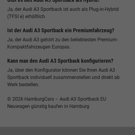
Ja, der Audi A3 Sportback ist auch als Plug-in-Hybrid
(TFSI e) erhältlich.
Ist der Audi A3 Sportback ein Premiumfahrzeug?
Ja, der Audi A3 gehört zu den beliebtesten Premium-
Kompaktfahrzeugen Europas.
Kann man den Audi A3 Sportback konfigurieren?
Ja, über den Konfigurator können Sie Ihren Audi A3
Sportback individuell zusammenstellen und direkt ab
Werk bestellen.
© 2026 HamburgCars – Audi A3 Sportback EU
Neuwagen günstig kaufen in Hamburg