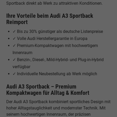
Sportback direkt ab Werk zu attraktiven Konditionen.
Ihre Vorteile beim Audi A3 Sportback
Reimport
✓ Bis zu 30% günstiger als deutsche Listenpreise
✓ Volle Audi Herstellergarantie in Europa
✓ Premium-Kompaktwagen mit hochwertigem
Innenraum
✓ Benzin-, Diesel-, Mild-Hybrid- und Plug-in-Hybrid
verfügbar
✓ Individuelle Neubestellung ab Werk möglich
Audi A3 Sportback – Premium
Kompaktwagen für Alltag & Komfort
Der Audi A3 Sportback kombiniert sportliches Design mit
hoher Alltagstauglichkeit und modernster Technik. Mit
seinem hochwertigen Innenraum, der präzisen