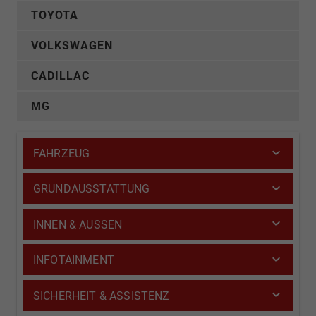
TOYOTA
VOLKSWAGEN
CADILLAC
MG
FAHRZEUG
GRUNDAUSSTATTUNG
INNEN & AUSSEN
INFOTAINMENT
SICHERHEIT & ASSISTENZ