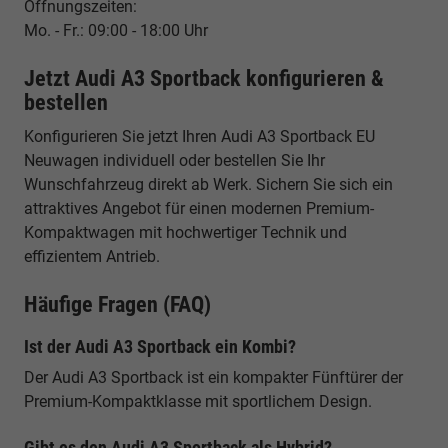
Öffnungszeiten:
Mo. - Fr.: 09:00 - 18:00 Uhr
Jetzt Audi A3 Sportback konfigurieren &
bestellen
Konfigurieren Sie jetzt Ihren Audi A3 Sportback EU
Neuwagen individuell oder bestellen Sie Ihr
Wunschfahrzeug direkt ab Werk. Sichern Sie sich ein
attraktives Angebot für einen modernen Premium-
Kompaktwagen mit hochwertiger Technik und
effizientem Antrieb.
Häufige Fragen (FAQ)
Ist der Audi A3 Sportback ein Kombi?
Der Audi A3 Sportback ist ein kompakter Fünftürer der
Premium-Kompaktklasse mit sportlichem Design.
Gibt es den Audi A3 Sportback als Hybrid?