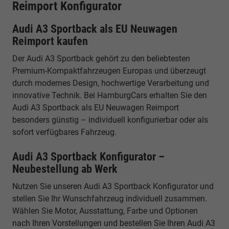
Reimport Konfigurator
Audi A3 Sportback als EU Neuwagen
Reimport kaufen
Der Audi A3 Sportback gehört zu den beliebtesten
Premium-Kompaktfahrzeugen Europas und überzeugt
durch modernes Design, hochwertige Verarbeitung und
innovative Technik. Bei HamburgCars erhalten Sie den
Audi A3 Sportback als EU Neuwagen Reimport
besonders günstig – individuell konfigurierbar oder als
sofort verfügbares Fahrzeug.
Audi A3 Sportback Konfigurator –
Neubestellung ab Werk
Nutzen Sie unseren Audi A3 Sportback Konfigurator und
stellen Sie Ihr Wunschfahrzeug individuell zusammen.
Wählen Sie Motor, Ausstattung, Farbe und Optionen
nach Ihren Vorstellungen und bestellen Sie Ihren Audi A3