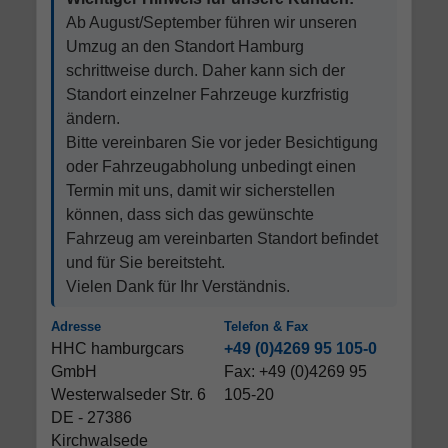
Ab August/September führen wir unseren
Umzug an den Standort Hamburg
schrittweise durch. Daher kann sich der
Standort einzelner Fahrzeuge kurzfristig
ändern.
Bitte vereinbaren Sie vor jeder Besichtigung
oder Fahrzeugabholung unbedingt einen
Termin mit uns, damit wir sicherstellen
können, dass sich das gewünschte
Fahrzeug am vereinbarten Standort befindet
und für Sie bereitsteht.
Vielen Dank für Ihr Verständnis.
Adresse
Telefon & Fax
HHC hamburgcars
+49 (0)4269 95 105-0
GmbH
Fax: +49 (0)4269 95
Westerwalseder Str. 6
105-20
DE - 27386
Kirchwalsede