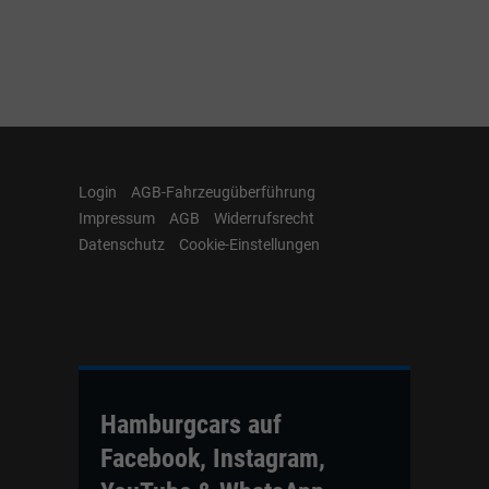
Login
AGB-Fahrzeugüberführung
Impressum
AGB
Widerrufsrecht
Datenschutz
Cookie-Einstellungen
Hamburgcars auf
Facebook, Instagram,