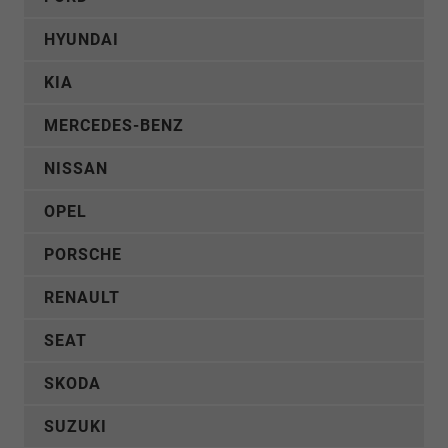
HYUNDAI
KIA
MERCEDES-BENZ
NISSAN
OPEL
PORSCHE
RENAULT
SEAT
SKODA
SUZUKI