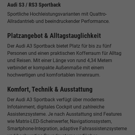
Audi S3 / RS3 Sportback
Sportliche Hochleistungsvarianten mit Quattro-
Allradantrieb und beeindruckender Performance.
Platzangebot & Alltagstauglichkeit
Der Audi A3 Sportback bietet Platz für bis zu fünf
Personen und einen praktischen Kofferraum für Alltag
und Reisen. Mit einer Länge von rund 4,34 Metern
verbindet er kompakte Außenmaße mit einem
hochwertigen und komfortablen Innenraum.
Komfort, Technik & Ausstattung
Der Audi A3 Sportback verfügt über modernes
Infotainment, digitales Cockpit und zahlreiche
Assistenzsysteme. Je nach Ausstattung sind Features
wie Matrix-LED-Scheinwerfer, Navigationssystem,
Smartphone-Integration, adaptive Fahrassistenzsysteme