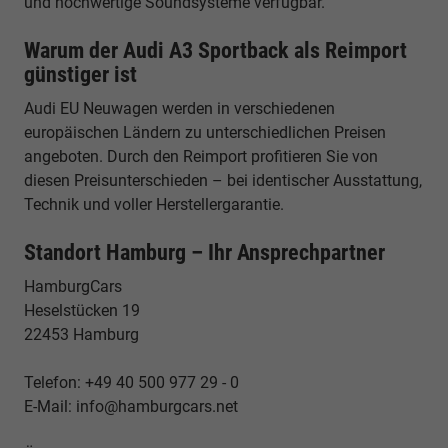
und hochwertige Soundsysteme verfügbar.
Warum der Audi A3 Sportback als Reimport
günstiger ist
Audi EU Neuwagen werden in verschiedenen
europäischen Ländern zu unterschiedlichen Preisen
angeboten. Durch den Reimport profitieren Sie von
diesen Preisunterschieden – bei identischer Ausstattung,
Technik und voller Herstellergarantie.
Standort Hamburg – Ihr Ansprechpartner
HamburgCars
Heselstücken 19
22453 Hamburg
Telefon: +49 40 500 977 29 - 0
E-Mail: info@hamburgcars.net