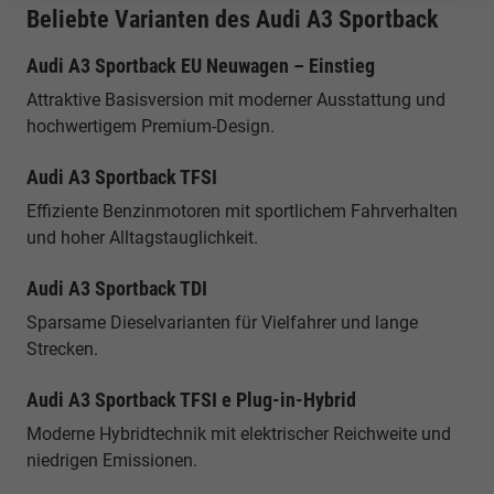
Beliebte Varianten des Audi A3 Sportback
Audi A3 Sportback EU Neuwagen – Einstieg
Attraktive Basisversion mit moderner Ausstattung und
hochwertigem Premium-Design.
Audi A3 Sportback TFSI
Effiziente Benzinmotoren mit sportlichem Fahrverhalten
und hoher Alltagstauglichkeit.
Audi A3 Sportback TDI
Sparsame Dieselvarianten für Vielfahrer und lange
Strecken.
Audi A3 Sportback TFSI e Plug-in-Hybrid
Moderne Hybridtechnik mit elektrischer Reichweite und
niedrigen Emissionen.