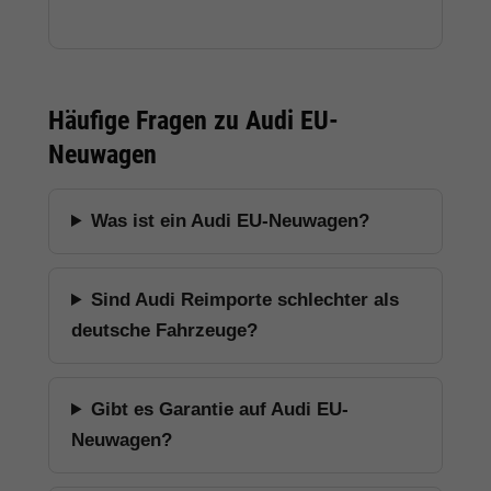
Häufige Fragen zu Audi EU-
Neuwagen
Was ist ein Audi EU-Neuwagen?
Sind Audi Reimporte schlechter als
deutsche Fahrzeuge?
Gibt es Garantie auf Audi EU-
Neuwagen?