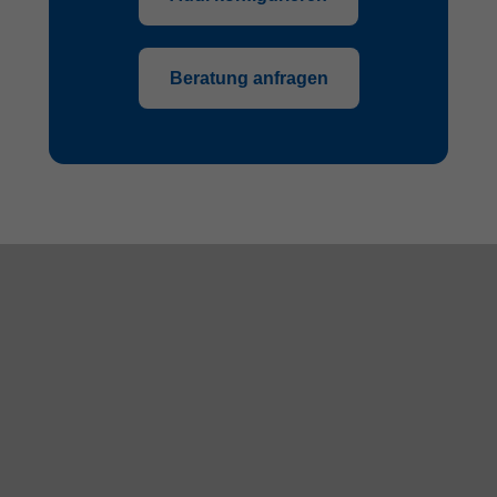
Beratung anfragen