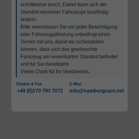
schrittweise durch. Daher kann sich der
Standort einzelner Fahrzeuge kurzfristig
ändern.
Bitte vereinbaren Sie vor jeder Besichtigung
oder Fahrzeugabholung unbedingt einen
Termin mit uns, damit wir sicherstellen
können, dass sich das gewünschte
Fahrzeug am vereinbarten Standort befindet
und für Sie bereitsteht.
Vielen Dank für Ihr Verständnis.
Telefon & Fax
E-Mail
+49 (0)170 793 7072
info@hamburgcars.net