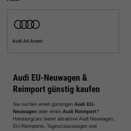
Audi A6 Avant
Audi EU-Neuwagen &
Reimport günstig kaufen
Sie suchen einen günstigen
Audi EU-
Neuwagen
oder einen
Audi Reimport
?
Hamburgcars bietet attraktive Audi Neuwagen,
EU-Reimporte, Tageszulassungen und