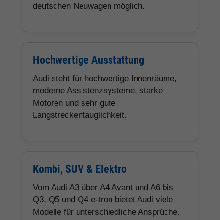
deutschen Neuwagen möglich.
Hochwertige Ausstattung
Audi steht für hochwertige Innenräume,
moderne Assistenzsysteme, starke
Motoren und sehr gute
Langstreckentauglichkeit.
Kombi, SUV & Elektro
Vom Audi A3 über A4 Avant und A6 bis
Q3, Q5 und Q4 e-tron bietet Audi viele
Modelle für unterschiedliche Ansprüche.