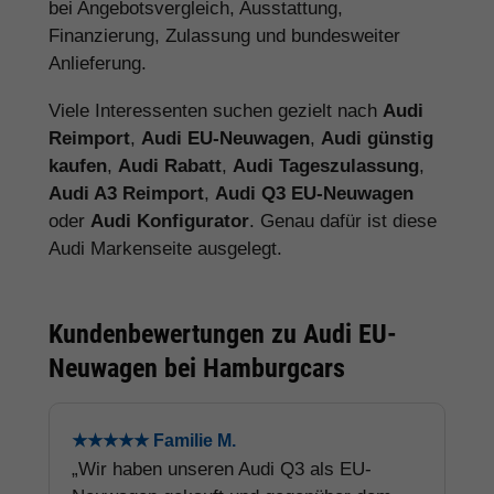
bei Angebotsvergleich, Ausstattung,
Finanzierung, Zulassung und bundesweiter
Anlieferung.
Viele Interessenten suchen gezielt nach
Audi
Reimport
,
Audi EU-Neuwagen
,
Audi günstig
kaufen
,
Audi Rabatt
,
Audi Tageszulassung
,
Audi A3 Reimport
,
Audi Q3 EU-Neuwagen
oder
Audi Konfigurator
. Genau dafür ist diese
Audi Markenseite ausgelegt.
Kundenbewertungen zu Audi EU-
Neuwagen bei Hamburgcars
★★★★★ Familie M.
„Wir haben unseren Audi Q3 als EU-