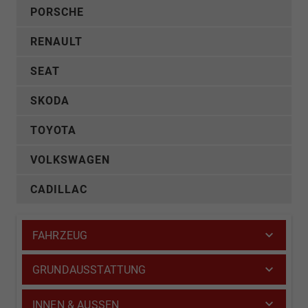
PORSCHE
RENAULT
SEAT
SKODA
TOYOTA
VOLKSWAGEN
CADILLAC
FAHRZEUG
GRUNDAUSSTATTUNG
INNEN & AUSSEN