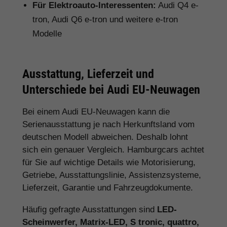
Für Elektroauto-Interessenten:
Audi Q4 e-
tron, Audi Q6 e-tron und weitere e-tron
Modelle
Ausstattung, Lieferzeit und
Unterschiede bei Audi EU-Neuwagen
Bei einem Audi EU-Neuwagen kann die
Serienausstattung je nach Herkunftsland vom
deutschen Modell abweichen. Deshalb lohnt
sich ein genauer Vergleich. Hamburgcars achtet
für Sie auf wichtige Details wie Motorisierung,
Getriebe, Ausstattungslinie, Assistenzsysteme,
Lieferzeit, Garantie und Fahrzeugdokumente.
Häufig gefragte Ausstattungen sind
LED-
Scheinwerfer, Matrix-LED, S tronic, quattro,