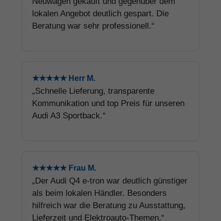
Neuwagen gekauft und gegenüber dem
lokalen Angebot deutlich gespart. Die
Beratung war sehr professionell.“
★★★★★ Herr M.
„Schnelle Lieferung, transparente
Kommunikation und top Preis für unseren
Audi A3 Sportback.“
★★★★★ Frau M.
„Der Audi Q4 e-tron war deutlich günstiger
als beim lokalen Händler. Besonders
hilfreich war die Beratung zu Ausstattung,
Lieferzeit und Elektroauto-Themen.“