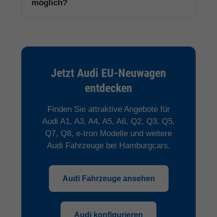
möglich?
Jetzt Audi EU-Neuwagen
entdecken
Finden Sie attraktive Angebote für
Audi A1, A3, A4, A5, A6, Q2, Q3, Q5,
Q7, Q8, e-tron Modelle und weitere
Audi Fahrzeuge bei Hamburgcars.
Audi Fahrzeuge ansehen
Audi konfigurieren