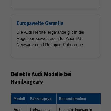
Europaweite Garantie
Die Audi Herstellergarantie gilt in der
Regel europaweit auch für Audi EU-
Neuwagen und Reimport Fahrzeuge.
Beliebte Audi Modelle bei
Hamburgcars
Modell
Fahrzeugtyp
Besonderheiten
Audi
Kleinwagen /
Kompakt, hochwertig