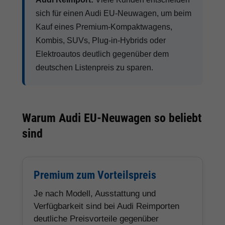
sich für einen Audi EU-Neuwagen, um beim
Kauf eines Premium-Kompaktwagens,
Kombis, SUVs, Plug-in-Hybrids oder
Elektroautos deutlich gegenüber dem
deutschen Listenpreis zu sparen.
Warum Audi EU-Neuwagen so beliebt
sind
Premium zum Vorteilspreis
Je nach Modell, Ausstattung und
Verfügbarkeit sind bei Audi Reimporten
deutliche Preisvorteile gegenüber