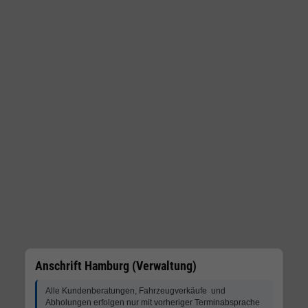
Anschrift Hamburg (Verwaltung)
Alle Kundenberatungen, Fahrzeugverkäufe und
Abholungen erfolgen nur mit vorheriger Terminabsprache