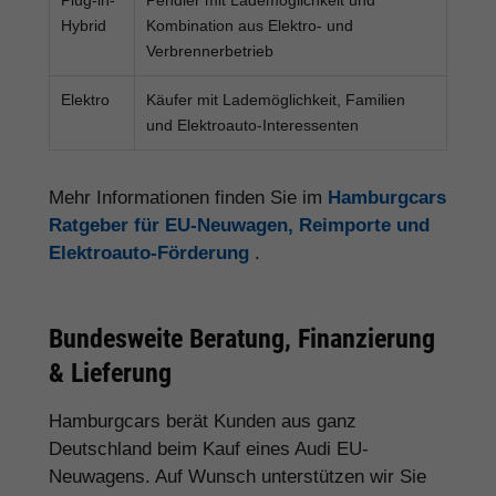
Hybrid
Kombination aus Elektro- und
Verbrennerbetrieb
Elektro
Käufer mit Lademöglichkeit, Familien
und Elektroauto-Interessenten
Mehr Informationen finden Sie im
Hamburgcars
Ratgeber für EU-Neuwagen, Reimporte und
Elektroauto-Förderung
.
Bundesweite Beratung, Finanzierung
& Lieferung
Hamburgcars berät Kunden aus ganz
Deutschland beim Kauf eines Audi EU-
Neuwagens. Auf Wunsch unterstützen wir Sie