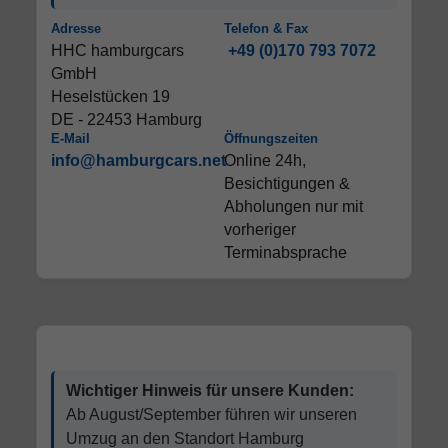
Adresse
Telefon & Fax
HHC hamburgcars
+49 (0)170 793 7072
GmbH
Heselstücken 19
DE - 22453 Hamburg
E-Mail
Öffnungszeiten
info@hamburgcars.net
Online 24h,
Besichtigungen &
Abholungen nur mit
vorheriger
Terminabsprache
Wichtiger Hinweis für unsere Kunden:
Ab August/September führen wir unseren
Umzug an den Standort Hamburg