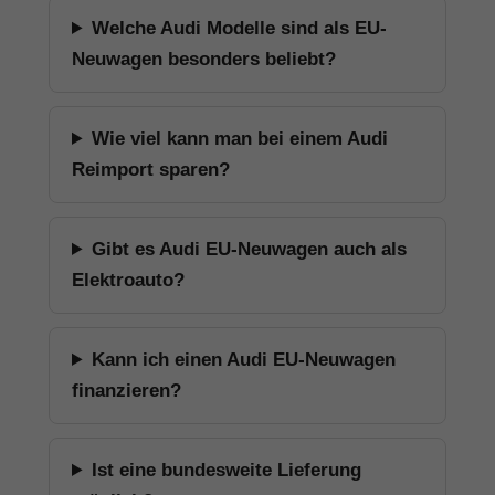
Welche Audi Modelle sind als EU-
Neuwagen besonders beliebt?
Wie viel kann man bei einem Audi
Reimport sparen?
Gibt es Audi EU-Neuwagen auch als
Elektroauto?
Kann ich einen Audi EU-Neuwagen
finanzieren?
Ist eine bundesweite Lieferung