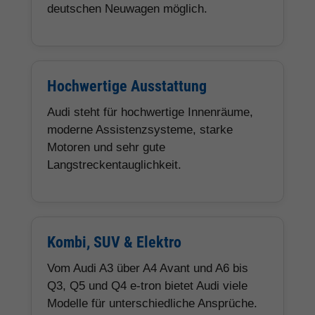
deutschen Neuwagen möglich.
Hochwertige Ausstattung
Audi steht für hochwertige Innenräume,
moderne Assistenzsysteme, starke
Motoren und sehr gute
Langstreckentauglichkeit.
Kombi, SUV & Elektro
Vom Audi A3 über A4 Avant und A6 bis
Q3, Q5 und Q4 e-tron bietet Audi viele
Modelle für unterschiedliche Ansprüche.