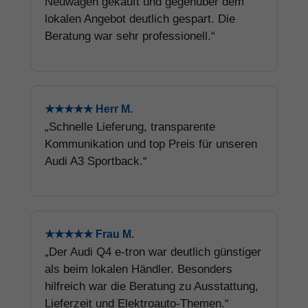
Neuwagen gekauft und gegenüber dem
lokalen Angebot deutlich gespart. Die
Beratung war sehr professionell.“
★★★★★ Herr M.
„Schnelle Lieferung, transparente
Kommunikation und top Preis für unseren
Audi A3 Sportback.“
★★★★★ Frau M.
„Der Audi Q4 e-tron war deutlich günstiger
als beim lokalen Händler. Besonders
hilfreich war die Beratung zu Ausstattung,
Lieferzeit und Elektroauto-Themen.“