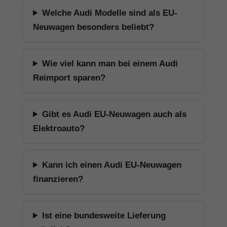
Welche Audi Modelle sind als EU-
Neuwagen besonders beliebt?
Wie viel kann man bei einem Audi
Reimport sparen?
Gibt es Audi EU-Neuwagen auch als
Elektroauto?
Kann ich einen Audi EU-Neuwagen
finanzieren?
Ist eine bundesweite Lieferung