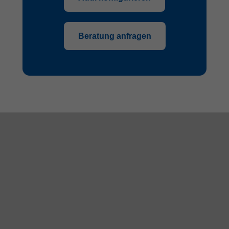
Beratung anfragen