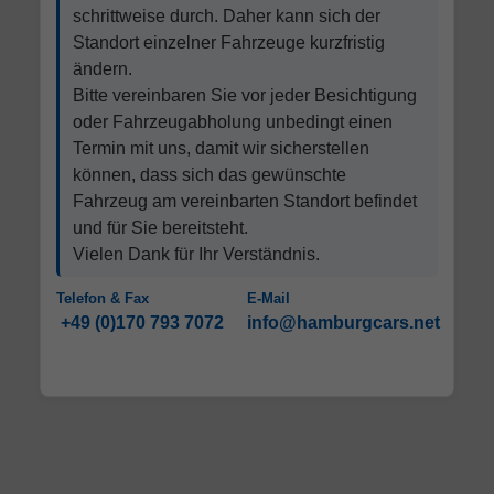
schrittweise durch. Daher kann sich der
Standort einzelner Fahrzeuge kurzfristig
ändern.
Bitte vereinbaren Sie vor jeder Besichtigung
oder Fahrzeugabholung unbedingt einen
Termin mit uns, damit wir sicherstellen
können, dass sich das gewünschte
Fahrzeug am vereinbarten Standort befindet
und für Sie bereitsteht.
Vielen Dank für Ihr Verständnis.
Telefon & Fax
E-Mail
+49 (0)170 793 7072
info@hamburgcars.net