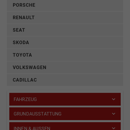
PORSCHE
RENAULT
SEAT
SKODA
TOYOTA
VOLKSWAGEN
CADILLAC
FAHRZEUG
GRUNDAUSSTATTUNG
INNEN & AUSSEN