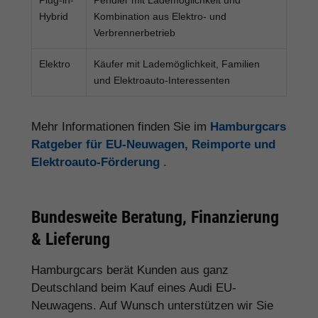
Hybrid
Kombination aus Elektro- und
Verbrennerbetrieb
Elektro
Käufer mit Lademöglichkeit, Familien
und Elektroauto-Interessenten
Mehr Informationen finden Sie im
Hamburgcars
Ratgeber für EU-Neuwagen, Reimporte und
Elektroauto-Förderung
.
Bundesweite Beratung, Finanzierung
& Lieferung
Hamburgcars berät Kunden aus ganz
Deutschland beim Kauf eines Audi EU-
Neuwagens. Auf Wunsch unterstützen wir Sie