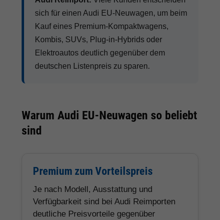
sich für einen Audi EU-Neuwagen, um beim
Kauf eines Premium-Kompaktwagens,
Kombis, SUVs, Plug-in-Hybrids oder
Elektroautos deutlich gegenüber dem
deutschen Listenpreis zu sparen.
Warum Audi EU-Neuwagen so beliebt
sind
Premium zum Vorteilspreis
Je nach Modell, Ausstattung und
Verfügbarkeit sind bei Audi Reimporten
deutliche Preisvorteile gegenüber