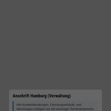
Anschrift Hamburg (Verwaltung)
Alle Kundenberatungen, Fahrzeugverkäufe und
Abholungen erfolgen nur mit vorheriger Terminabsprache