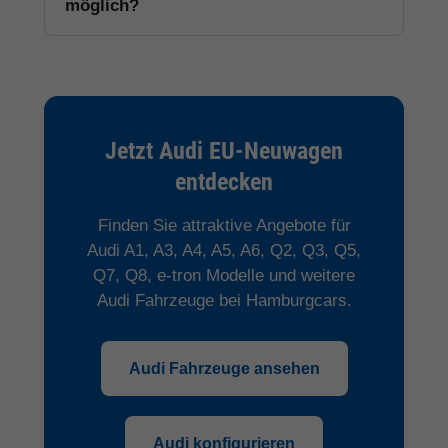
möglich?
Jetzt Audi EU-Neuwagen
entdecken
Finden Sie attraktive Angebote für
Audi A1, A3, A4, A5, A6, Q2, Q3, Q5,
Q7, Q8, e-tron Modelle und weitere
Audi Fahrzeuge bei Hamburgcars.
Audi Fahrzeuge ansehen
Audi konfigurieren