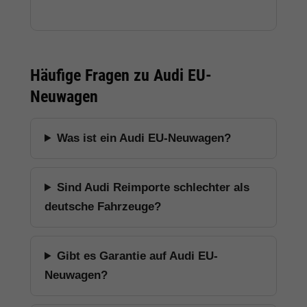
Häufige Fragen zu Audi EU-
Neuwagen
Was ist ein Audi EU-Neuwagen?
Sind Audi Reimporte schlechter als
deutsche Fahrzeuge?
Gibt es Garantie auf Audi EU-
Neuwagen?