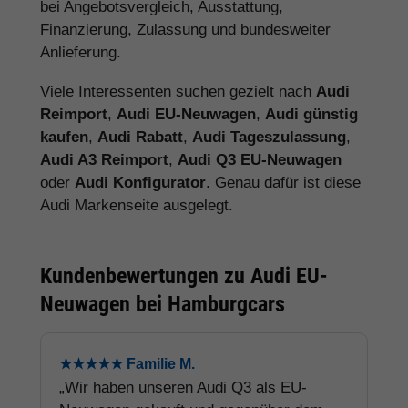
bei Angebotsvergleich, Ausstattung,
Finanzierung, Zulassung und bundesweiter
Anlieferung.
Viele Interessenten suchen gezielt nach
Audi
Reimport
,
Audi EU-Neuwagen
,
Audi günstig
kaufen
,
Audi Rabatt
,
Audi Tageszulassung
,
Audi A3 Reimport
,
Audi Q3 EU-Neuwagen
oder
Audi Konfigurator
. Genau dafür ist diese
Audi Markenseite ausgelegt.
Kundenbewertungen zu Audi EU-
Neuwagen bei Hamburgcars
★★★★★ Familie M.
„Wir haben unseren Audi Q3 als EU-