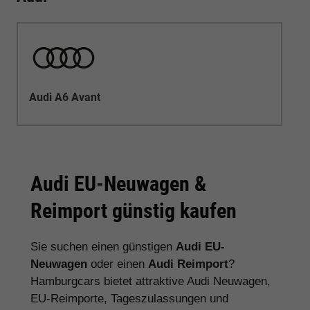
Audi A6 Avant
Audi EU-Neuwagen &
Reimport günstig kaufen
Sie suchen einen günstigen
Audi EU-
Neuwagen
oder einen
Audi Reimport
?
Hamburgcars bietet attraktive Audi Neuwagen,
EU-Reimporte, Tageszulassungen und