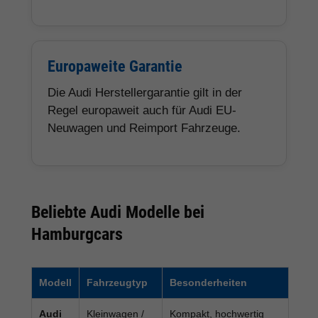
Europaweite Garantie
Die Audi Herstellergarantie gilt in der
Regel europaweit auch für Audi EU-
Neuwagen und Reimport Fahrzeuge.
Beliebte Audi Modelle bei
Hamburgcars
Modell
Fahrzeugtyp
Besonderheiten
Audi
Kleinwagen /
Kompakt, hochwertig