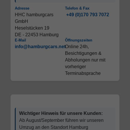
Adresse
Telefon & Fax
HHC hamburgcars
+49 (0)170 793 7072
GmbH
Heselstücken 19
DE - 22453 Hamburg
E-Mail
Öffnungszeiten
info@hamburgcars.net
Online 24h,
Besichtigungen &
Abholungen nur mit
vorheriger
Terminabsprache
Wichtiger Hinweis für unsere Kunden:
Ab August/September führen wir unseren
Umzug an den Standort Hamburg