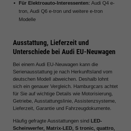
Für Elektroauto-Interessenten:
Audi Q4 e-
tron, Audi Q6 e-tron und weitere e-tron
Modelle
Ausstattung, Lieferzeit und
Unterschiede bei Audi EU-Neuwagen
Bei einem Audi EU-Neuwagen kann die
Serienausstattung je nach Herkunftsland vom
deutschen Modell abweichen. Deshalb lohnt
sich ein genauer Vergleich. Hamburgcars achtet
für Sie auf wichtige Details wie Motorisierung,
Getriebe, Ausstattungslinie, Assistenzsysteme,
Lieferzeit, Garantie und Fahrzeugdokumente.
Häufig gefragte Ausstattungen sind
LED-
Scheinwerfer, Matrix-LED, S tronic, quattro,