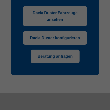
Dacia Duster Fahrzeuge
ansehen
Dacia Duster konfigurieren
Beratung anfragen