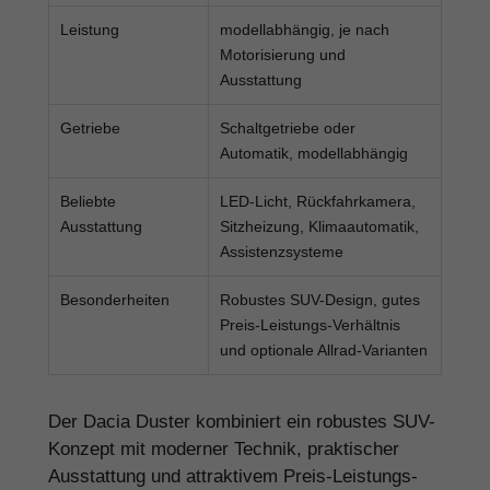
Leistung
modellabhängig, je nach
Motorisierung und
Ausstattung
Getriebe
Schaltgetriebe oder
Automatik, modellabhängig
Beliebte
LED-Licht, Rückfahrkamera,
Ausstattung
Sitzheizung, Klimaautomatik,
Assistenzsysteme
Besonderheiten
Robustes SUV-Design, gutes
Preis-Leistungs-Verhältnis
und optionale Allrad-Varianten
Der Dacia Duster kombiniert ein robustes SUV-
Konzept mit moderner Technik, praktischer
Ausstattung und attraktivem Preis-Leistungs-