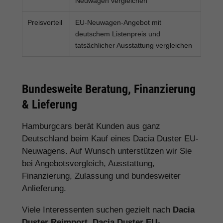
Neuwagen vergleichen
Preisvorteil
EU-Neuwagen-Angebot mit
deutschem Listenpreis und
tatsächlicher Ausstattung vergleichen
Bundesweite Beratung, Finanzierung
& Lieferung
Hamburgcars berät Kunden aus ganz
Deutschland beim Kauf eines Dacia Duster EU-
Neuwagens. Auf Wunsch unterstützen wir Sie
bei Angebotsvergleich, Ausstattung,
Finanzierung, Zulassung und bundesweiter
Anlieferung.
Viele Interessenten suchen gezielt nach
Dacia
Duster Reimport
,
Dacia Duster EU-