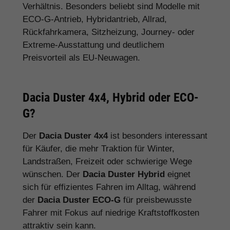
Verhältnis. Besonders beliebt sind Modelle mit
ECO-G-Antrieb, Hybridantrieb, Allrad,
Rückfahrkamera, Sitzheizung, Journey- oder
Extreme-Ausstattung und deutlichem
Preisvorteil als EU-Neuwagen.
Dacia Duster 4x4, Hybrid oder ECO-
G?
Der
Dacia Duster 4x4
ist besonders interessant
für Käufer, die mehr Traktion für Winter,
Landstraßen, Freizeit oder schwierige Wege
wünschen. Der
Dacia Duster Hybrid
eignet
sich für effizientes Fahren im Alltag, während
der
Dacia Duster ECO-G
für preisbewusste
Fahrer mit Fokus auf niedrige Kraftstoffkosten
attraktiv sein kann.