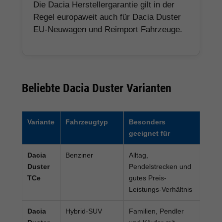
Die Dacia Herstellergarantie gilt in der
Regel europaweit auch für Dacia Duster
EU-Neuwagen und Reimport Fahrzeuge.
Beliebte Dacia Duster Varianten
Variante
Fahrzeugtyp
Besonders
geeignet für
Dacia
Benziner
Alltag,
Duster
Pendelstrecken und
TCe
gutes Preis-
Leistungs-Verhältnis
Dacia
Hybrid-SUV
Familien, Pendler