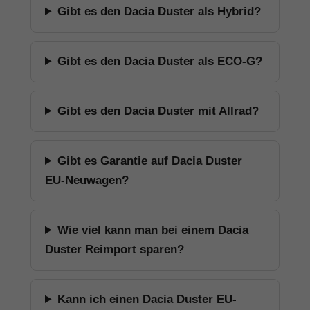
Gibt es den Dacia Duster als Hybrid?
Gibt es den Dacia Duster als ECO-G?
Gibt es den Dacia Duster mit Allrad?
Gibt es Garantie auf Dacia Duster
EU-Neuwagen?
Wie viel kann man bei einem Dacia
Duster Reimport sparen?
Kann ich einen Dacia Duster EU-