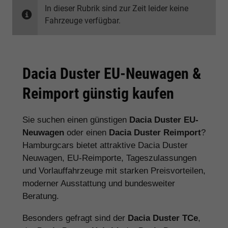
In dieser Rubrik sind zur Zeit leider keine
Fahrzeuge verfügbar.
Dacia Duster EU-Neuwagen &
Reimport günstig kaufen
Sie suchen einen günstigen
Dacia Duster EU-
Neuwagen
oder einen
Dacia Duster Reimport
?
Hamburgcars bietet attraktive Dacia Duster
Neuwagen, EU-Reimporte, Tageszulassungen
und Vorlauffahrzeuge mit starken Preisvorteilen,
moderner Ausstattung und bundesweiter
Beratung.
Besonders gefragt sind der
Dacia Duster TCe
,