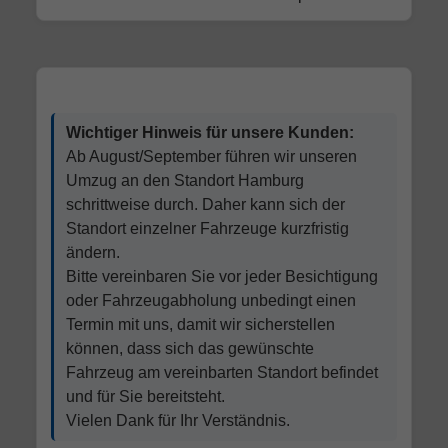
Wichtiger Hinweis für unsere Kunden:
Ab August/September führen wir unseren
Umzug an den Standort Hamburg
schrittweise durch. Daher kann sich der
Standort einzelner Fahrzeuge kurzfristig
ändern.
Bitte vereinbaren Sie vor jeder Besichtigung
oder Fahrzeugabholung unbedingt einen
Termin mit uns, damit wir sicherstellen
können, dass sich das gewünschte
Fahrzeug am vereinbarten Standort befindet
und für Sie bereitsteht.
Vielen Dank für Ihr Verständnis.