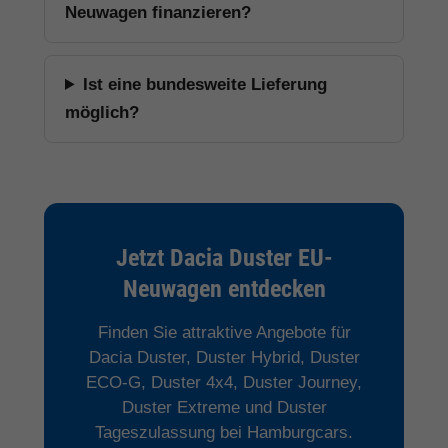
Neuwagen finanzieren?
Ist eine bundesweite Lieferung
möglich?
Jetzt Dacia Duster EU-
Neuwagen entdecken
Finden Sie attraktive Angebote für
Dacia Duster, Duster Hybrid, Duster
ECO-G, Duster 4x4, Duster Journey,
Duster Extreme und Duster
Tageszulassung bei Hamburgcars.