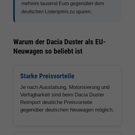
mehrere tausend Euro gegenüber dem
deutschen Listenpreis zu sparen.
Warum der Dacia Duster als EU-
Neuwagen so beliebt ist
Starke Preisvorteile
Je nach Ausstattung, Motorisierung und
Verfügbarkeit sind beim Dacia Duster
Reimport deutliche Preisvorteile
gegenüber deutschen Neuwagen möglich.