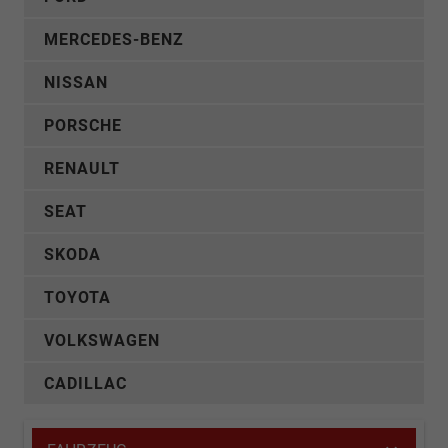
MERCEDES-BENZ
NISSAN
PORSCHE
RENAULT
SEAT
SKODA
TOYOTA
VOLKSWAGEN
CADILLAC