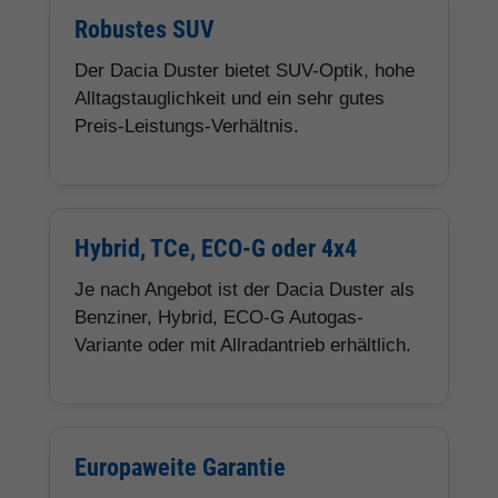
Robustes SUV
Der Dacia Duster bietet SUV-Optik, hohe
Alltagstauglichkeit und ein sehr gutes
Preis-Leistungs-Verhältnis.
Hybrid, TCe, ECO-G oder 4x4
Je nach Angebot ist der Dacia Duster als
Benziner, Hybrid, ECO-G Autogas-
Variante oder mit Allradantrieb erhältlich.
Europaweite Garantie