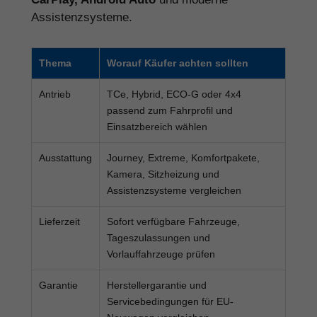
Assistenzsysteme.
Thema
Worauf Käufer achten sollten
Antrieb
TCe, Hybrid, ECO-G oder 4x4
passend zum Fahrprofil und
Einsatzbereich wählen
Ausstattung
Journey, Extreme, Komfortpakete,
Kamera, Sitzheizung und
Assistenzsysteme vergleichen
Lieferzeit
Sofort verfügbare Fahrzeuge,
Tageszulassungen und
Vorlauffahrzeuge prüfen
Garantie
Herstellergarantie und
Servicebedingungen für EU-