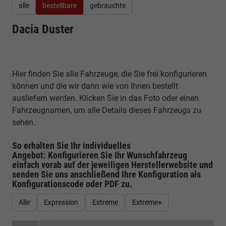
alle
bestellbare
gebrauchte
Dacia Duster
Hier finden Sie alle Fahrzeuge, die Sie frei konfigurieren
können und die wir dann wie von Ihnen bestellt
ausliefern werden. Klicken Sie in das Foto oder einen
Fahrzeugnamen, um alle Details dieses Fahrzeugs zu
sehen.
So erhalten Sie Ihr individuelles
Angebot: Konfigurieren Sie Ihr Wunschfahrzeug
einfach vorab auf der jeweiligen
Herstellerwebsite
und
senden Sie uns anschließend Ihre Konfiguration
als
Konfigurationscode oder PDF
zu.
Alle
Expression
Extreme
Extreme+