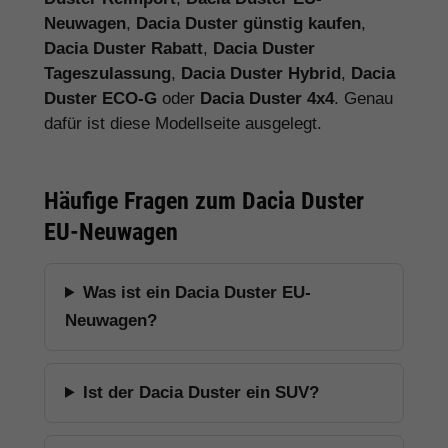
Neuwagen
,
Dacia Duster günstig kaufen
,
Dacia Duster Rabatt
,
Dacia Duster
Tageszulassung
,
Dacia Duster Hybrid
,
Dacia
Duster ECO-G
oder
Dacia Duster 4x4
. Genau
dafür ist diese Modellseite ausgelegt.
Häufige Fragen zum Dacia Duster
EU-Neuwagen
Was ist ein Dacia Duster EU-
Neuwagen?
Ist der Dacia Duster ein SUV?