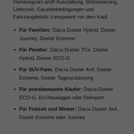
Hamburgcars prüft Ausstattung, Motorisierung,
Lieferzeit, Garantiebedingungen und
Fahrzeugdetails transparent vor dem Kauf.
Für Familien:
Dacia Duster Hybrid, Duster
Journey, Duster Extreme
Für Pendler:
Dacia Duster TCe, Duster
Hybrid, Duster ECO-G
Für SUV-Fans:
Dacia Duster 4x4, Duster
Extreme, Duster Tageszulassung
Für preisbewusste Käufer:
Dacia Duster
ECO-G, EU-Neuwagen oder Reimport
Für Freizeit und Winter:
Dacia Duster 4x4,
Duster Extreme oder Journey