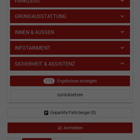
FAHRZEUG
GRUNDAUSSTATTUNG
INNEN & AUSSEN
INFOTAINMENT
SICHERHEIT & ASSISTENZ
113
Ergebnisse anzeigen
zurücksetzen
Geparkte Fahrzeuge (
0
)
Anmelden