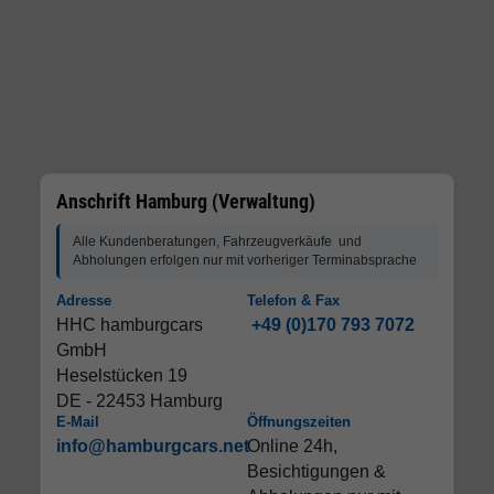
Anschrift Hamburg (Verwaltung)
Alle Kundenberatungen, Fahrzeugverkäufe und
Abholungen erfolgen nur mit vorheriger Terminabsprache
Adresse
Telefon & Fax
HHC hamburgcars
+49 (0)170 793 7072
GmbH
Heselstücken 19
DE - 22453 Hamburg
E-Mail
Öffnungszeiten
info@hamburgcars.net
Online 24h,
Besichtigungen &