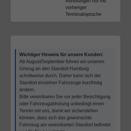
Abholungen nur mit
vorheriger
Terminabsprache
Wichtiger Hinweis für unsere Kunden:
Ab August/September führen wir unseren
Umzug an den Standort Hamburg
schrittweise durch. Daher kann sich der
Standort einzelner Fahrzeuge kurzfristig
ändern.
Bitte vereinbaren Sie vor jeder Besichtigung
oder Fahrzeugabholung unbedingt einen
Termin mit uns, damit wir sicherstellen
können, dass sich das gewünschte
Fahrzeug am vereinbarten Standort befindet