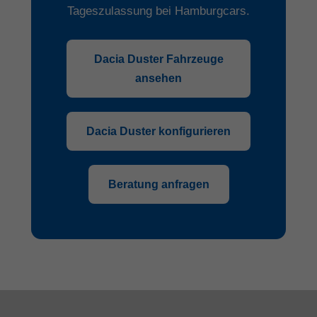
Tageszulassung bei Hamburgcars.
Dacia Duster Fahrzeuge
ansehen
Dacia Duster konfigurieren
Beratung anfragen