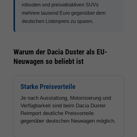
robusten und preisattraktiven SUVs
mehrere tausend Euro gegenüber dem
deutschen Listenpreis zu sparen.
Warum der Dacia Duster als EU-
Neuwagen so beliebt ist
Starke Preisvorteile
Je nach Ausstattung, Motorisierung und
Verfügbarkeit sind beim Dacia Duster
Reimport deutliche Preisvorteile
gegenüber deutschen Neuwagen möglich.