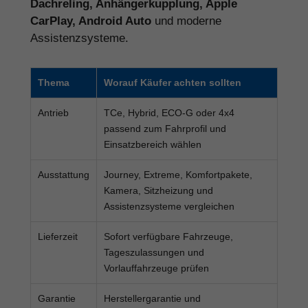
Dachreling, Anhängerkupplung, Apple
CarPlay, Android Auto
und moderne
Assistenzsysteme.
Thema
Worauf Käufer achten sollten
Antrieb
TCe, Hybrid, ECO-G oder 4x4
passend zum Fahrprofil und
Einsatzbereich wählen
Ausstattung
Journey, Extreme, Komfortpakete,
Kamera, Sitzheizung und
Assistenzsysteme vergleichen
Lieferzeit
Sofort verfügbare Fahrzeuge,
Tageszulassungen und
Vorlauffahrzeuge prüfen
Garantie
Herstellergarantie und