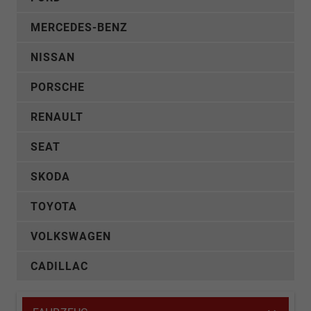
MERCEDES-BENZ
NISSAN
PORSCHE
RENAULT
SEAT
SKODA
TOYOTA
VOLKSWAGEN
CADILLAC