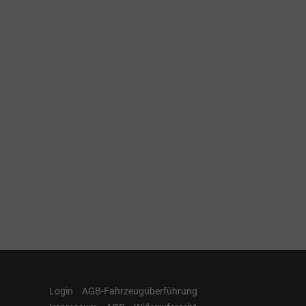
Login
AGB-Fahrzeugüberführung