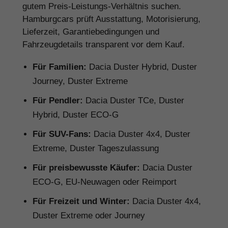
gutem Preis-Leistungs-Verhältnis suchen.
Hamburgcars prüft Ausstattung, Motorisierung,
Lieferzeit, Garantiebedingungen und
Fahrzeugdetails transparent vor dem Kauf.
Für Familien:
Dacia Duster Hybrid, Duster
Journey, Duster Extreme
Für Pendler:
Dacia Duster TCe, Duster
Hybrid, Duster ECO-G
Für SUV-Fans:
Dacia Duster 4x4, Duster
Extreme, Duster Tageszulassung
Für preisbewusste Käufer:
Dacia Duster
ECO-G, EU-Neuwagen oder Reimport
Für Freizeit und Winter:
Dacia Duster 4x4,
Duster Extreme oder Journey