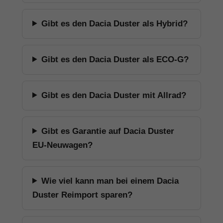
Gibt es den Dacia Duster als Hybrid?
Gibt es den Dacia Duster als ECO-G?
Gibt es den Dacia Duster mit Allrad?
Gibt es Garantie auf Dacia Duster
EU-Neuwagen?
Wie viel kann man bei einem Dacia
Duster Reimport sparen?