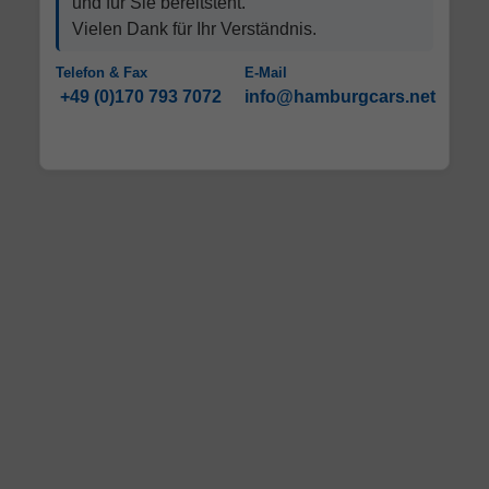
und für Sie bereitsteht.
Vielen Dank für Ihr Verständnis.
Telefon & Fax
E-Mail
+49 (0)170 793 7072
info@hamburgcars.net