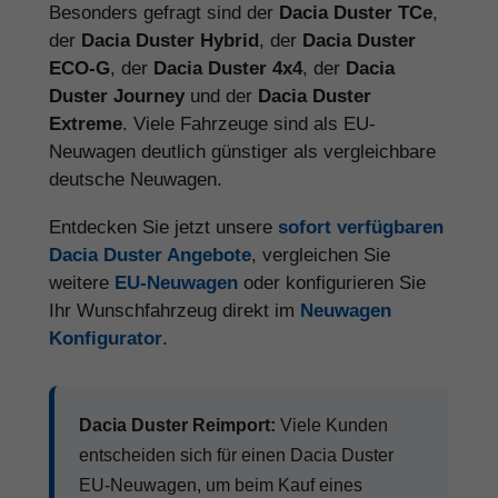
Besonders gefragt sind der
Dacia Duster TCe
,
der
Dacia Duster Hybrid
, der
Dacia Duster
ECO-G
, der
Dacia Duster 4x4
, der
Dacia
Duster Journey
und der
Dacia Duster
Extreme
. Viele Fahrzeuge sind als EU-
Neuwagen deutlich günstiger als vergleichbare
deutsche Neuwagen.
Entdecken Sie jetzt unsere
sofort verfügbaren
Dacia Duster Angebote
, vergleichen Sie
weitere
EU-Neuwagen
oder konfigurieren Sie
Ihr Wunschfahrzeug direkt im
Neuwagen
Konfigurator
.
Dacia Duster Reimport:
Viele Kunden
entscheiden sich für einen Dacia Duster
EU-Neuwagen, um beim Kauf eines