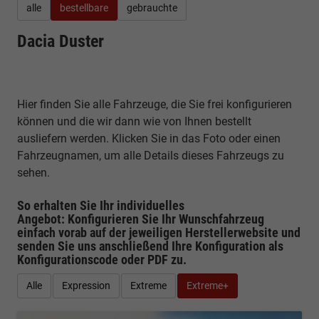
alle
bestellbare
gebrauchte
Dacia Duster
Hier finden Sie alle Fahrzeuge, die Sie frei konfigurieren
können und die wir dann wie von Ihnen bestellt
ausliefern werden. Klicken Sie in das Foto oder einen
Fahrzeugnamen, um alle Details dieses Fahrzeugs zu
sehen.
So erhalten Sie Ihr individuelles
Angebot: Konfigurieren Sie Ihr Wunschfahrzeug
einfach vorab auf der jeweiligen
Herstellerwebsite
und
senden Sie uns anschließend Ihre Konfiguration
als
Konfigurationscode oder PDF
zu.
Alle
Expression
Extreme
Extreme+