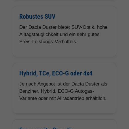
Robustes SUV
Der Dacia Duster bietet SUV-Optik, hohe
Alltagstauglichkeit und ein sehr gutes
Preis-Leistungs-Verhältnis.
Hybrid, TCe, ECO-G oder 4x4
Je nach Angebot ist der Dacia Duster als
Benziner, Hybrid, ECO-G Autogas-
Variante oder mit Allradantrieb erhältlich.