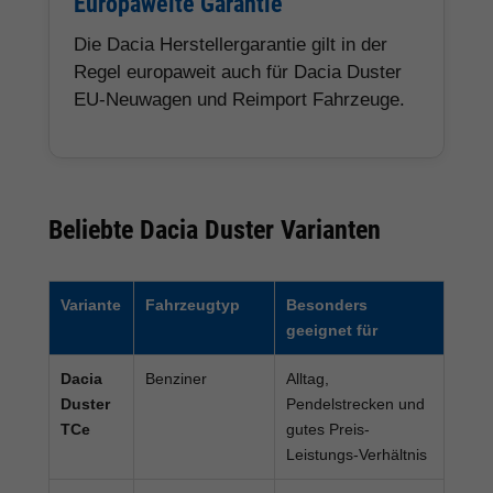
Europaweite Garantie
Die Dacia Herstellergarantie gilt in der
Regel europaweit auch für Dacia Duster
EU-Neuwagen und Reimport Fahrzeuge.
Beliebte Dacia Duster Varianten
Variante
Fahrzeugtyp
Besonders
geeignet für
Dacia
Benziner
Alltag,
Duster
Pendelstrecken und
TCe
gutes Preis-
Leistungs-Verhältnis