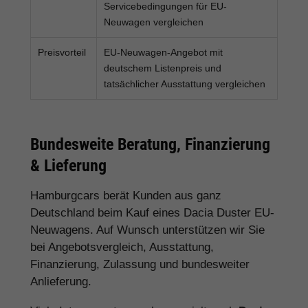
Servicebedingungen für EU-
Neuwagen vergleichen
Preisvorteil
EU-Neuwagen-Angebot mit
deutschem Listenpreis und
tatsächlicher Ausstattung vergleichen
Bundesweite Beratung, Finanzierung
& Lieferung
Hamburgcars berät Kunden aus ganz
Deutschland beim Kauf eines Dacia Duster EU-
Neuwagens. Auf Wunsch unterstützen wir Sie
bei Angebotsvergleich, Ausstattung,
Finanzierung, Zulassung und bundesweiter
Anlieferung.