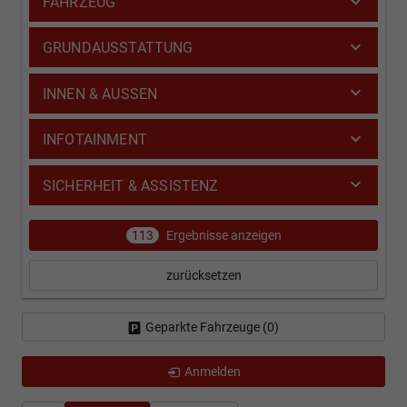
FAHRZEUG
GRUNDAUSSTATTUNG
INNEN & AUSSEN
INFOTAINMENT
SICHERHEIT & ASSISTENZ
113
Ergebnisse anzeigen
zurücksetzen
Geparkte Fahrzeuge (
0
)
Anmelden