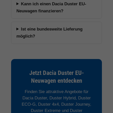
Kann ich einen Dacia Duster EU-
Neuwagen finanzieren?
Ist eine bundesweite Lieferung
möglich?
Jetzt Dacia Duster EU-
Neuwagen entdecken
Finden Sie attraktive Angebote für
Dacia Duster, Duster Hybrid, Duster
ECO-G, Duster 4x4, Duster Journey,
Duster Extreme und Duster