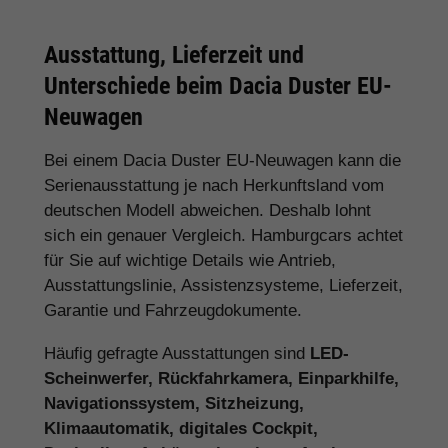
Ausstattung, Lieferzeit und
Unterschiede beim Dacia Duster EU-
Neuwagen
Bei einem Dacia Duster EU-Neuwagen kann die
Serienausstattung je nach Herkunftsland vom
deutschen Modell abweichen. Deshalb lohnt
sich ein genauer Vergleich. Hamburgcars achtet
für Sie auf wichtige Details wie Antrieb,
Ausstattungslinie, Assistenzsysteme, Lieferzeit,
Garantie und Fahrzeugdokumente.
Häufig gefragte Ausstattungen sind
LED-
Scheinwerfer, Rückfahrkamera, Einparkhilfe,
Navigationssystem, Sitzheizung,
Klimaautomatik, digitales Cockpit,