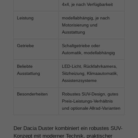
4x4, je nach Verfügbarkeit
Leistung
modellabhängig, je nach
Motorisierung und
Ausstattung
Getriebe
Schaltgetriebe oder
Automatik, modellabhängig
Beliebte
LED-Licht, Rückfahrkamera,
Ausstattung
Sitzheizung, Klimaautomatik,
Assistenzsysteme
Besonderheiten
Robustes SUV-Design, gutes
Preis-Leistungs-Verhältnis
und optionale Allrad-Varianten
Der Dacia Duster kombiniert ein robustes SUV-
Konzept mit moderner Technik, praktischer