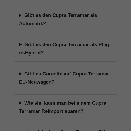
Gibt es den Cupra Terramar als
Automatik?
Gibt es den Cupra Terramar als Plug-
in-Hybrid?
Gibt es Garantie auf Cupra Terramar
EU-Neuwagen?
Wie viel kann man bei einem Cupra
Terramar Reimport sparen?