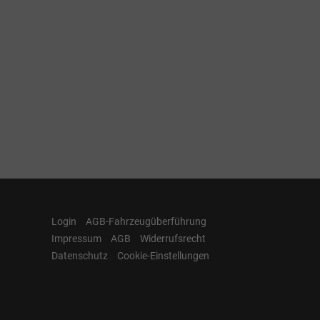
Login
AGB-Fahrzeugüberführung
Impressum
AGB
Widerrufsrecht
Datenschutz
Cookie-Einstellungen