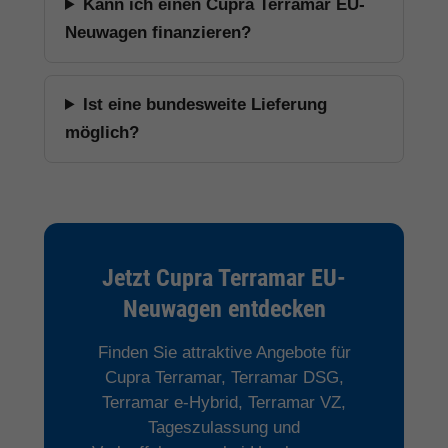
Kann ich einen Cupra Terramar EU-
Neuwagen finanzieren?
Ist eine bundesweite Lieferung
möglich?
Jetzt Cupra Terramar EU-
Neuwagen entdecken
Finden Sie attraktive Angebote für
Cupra Terramar, Terramar DSG,
Terramar e-Hybrid, Terramar VZ,
Tageszulassung und