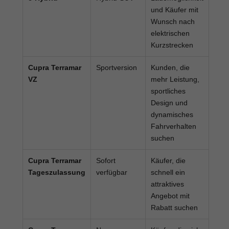
und Käufer mit
Wunsch nach
elektrischen
Kurzstrecken
Cupra Terramar
Sportversion
Kunden, die
VZ
mehr Leistung,
sportliches
Design und
dynamisches
Fahrverhalten
suchen
Cupra Terramar
Sofort
Käufer, die
Tageszulassung
verfügbar
schnell ein
attraktives
Angebot mit
Rabatt suchen