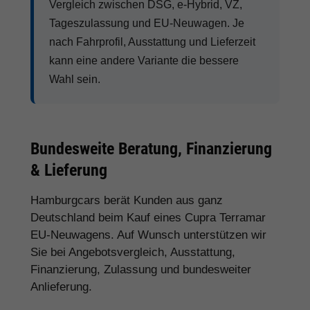
Vergleich zwischen DSG, e-Hybrid, VZ,
Tageszulassung und EU-Neuwagen. Je
nach Fahrprofil, Ausstattung und Lieferzeit
kann eine andere Variante die bessere
Wahl sein.
Bundesweite Beratung, Finanzierung
& Lieferung
Hamburgcars berät Kunden aus ganz
Deutschland beim Kauf eines Cupra Terramar
EU-Neuwagens. Auf Wunsch unterstützen wir
Sie bei Angebotsvergleich, Ausstattung,
Finanzierung, Zulassung und bundesweiter
Anlieferung.