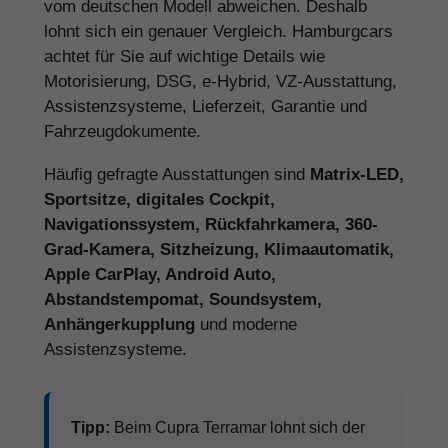
vom deutschen Modell abweichen. Deshalb
lohnt sich ein genauer Vergleich. Hamburgcars
achtet für Sie auf wichtige Details wie
Motorisierung, DSG, e-Hybrid, VZ-Ausstattung,
Assistenzsysteme, Lieferzeit, Garantie und
Fahrzeugdokumente.
Häufig gefragte Ausstattungen sind
Matrix-LED,
Sportsitze, digitales Cockpit,
Navigationssystem, Rückfahrkamera, 360-
Grad-Kamera, Sitzheizung, Klimaautomatik,
Apple CarPlay, Android Auto,
Abstandstempomat, Soundsystem,
Anhängerkupplung
und moderne
Assistenzsysteme.
Tipp:
Beim Cupra Terramar lohnt sich der