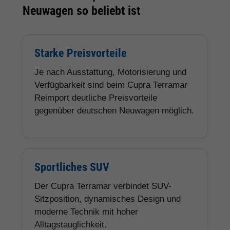
Neuwagen so beliebt ist
Starke Preisvorteile
Je nach Ausstattung, Motorisierung und
Verfügbarkeit sind beim Cupra Terramar
Reimport deutliche Preisvorteile
gegenüber deutschen Neuwagen möglich.
Sportliches SUV
Der Cupra Terramar verbindet SUV-
Sitzposition, dynamisches Design und
moderne Technik mit hoher
Alltagstauglichkeit.