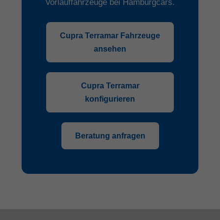
Vorlauffahrzeuge bei Hamburgcars.
Cupra Terramar Fahrzeuge
ansehen
Cupra Terramar
konfigurieren
Beratung anfragen