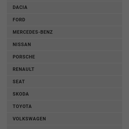
DACIA
FORD
MERCEDES-BENZ
NISSAN
PORSCHE
RENAULT
SEAT
SKODA
TOYOTA
VOLKSWAGEN