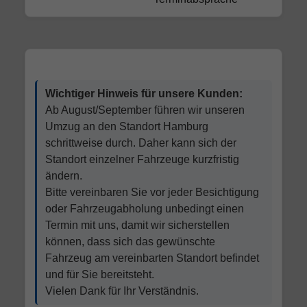
Wichtiger Hinweis für unsere Kunden:
Ab August/September führen wir unseren
Umzug an den Standort Hamburg
schrittweise durch. Daher kann sich der
Standort einzelner Fahrzeuge kurzfristig
ändern.
Bitte vereinbaren Sie vor jeder Besichtigung
oder Fahrzeugabholung unbedingt einen
Termin mit uns, damit wir sicherstellen
können, dass sich das gewünschte
Fahrzeug am vereinbarten Standort befindet
und für Sie bereitsteht.
Vielen Dank für Ihr Verständnis.