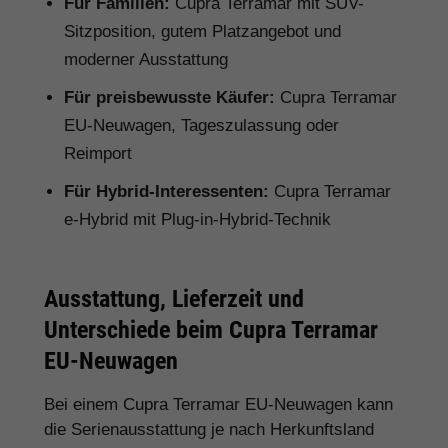
Für Familien:
Cupra Terramar mit SUV-
Sitzposition, gutem Platzangebot und
moderner Ausstattung
Für preisbewusste Käufer:
Cupra Terramar
EU-Neuwagen, Tageszulassung oder
Reimport
Für Hybrid-Interessenten:
Cupra Terramar
e-Hybrid mit Plug-in-Hybrid-Technik
Ausstattung, Lieferzeit und
Unterschiede beim Cupra Terramar
EU-Neuwagen
Bei einem Cupra Terramar EU-Neuwagen kann
die Serienausstattung je nach Herkunftsland