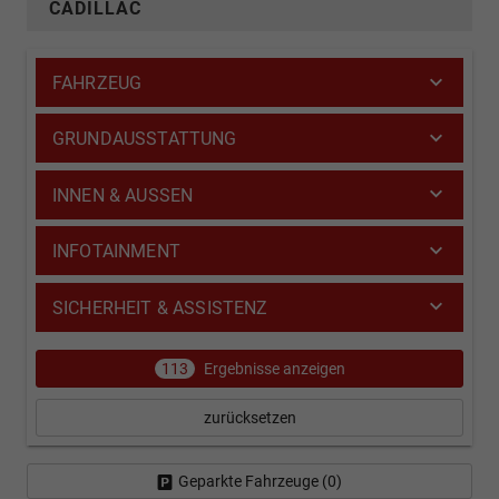
CADILLAC
FAHRZEUG
GRUNDAUSSTATTUNG
INNEN & AUSSEN
INFOTAINMENT
SICHERHEIT & ASSISTENZ
113
Ergebnisse anzeigen
zurücksetzen
Geparkte Fahrzeuge (
0
)