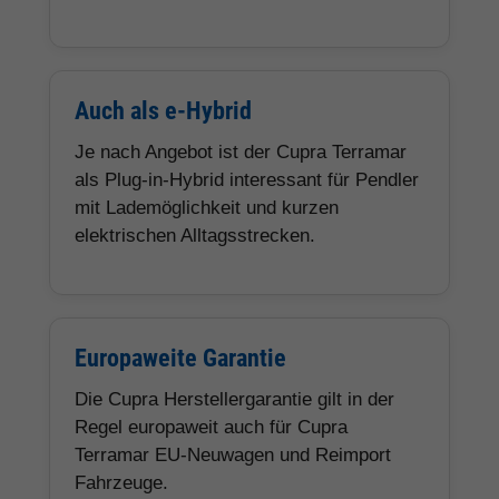
Auch als e-Hybrid
Je nach Angebot ist der Cupra Terramar
als Plug-in-Hybrid interessant für Pendler
mit Lademöglichkeit und kurzen
elektrischen Alltagsstrecken.
Europaweite Garantie
Die Cupra Herstellergarantie gilt in der
Regel europaweit auch für Cupra
Terramar EU-Neuwagen und Reimport
Fahrzeuge.