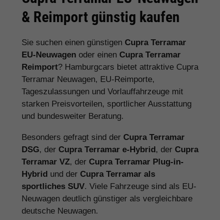
& Reimport günstig kaufen
Sie suchen einen günstigen
Cupra Terramar
EU-Neuwagen
oder einen
Cupra Terramar
Reimport
? Hamburgcars bietet attraktive Cupra
Terramar Neuwagen, EU-Reimporte,
Tageszulassungen und Vorlauffahrzeuge mit
starken Preisvorteilen, sportlicher Ausstattung
und bundesweiter Beratung.
Besonders gefragt sind der
Cupra Terramar
DSG
, der
Cupra Terramar e-Hybrid
, der
Cupra
Terramar VZ
, der
Cupra Terramar Plug-in-
Hybrid
und der
Cupra Terramar als
sportliches SUV
. Viele Fahrzeuge sind als EU-
Neuwagen deutlich günstiger als vergleichbare
deutsche Neuwagen.