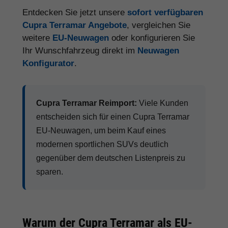
Entdecken Sie jetzt unsere
sofort verfügbaren
Cupra Terramar Angebote
, vergleichen Sie
weitere
EU-Neuwagen
oder konfigurieren Sie
Ihr Wunschfahrzeug direkt im
Neuwagen
Konfigurator
.
Cupra Terramar Reimport:
Viele Kunden
entscheiden sich für einen Cupra Terramar
EU-Neuwagen, um beim Kauf eines
modernen sportlichen SUVs deutlich
gegenüber dem deutschen Listenpreis zu
sparen.
Warum der Cupra Terramar als EU-