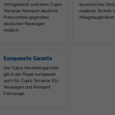
Verfügbarkeit sind beim Cupra
dynamisches Desi
Terramar Reimport deutliche
moderne Technik m
Preisvorteile gegenüber
Alltagstauglichkeit
deutschen Neuwagen
möglich.
Europaweite Garantie
Die Cupra Herstellergarantie
gilt in der Regel europaweit
auch für Cupra Terramar EU-
Neuwagen und Reimport
Fahrzeuge.