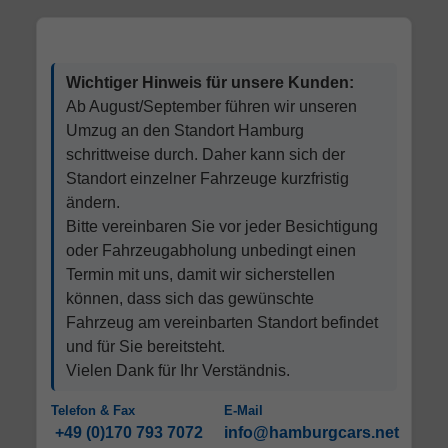
Wichtiger Hinweis für unsere Kunden:
Ab August/September führen wir unseren
Umzug an den Standort Hamburg
schrittweise durch. Daher kann sich der
Standort einzelner Fahrzeuge kurzfristig
ändern.
Bitte vereinbaren Sie vor jeder Besichtigung
oder Fahrzeugabholung unbedingt einen
Termin mit uns, damit wir sicherstellen
können, dass sich das gewünschte
Fahrzeug am vereinbarten Standort befindet
und für Sie bereitsteht.
Vielen Dank für Ihr Verständnis.
Telefon & Fax
E-Mail
+49 (0)170 793 7072
info@hamburgcars.net