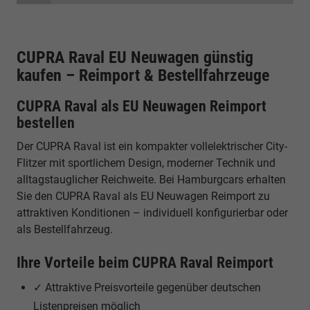
CUPRA Raval EU Neuwagen günstig
kaufen – Reimport & Bestellfahrzeuge
CUPRA Raval als EU Neuwagen Reimport
bestellen
Der CUPRA Raval ist ein kompakter vollelektrischer City-
Flitzer mit sportlichem Design, moderner Technik und
alltagstauglicher Reichweite. Bei Hamburgcars erhalten
Sie den CUPRA Raval als EU Neuwagen Reimport zu
attraktiven Konditionen – individuell konfigurierbar oder
als Bestellfahrzeug.
Ihre Vorteile beim CUPRA Raval Reimport
✓ Attraktive Preisvorteile gegenüber deutschen
Listenpreisen möglich