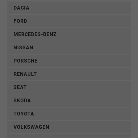
DACIA
FORD
MERCEDES-BENZ
NISSAN
PORSCHE
RENAULT
SEAT
SKODA
TOYOTA
VOLKSWAGEN