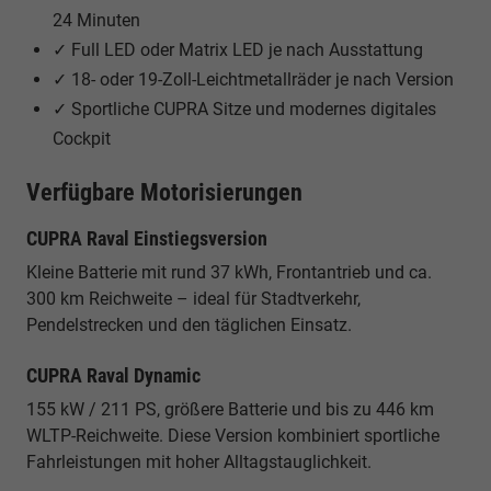
24 Minuten
✓ Full LED oder Matrix LED je nach Ausstattung
✓ 18- oder 19-Zoll-Leichtmetallräder je nach Version
✓ Sportliche CUPRA Sitze und modernes digitales
Cockpit
Verfügbare Motorisierungen
CUPRA Raval Einstiegsversion
Kleine Batterie mit rund 37 kWh, Frontantrieb und ca.
300 km Reichweite – ideal für Stadtverkehr,
Pendelstrecken und den täglichen Einsatz.
CUPRA Raval Dynamic
155 kW / 211 PS, größere Batterie und bis zu 446 km
WLTP-Reichweite. Diese Version kombiniert sportliche
Fahrleistungen mit hoher Alltagstauglichkeit.