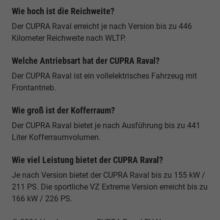
Wie hoch ist die Reichweite?
Der CUPRA Raval erreicht je nach Version bis zu 446
Kilometer Reichweite nach WLTP.
Welche Antriebsart hat der CUPRA Raval?
Der CUPRA Raval ist ein vollelektrisches Fahrzeug mit
Frontantrieb.
Wie groß ist der Kofferraum?
Der CUPRA Raval bietet je nach Ausführung bis zu 441
Liter Kofferraumvolumen.
Wie viel Leistung bietet der CUPRA Raval?
Je nach Version bietet der CUPRA Raval bis zu 155 kW /
211 PS. Die sportliche VZ Extreme Version erreicht bis zu
166 kW / 226 PS.