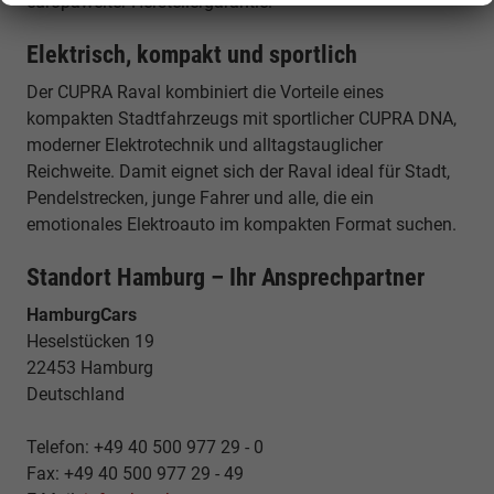
europaweiter Herstellergarantie.
Elektrisch, kompakt und sportlich
Der CUPRA Raval kombiniert die Vorteile eines
kompakten Stadtfahrzeugs mit sportlicher CUPRA DNA,
moderner Elektrotechnik und alltagstauglicher
Reichweite. Damit eignet sich der Raval ideal für Stadt,
Pendelstrecken, junge Fahrer und alle, die ein
emotionales Elektroauto im kompakten Format suchen.
Standort Hamburg – Ihr Ansprechpartner
HamburgCars
Heselstücken 19
22453 Hamburg
Deutschland
Telefon: +49 40 500 977 29 - 0
Fax: +49 40 500 977 29 - 49