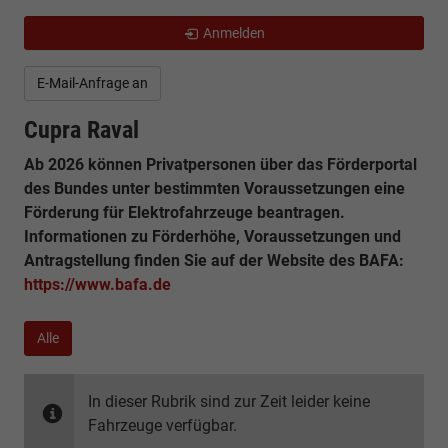
Anmelden
E-Mail-Anfrage an
Cupra Raval
Ab 2026 können Privatpersonen über das Förderportal
des Bundes unter bestimmten Voraussetzungen eine
Förderung für Elektrofahrzeuge beantragen.
Informationen zu Förderhöhe, Voraussetzungen und
Antragstellung finden Sie auf der Website des BAFA:
https://www.bafa.de
Alle
In dieser Rubrik sind zur Zeit leider keine
Fahrzeuge verfügbar.