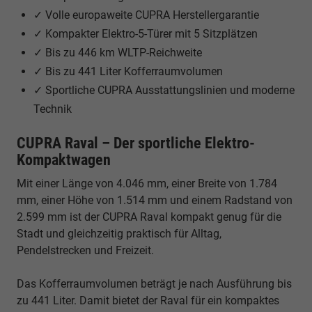
✓ Volle europaweite CUPRA Herstellergarantie
✓ Kompakter Elektro-5-Türer mit 5 Sitzplätzen
✓ Bis zu 446 km WLTP-Reichweite
✓ Bis zu 441 Liter Kofferraumvolumen
✓ Sportliche CUPRA Ausstattungslinien und moderne
Technik
CUPRA Raval – Der sportliche Elektro-
Kompaktwagen
Mit einer Länge von 4.046 mm, einer Breite von 1.784
mm, einer Höhe von 1.514 mm und einem Radstand von
2.599 mm ist der CUPRA Raval kompakt genug für die
Stadt und gleichzeitig praktisch für Alltag,
Pendelstrecken und Freizeit.
Das Kofferraumvolumen beträgt je nach Ausführung bis
zu 441 Liter. Damit bietet der Raval für ein kompaktes