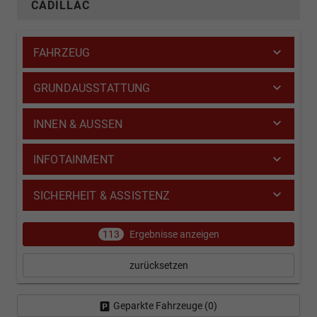
CADILLAC
FAHRZEUG
GRUNDAUSSTATTUNG
INNEN & AUSSEN
INFOTAINMENT
SICHERHEIT & ASSISTENZ
113
Ergebnisse anzeigen
zurücksetzen
Geparkte Fahrzeuge (
0
)