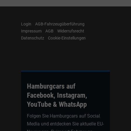
Login
AGB-Fahrzeugüberführung
Impressum
AGB
Widerrufsrecht
Datenschutz
Cookie-Einstellungen
Hamburgcars auf
Facebook, Instagram,
YouTube & WhatsApp
Folgen Sie Hamburgcars auf Social
Media und entdecken Sie aktuelle EU-