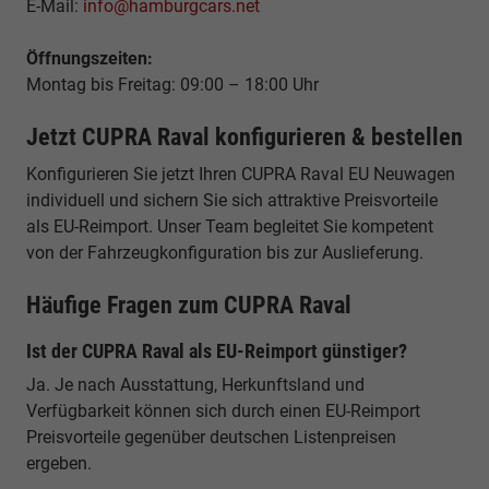
E-Mail:
info@hamburgcars.net
Öffnungszeiten:
Montag bis Freitag: 09:00 – 18:00 Uhr
Jetzt CUPRA Raval konfigurieren & bestellen
Konfigurieren Sie jetzt Ihren CUPRA Raval EU Neuwagen
individuell und sichern Sie sich attraktive Preisvorteile
als EU-Reimport. Unser Team begleitet Sie kompetent
von der Fahrzeugkonfiguration bis zur Auslieferung.
Häufige Fragen zum CUPRA Raval
Ist der CUPRA Raval als EU-Reimport günstiger?
Ja. Je nach Ausstattung, Herkunftsland und
Verfügbarkeit können sich durch einen EU-Reimport
Preisvorteile gegenüber deutschen Listenpreisen
ergeben.