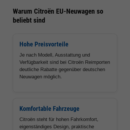
Warum Citroën EU-Neuwagen so
beliebt sind
Hohe Preisvorteile
Je nach Modell, Ausstattung und
Verfügbarkeit sind bei Citroën Reimporten
deutliche Rabatte gegenüber deutschen
Neuwagen möglich.
Komfortable Fahrzeuge
Citroën steht für hohen Fahrkomfort,
eigenständiges Design, praktische