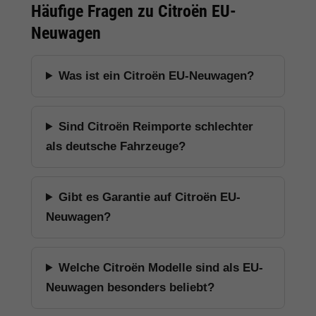
Häufige Fragen zu Citroën EU-
Neuwagen
Was ist ein Citroën EU-Neuwagen?
Sind Citroën Reimporte schlechter
als deutsche Fahrzeuge?
Gibt es Garantie auf Citroën EU-
Neuwagen?
Welche Citroën Modelle sind als EU-
Neuwagen besonders beliebt?