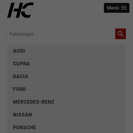
Menü
Fahrzeugnr.
AUDI
CUPRA
DACIA
FORD
MERCEDES-BENZ
NISSAN
PORSCHE