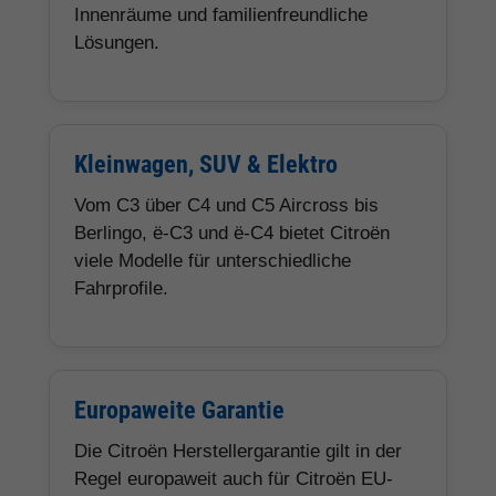
Innenräume und familienfreundliche
Lösungen.
Kleinwagen, SUV & Elektro
Vom C3 über C4 und C5 Aircross bis
Berlingo, ë-C3 und ë-C4 bietet Citroën
viele Modelle für unterschiedliche
Fahrprofile.
Europaweite Garantie
Die Citroën Herstellergarantie gilt in der
Regel europaweit auch für Citroën EU-