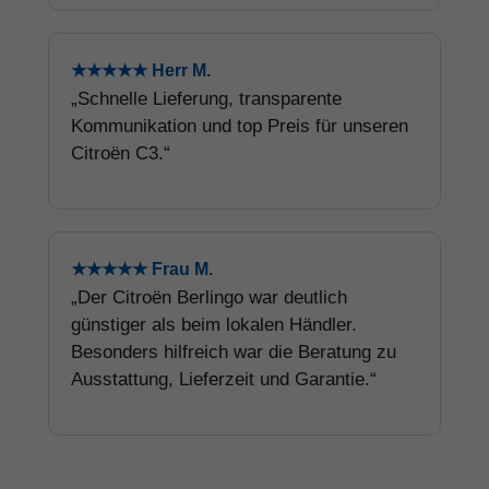
★★★★★ Herr M.
„Schnelle Lieferung, transparente
Kommunikation und top Preis für unseren
Citroën C3.“
★★★★★ Frau M.
„Der Citroën Berlingo war deutlich
günstiger als beim lokalen Händler.
Besonders hilfreich war die Beratung zu
Ausstattung, Lieferzeit und Garantie.“