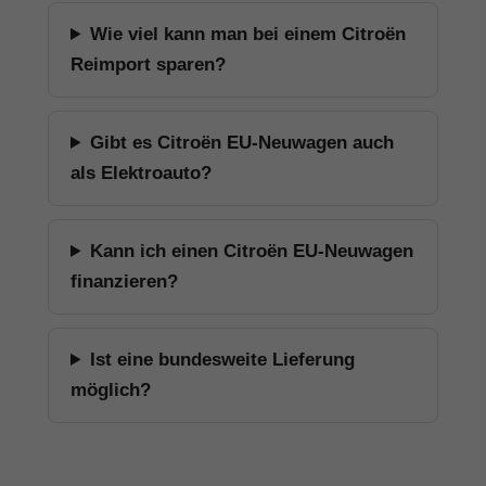
Wie viel kann man bei einem Citroën
Reimport sparen?
Gibt es Citroën EU-Neuwagen auch
als Elektroauto?
Kann ich einen Citroën EU-Neuwagen
finanzieren?
Ist eine bundesweite Lieferung
möglich?