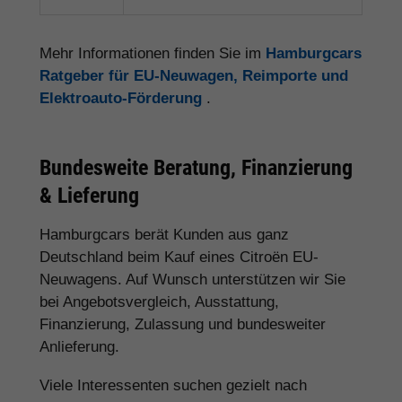
Mehr Informationen finden Sie im
Hamburgcars
Ratgeber für EU-Neuwagen, Reimporte und
Elektroauto-Förderung
.
Bundesweite Beratung, Finanzierung
& Lieferung
Hamburgcars berät Kunden aus ganz
Deutschland beim Kauf eines Citroën EU-
Neuwagens. Auf Wunsch unterstützen wir Sie
bei Angebotsvergleich, Ausstattung,
Finanzierung, Zulassung und bundesweiter
Anlieferung.
Viele Interessenten suchen gezielt nach