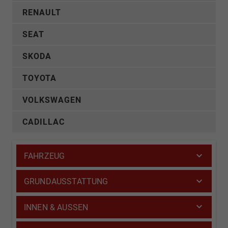
RENAULT
SEAT
SKODA
TOYOTA
VOLKSWAGEN
CADILLAC
FAHRZEUG
GRUNDAUSSTATTUNG
INNEN & AUSSEN