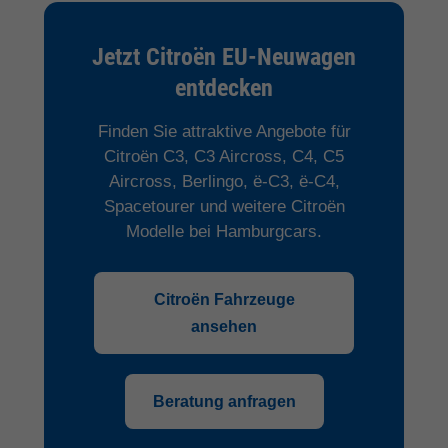
Jetzt Citroën EU-Neuwagen
entdecken
Finden Sie attraktive Angebote für
Citroën C3, C3 Aircross, C4, C5
Aircross, Berlingo, ë-C3, ë-C4,
Spacetourer und weitere Citroën
Modelle bei Hamburgcars.
Citroën Fahrzeuge
ansehen
Beratung anfragen