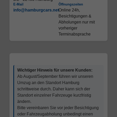
E-Mail
Öffnungszeiten
info@hamburgcars.net
Online 24h,
Besichtigungen &
Abholungen nur mit
vorheriger
Terminabsprache
Wichtiger Hinweis für unsere Kunden:
Ab August/September führen wir unseren
Umzug an den Standort Hamburg
schrittweise durch. Daher kann sich der
Standort einzelner Fahrzeuge kurzfristig
ändern.
Bitte vereinbaren Sie vor jeder Besichtigung
oder Fahrzeugabholung unbedingt einen