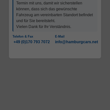
Termin mit uns, damit wir sicherstellen
können, dass sich das gewünschte
Fahrzeug am vereinbarten Standort befindet
und für Sie bereitsteht.
Vielen Dank für Ihr Verständnis.
Telefon & Fax
E-Mail
+49 (0)170 793 7072
info@hamburgcars.net