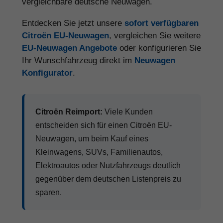
vergleichbare deutsche Neuwagen.
Entdecken Sie jetzt unsere
sofort verfügbaren
Citroën EU-Neuwagen
, vergleichen Sie weitere
EU-Neuwagen Angebote
oder konfigurieren Sie
Ihr Wunschfahrzeug direkt im
Neuwagen
Konfigurator
.
Citroën Reimport:
Viele Kunden
entscheiden sich für einen Citroën EU-
Neuwagen, um beim Kauf eines
Kleinwagens, SUVs, Familienautos,
Elektroautos oder Nutzfahrzeugs deutlich
gegenüber dem deutschen Listenpreis zu
sparen.