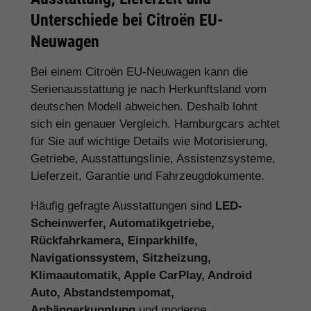
Unterschiede bei Citroën EU-
Neuwagen
Bei einem Citroën EU-Neuwagen kann die
Serienausstattung je nach Herkunftsland vom
deutschen Modell abweichen. Deshalb lohnt
sich ein genauer Vergleich. Hamburgcars achtet
für Sie auf wichtige Details wie Motorisierung,
Getriebe, Ausstattungslinie, Assistenzsysteme,
Lieferzeit, Garantie und Fahrzeugdokumente.
Häufig gefragte Ausstattungen sind
LED-
Scheinwerfer, Automatikgetriebe,
Rückfahrkamera, Einparkhilfe,
Navigationssystem, Sitzheizung,
Klimaautomatik, Apple CarPlay, Android
Auto, Abstandstempomat,
Anhängerkupplung
und moderne