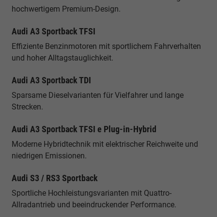
hochwertigem Premium-Design.
Audi A3 Sportback TFSI
Effiziente Benzinmotoren mit sportlichem Fahrverhalten
und hoher Alltagstauglichkeit.
Audi A3 Sportback TDI
Sparsame Dieselvarianten für Vielfahrer und lange
Strecken.
Audi A3 Sportback TFSI e Plug-in-Hybrid
Moderne Hybridtechnik mit elektrischer Reichweite und
niedrigen Emissionen.
Audi S3 / RS3 Sportback
Sportliche Hochleistungsvarianten mit Quattro-
Allradantrieb und beeindruckender Performance.