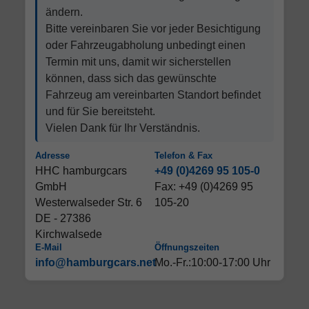
ändern.
Bitte vereinbaren Sie vor jeder Besichtigung
oder Fahrzeugabholung unbedingt einen
Termin mit uns, damit wir sicherstellen
können, dass sich das gewünschte
Fahrzeug am vereinbarten Standort befindet
und für Sie bereitsteht.
Vielen Dank für Ihr Verständnis.
Adresse
Telefon & Fax
HHC hamburgcars
+49 (0)4269 95 105-0
GmbH
Fax: +49 (0)4269 95
Westerwalseder Str. 6
105-20
DE - 27386
Kirchwalsede
E-Mail
Öffnungszeiten
info@hamburgcars.net
Mo.-Fr.:10:00-17:00 Uhr