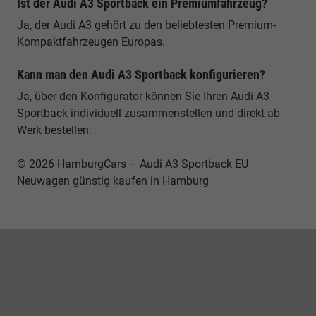
Ist der Audi A3 Sportback ein Premiumfahrzeug?
Ja, der Audi A3 gehört zu den beliebtesten Premium-
Kompaktfahrzeugen Europas.
Kann man den Audi A3 Sportback konfigurieren?
Ja, über den Konfigurator können Sie Ihren Audi A3
Sportback individuell zusammenstellen und direkt ab
Werk bestellen.
© 2026 HamburgCars – Audi A3 Sportback EU
Neuwagen günstig kaufen in Hamburg