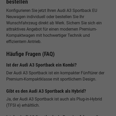
bestellen
Konfigurieren Sie jetzt Ihren Audi A3 Sportback EU
Neuwagen individuell oder bestellen Sie Ihr
Wunschfahrzeug direkt ab Werk. Sichern Sie sich ein
attraktives Angebot für einen modernen Premium-
Kompaktwagen mit hochwertiger Technik und
effizientem Antrieb.
Häufige Fragen (FAQ)
Ist der Audi A3 Sportback ein Kombi?
Der Audi A3 Sportback ist ein kompakter Fünftürer der
Premium-Kompaktklasse mit sportlichem Design.
Gibt es den Audi A3 Sportback als Hybrid?
Ja, der Audi A3 Sportback ist auch als Plug-in-Hybrid
(TFSI e) erhältlich.