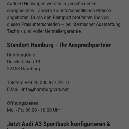
Audi EU Neuwagen werden in verschiedenen
europäischen Ländern zu unterschiedlichen Preisen
angeboten. Durch den Reimport profitieren Sie von
diesen Preisunterschieden – bei identischer Ausstattung,
Technik und voller Herstellergarantie.
Standort Hamburg – Ihr Ansprechpartner
HamburgCars
Heselstücken 19
22453 Hamburg
Telefon: +49 40 500 977 29 - 0
E-Mail: info@hamburgcars.net
Öffnungszeiten:
Mo. - Fr.: 09:00 - 18:00 Uhr
Jetzt Audi A3 Sportback konfigurieren &