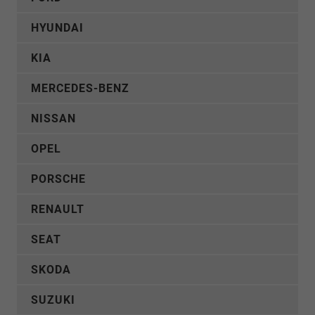
HYUNDAI
KIA
MERCEDES-BENZ
NISSAN
OPEL
PORSCHE
RENAULT
SEAT
SKODA
SUZUKI