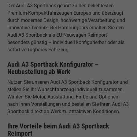
Der Audi A3 Sportback gehört zu den beliebtesten
Premium-Kompaktfahrzeugen Europas und überzeugt
durch modernes Design, hochwertige Verarbeitung und
innovative Technik. Bei HamburgCars erhalten Sie den
Audi A3 Sportback als EU Neuwagen Reimport
besonders günstig – individuell konfigurierbar oder als
sofort verfügbares Fahrzeug.
Audi A3 Sportback Konfigurator –
Neubestellung ab Werk
Nutzen Sie unseren Audi A3 Sportback Konfigurator und
stellen Sie Ihr Wunschfahrzeug individuell zusammen.
Wählen Sie Motor, Ausstattung, Farbe und Optionen
nach Ihren Vorstellungen und bestellen Sie Ihren Audi A3
Sportback direkt ab Werk zu attraktiven Konditionen.
Ihre Vorteile beim Audi A3 Sportback
Reimport