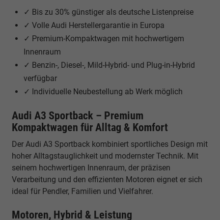
✓ Bis zu 30% günstiger als deutsche Listenpreise
✓ Volle Audi Herstellergarantie in Europa
✓ Premium-Kompaktwagen mit hochwertigem
Innenraum
✓ Benzin-, Diesel-, Mild-Hybrid- und Plug-in-Hybrid
verfügbar
✓ Individuelle Neubestellung ab Werk möglich
Audi A3 Sportback – Premium
Kompaktwagen für Alltag & Komfort
Der Audi A3 Sportback kombiniert sportliches Design mit
hoher Alltagstauglichkeit und modernster Technik. Mit
seinem hochwertigen Innenraum, der präzisen
Verarbeitung und den effizienten Motoren eignet er sich
ideal für Pendler, Familien und Vielfahrer.
Motoren, Hybrid & Leistung