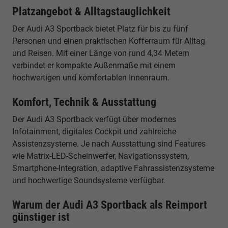
Platzangebot & Alltagstauglichkeit
Der Audi A3 Sportback bietet Platz für bis zu fünf
Personen und einen praktischen Kofferraum für Alltag
und Reisen. Mit einer Länge von rund 4,34 Metern
verbindet er kompakte Außenmaße mit einem
hochwertigen und komfortablen Innenraum.
Komfort, Technik & Ausstattung
Der Audi A3 Sportback verfügt über modernes
Infotainment, digitales Cockpit und zahlreiche
Assistenzsysteme. Je nach Ausstattung sind Features
wie Matrix-LED-Scheinwerfer, Navigationssystem,
Smartphone-Integration, adaptive Fahrassistenzsysteme
und hochwertige Soundsysteme verfügbar.
Warum der Audi A3 Sportback als Reimport
günstiger ist