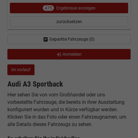
475
Ergebnisse anzeigen
zurücksetzen
Geparkte Fahrzeuge (
0
)
Anmelden
im vorlauf
Audi A3 Sportback
Hier sehen Sie von vom Großhandel oder uns
vorbestellte Fahrzeuge, die bereits in ihrer Ausstattung
konfiguriert wurden und in Kürze verfügbar werden.
Klicken Sie in das Foto oder einen Fahrzeugnamen, um
alle Details dieses Fahrzeugs zu sehen.