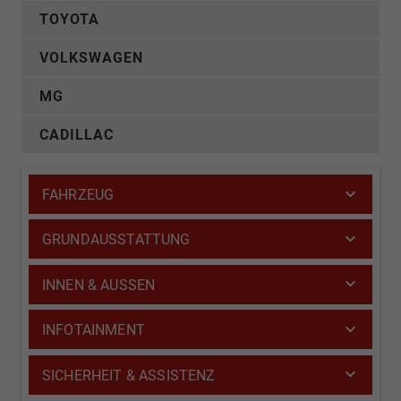
TOYOTA
VOLKSWAGEN
MG
CADILLAC
FAHRZEUG
GRUNDAUSSTATTUNG
INNEN & AUSSEN
INFOTAINMENT
SICHERHEIT & ASSISTENZ