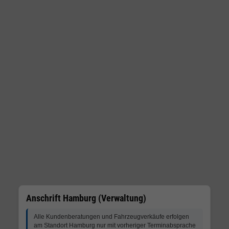
Anschrift Hamburg (Verwaltung)
Alle Kundenberatungen und Fahrzeugverkäufe erfolgen
am Standort Hamburg nur mit vorheriger Terminabsprache