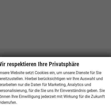
ir respektieren Ihre Privatsphäre
nsere Website setzt Cookies ein, um unsere Dienste für Sie
ereitzustellen. Hierbei berücksichtigen wir Ihre Auswahl und
erarbeiten nur die Daten für Marketing, Analytics und
ersonalisierung, für die Sie uns Ihr Einverständnis geben. Sie
önnen Ihre Einwilligung jederzeit mit Wirkung für die Zukunft
iderrufen.