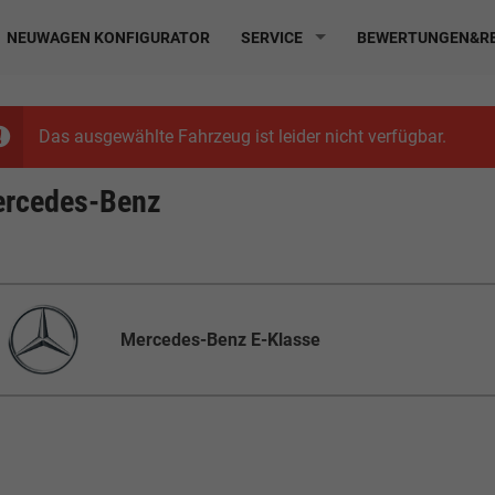
NEUWAGEN KONFIGURATOR
SERVICE
BEWERTUNGEN&RE
Das ausgewählte Fahrzeug ist leider nicht verfügbar.
rcedes-Benz
Mercedes-Benz E-Klasse