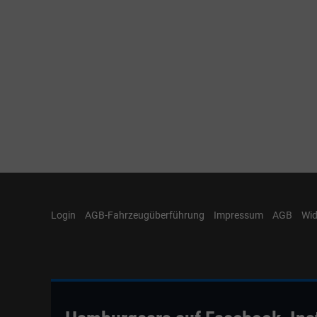
Login
AGB-Fahrzeugüberführung
Impressum
AGB
Wid