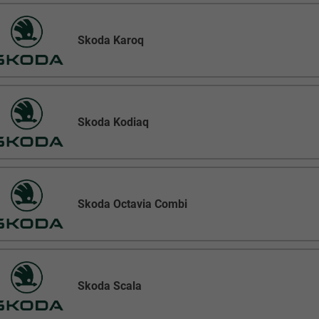
Skoda Karoq
Skoda Kodiaq
Skoda Octavia Combi
Skoda Scala