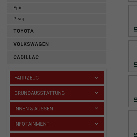
Epiq
Peaq
TOYOTA
VOLKSWAGEN
CADILLAC
FAHRZEUG
GRUNDAUSSTATTUNG
INNEN & AUSSEN
INFOTAINMENT