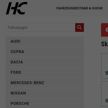
FAHRZEUGBESTAND & SUCHE
Fahrzeugnr.
AUDI
Sk
CUPRA
DACIA
FORD
MERCEDES-BENZ
NISSAN
PORSCHE