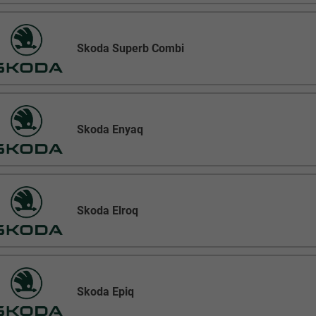
Skoda Superb Combi
Skoda Enyaq
Skoda Elroq
Skoda Epiq