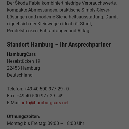
Der Škoda Fabia kombiniert niedrige Verbrauchswerte,
kompakte Abmessungen, praktische Simply-Clever-
Lösungen und moderne Sicherheitsausstattung. Damit
eignet sich der Kleinwagen ideal für Stadt,
Pendelstrecken, Fahranfänger und Alltag.
Standort Hamburg – Ihr Ansprechpartner
HamburgCars
Heselstücken 19
22453 Hamburg
Deutschland
Telefon: +49 40 500 977 29 - 0
Fax: +49 40 500 977 29 - 49
E-Mail:
info@hamburgcars.net
Öffnungszeiten:
Montag bis Freitag: 09:00 – 18:00 Uhr