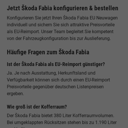
Jetzt Škoda Fabia konfigurieren & bestellen
Konfigurieren Sie jetzt Ihren Škoda Fabia EU Neuwagen
individuell und sichern Sie sich attraktive Preisvorteile
als EU-Reimport. Unser Team begleitet Sie kompetent
von der Fahrzeugkonfiguration bis zur Auslieferung.
Häufige Fragen zum Škoda Fabia
Ist der Škoda Fabia als EU-Reimport günstiger?
Ja. Je nach Ausstattung, Herkunftsland und
Verfügbarkeit können sich durch einen EU-Reimport
Preisvorteile gegenüber deutschen Listenpreisen
ergeben.
Wie groß ist der Kofferraum?
Der Škoda Fabia bietet 380 Liter Kofferraumvolumen.
Bei umgeklappten Rücksitzen stehen bis zu 1.190 Liter