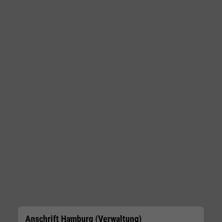
Anschrift Hamburg (Verwaltung)