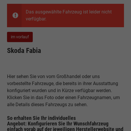
Das ausgewählte Fahrzeug ist leider nicht
verfügbar.
im vorlauf
Skoda Fabia
Hier sehen Sie von vom Großhandel oder uns
vorbestellte Fahrzeuge, die bereits in ihrer Ausstattung
konfiguriert wurden und in Kürze verfügbar werden.
Klicken Sie in das Foto oder einen Fahrzeugnamen, um
alle Details dieses Fahrzeugs zu sehen.
So erhalten Sie Ihr individuelles
Angebot: Konfigurieren Sie Ihr Wunschfahrzeug
einfach vorab auf der jeweiligen
Herstellerwebsite
und