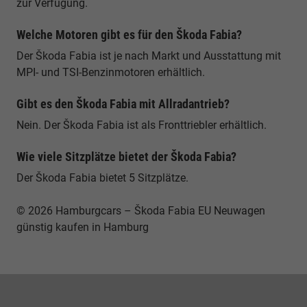
zur Verfügung.
Welche Motoren gibt es für den Škoda Fabia?
Der Škoda Fabia ist je nach Markt und Ausstattung mit
MPI- und TSI-Benzinmotoren erhältlich.
Gibt es den Škoda Fabia mit Allradantrieb?
Nein. Der Škoda Fabia ist als Fronttriebler erhältlich.
Wie viele Sitzplätze bietet der Škoda Fabia?
Der Škoda Fabia bietet 5 Sitzplätze.
© 2026 Hamburgcars – Škoda Fabia EU Neuwagen
günstig kaufen in Hamburg