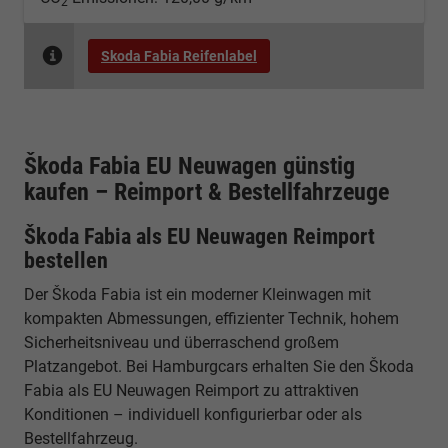
2
Skoda Fabia Reifenlabel
Škoda Fabia EU Neuwagen günstig
kaufen – Reimport & Bestellfahrzeuge
Škoda Fabia als EU Neuwagen Reimport
bestellen
Der Škoda Fabia ist ein moderner Kleinwagen mit
kompakten Abmessungen, effizienter Technik, hohem
Sicherheitsniveau und überraschend großem
Platzangebot. Bei Hamburgcars erhalten Sie den Škoda
Fabia als EU Neuwagen Reimport zu attraktiven
Konditionen – individuell konfigurierbar oder als
Bestellfahrzeug.