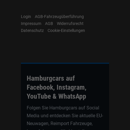
Login
AGB-Fahrzeugüberführung
Impressum
AGB
Widerrufsrecht
Datenschutz
Cookie-Einstellungen
Hamburgcars auf
Facebook, Instagram,
YouTube & WhatsApp
Folgen Sie Hamburgcars auf Social
Media und entdecken Sie aktuelle EU-
Neuwagen, Reimport Fahrzeuge,