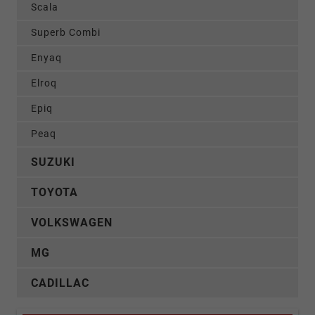
Scala
Superb Combi
Enyaq
Elroq
Epiq
Peaq
SUZUKI
TOYOTA
VOLKSWAGEN
MG
CADILLAC