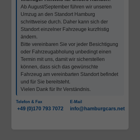
Ab August/September führen wir unseren
Umzug an den Standort Hamburg
schrittweise durch. Daher kann sich der
Standort einzelner Fahrzeuge kurzfristig
ändern.
Bitte vereinbaren Sie vor jeder Besichtigung
oder Fahrzeugabholung unbedingt einen
Termin mit uns, damit wir sicherstellen
können, dass sich das gewünschte
Fahrzeug am vereinbarten Standort befindet
und für Sie bereitsteht.
Vielen Dank für Ihr Verständnis.
Telefon & Fax
E-Mail
+49 (0)170 793 7072
info@hamburgcars.net