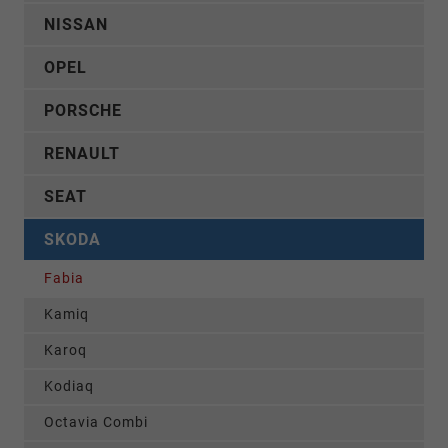
NISSAN
OPEL
PORSCHE
RENAULT
SEAT
SKODA
Fabia
Kamiq
Karoq
Kodiaq
Octavia Combi