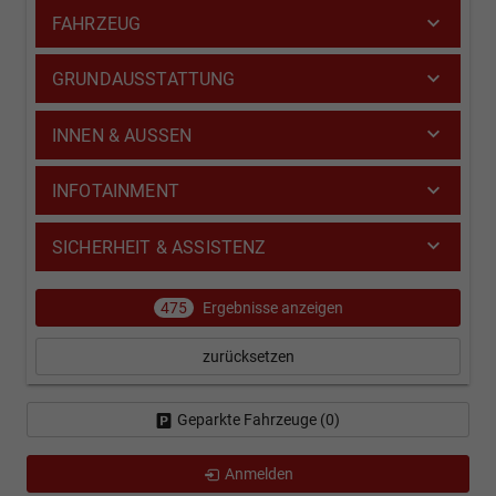
FAHRZEUG
GRUNDAUSSTATTUNG
INNEN & AUSSEN
INFOTAINMENT
SICHERHEIT & ASSISTENZ
475
Ergebnisse anzeigen
zurücksetzen
Geparkte Fahrzeuge (
0
)
Anmelden