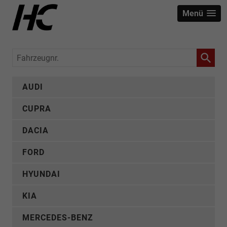
Menü
Fahrzeugnr.
AUDI
CUPRA
DACIA
FORD
HYUNDAI
KIA
MERCEDES-BENZ