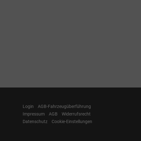
Login
AGB-Fahrzeugüberführung
Impressum
AGB
Widerrufsrecht
Datenschutz
Cookie-Einstellungen