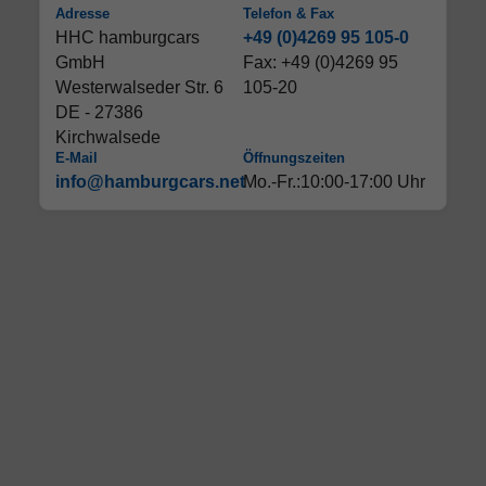
Adresse
Telefon & Fax
HHC hamburgcars
+49 (0)4269 95 105-0
GmbH
Fax: +49 (0)4269 95
Westerwalseder Str. 6
105-20
DE - 27386
Kirchwalsede
E-Mail
Öffnungszeiten
info@hamburgcars.net
Mo.-Fr.:10:00-17:00 Uhr