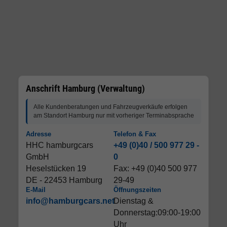
Anschrift Hamburg (Verwaltung)
Alle Kundenberatungen und Fahrzeugverkäufe erfolgen
am Standort Hamburg nur mit vorheriger Terminabsprache
Adresse
Telefon & Fax
HHC hamburgcars
+49 (0)40 / 500 977 29 -
GmbH
0
Heselstücken 19
Fax: +49 (0)40 500 977
DE - 22453 Hamburg
29-49
E-Mail
Öffnungszeiten
info@hamburgcars.net
Dienstag &
Donnerstag:09:00-19:00
Uhr