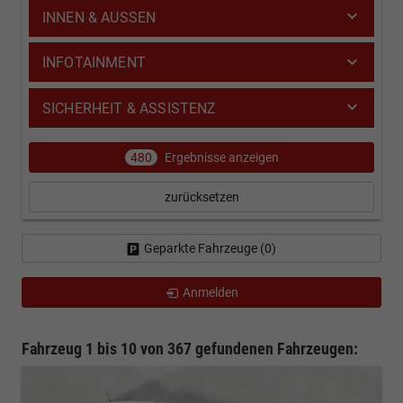
INNEN & AUSSEN
INFOTAINMENT
SICHERHEIT & ASSISTENZ
480
Ergebnisse anzeigen
zurücksetzen
Geparkte Fahrzeuge (
0
)
Anmelden
Fahrzeug 1 bis 10 von 367 gefundenen Fahrzeugen: