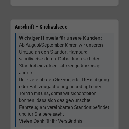
Anschrift – Kirchwalsede
Wichtiger Hinweis für unsere Kunden:
Ab August/September führen wir unseren
Umzug an den Standort Hamburg
schrittweise durch. Daher kann sich der
Standort einzelner Fahrzeuge kurzfristig
ändern.
Bitte vereinbaren Sie vor jeder Besichtigung
oder Fahrzeugabholung unbedingt einen
Termin mit uns, damit wir sicherstellen
können, dass sich das gewünschte
Fahrzeug am vereinbarten Standort befindet
und für Sie bereitsteht.
Vielen Dank für Ihr Verständnis.