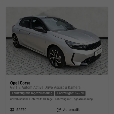
Opel Corsa
GS 1.2 Autom Active Drive Assist u Kamera
Fahrzeug mit Tageszulassung
Fahrzeugnr.: 52570
unverbindliche Lieferzeit:
10 Tage
Fahrzeug mit Tageszulassung
Fahrzeugnr.
52570
Getriebe
Automatik