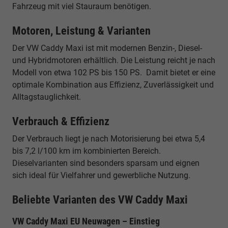
Fahrzeug mit viel Stauraum benötigen.
Motoren, Leistung & Varianten
Der VW Caddy Maxi ist mit modernen Benzin-, Diesel-
und Hybridmotoren erhältlich. Die Leistung reicht je nach
Modell von etwa 102 PS bis 150 PS. Damit bietet er eine
optimale Kombination aus Effizienz, Zuverlässigkeit und
Alltagstauglichkeit.
Verbrauch & Effizienz
Der Verbrauch liegt je nach Motorisierung bei etwa 5,4
bis 7,2 l/100 km im kombinierten Bereich.
Dieselvarianten sind besonders sparsam und eignen
sich ideal für Vielfahrer und gewerbliche Nutzung.
Beliebte Varianten des VW Caddy Maxi
VW Caddy Maxi EU Neuwagen – Einstieg