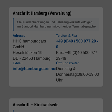
Anschrift Hamburg (Verwaltung)
Alle Kundenberatungen und Fahrzeugverkäufe erfolgen
am Standort Hamburg nur mit vorheriger Terminabsprache
Adresse
Telefon & Fax
HHC hamburgcars
+49 (0)40 / 500 977 29 -
GmbH
0
Heselstücken 19
Fax: +49 (0)40 500 977
DE - 22453 Hamburg
29-49
E-Mail
Öffnungszeiten
info@hamburgcars.net
Dienstag &
Donnerstag:09:00-19:00
Uhr
Anschrift – Kirchwalsede