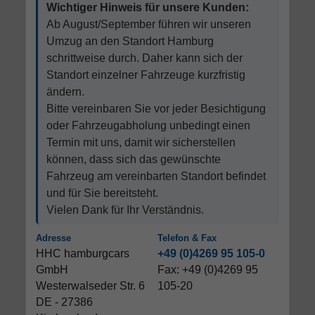
Wichtiger Hinweis für unsere Kunden:
Ab August/September führen wir unseren
Umzug an den Standort Hamburg
schrittweise durch. Daher kann sich der
Standort einzelner Fahrzeuge kurzfristig
ändern.
Bitte vereinbaren Sie vor jeder Besichtigung
oder Fahrzeugabholung unbedingt einen
Termin mit uns, damit wir sicherstellen
können, dass sich das gewünschte
Fahrzeug am vereinbarten Standort befindet
und für Sie bereitsteht.
Vielen Dank für Ihr Verständnis.
Adresse
Telefon & Fax
HHC hamburgcars
+49 (0)4269 95 105-0
GmbH
Fax: +49 (0)4269 95
Westerwalseder Str. 6
105-20
DE - 27386