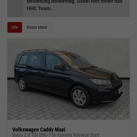
Bestellung notwendig. Dabei hilft Ihnen das
HHC Team.
Alle
Basis Maxi
Volkswagen Caddy Maxi
Basis 2.0 TDI DSG 7-Si Kamera Keyless Start