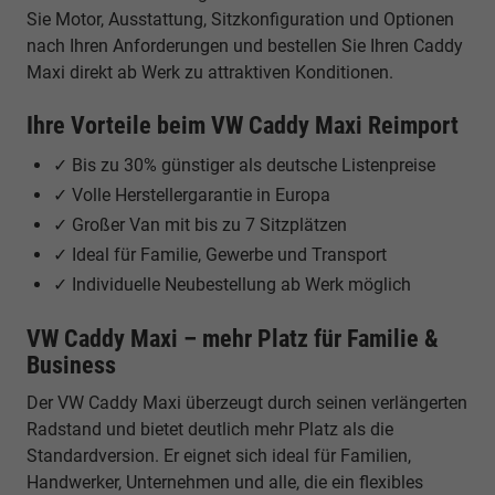
Sie Motor, Ausstattung, Sitzkonfiguration und Optionen
nach Ihren Anforderungen und bestellen Sie Ihren Caddy
Maxi direkt ab Werk zu attraktiven Konditionen.
Ihre Vorteile beim VW Caddy Maxi Reimport
✓ Bis zu 30% günstiger als deutsche Listenpreise
✓ Volle Herstellergarantie in Europa
✓ Großer Van mit bis zu 7 Sitzplätzen
✓ Ideal für Familie, Gewerbe und Transport
✓ Individuelle Neubestellung ab Werk möglich
VW Caddy Maxi – mehr Platz für Familie &
Business
Der VW Caddy Maxi überzeugt durch seinen verlängerten
Radstand und bietet deutlich mehr Platz als die
Standardversion. Er eignet sich ideal für Familien,
Handwerker, Unternehmen und alle, die ein flexibles