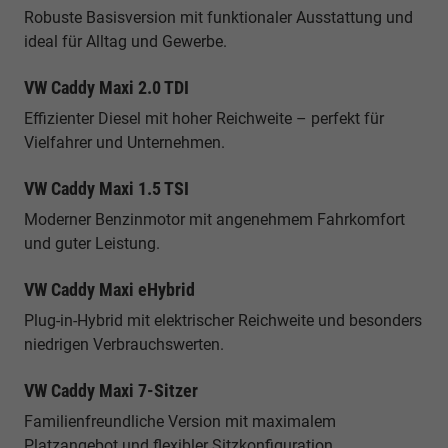
Robuste Basisversion mit funktionaler Ausstattung und
ideal für Alltag und Gewerbe.
VW Caddy Maxi 2.0 TDI
Effizienter Diesel mit hoher Reichweite – perfekt für
Vielfahrer und Unternehmen.
VW Caddy Maxi 1.5 TSI
Moderner Benzinmotor mit angenehmem Fahrkomfort
und guter Leistung.
VW Caddy Maxi eHybrid
Plug-in-Hybrid mit elektrischer Reichweite und besonders
niedrigen Verbrauchswerten.
VW Caddy Maxi 7-Sitzer
Familienfreundliche Version mit maximalem
Platzangebot und flexibler Sitzkonfiguration.