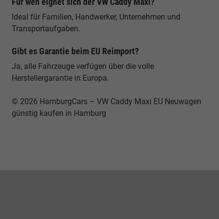
Für wen eignet sich der VW Caddy Maxi?
Ideal für Familien, Handwerker, Unternehmen und
Transportaufgaben.
Gibt es Garantie beim EU Reimport?
Ja, alle Fahrzeuge verfügen über die volle
Herstellergarantie in Europa.
© 2026 HamburgCars – VW Caddy Maxi EU Neuwagen
günstig kaufen in Hamburg