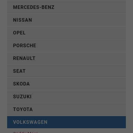
MERCEDES-BENZ
NISSAN
OPEL
PORSCHE
RENAULT
SEAT
SKODA
SUZUKI
TOYOTA
VOLKSWAGEN