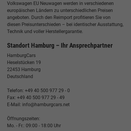
Volkswagen EU Neuwagen werden in verschiedenen
europäischen Ländern zu unterschiedlichen Preisen
angeboten. Durch den Reimport profitieren Sie von
diesen Preisunterschieden – bei identischer Ausstattung,
Technik und voller Herstellergarantie.
Standort Hamburg – Ihr Ansprechpartner
HamburgCars
Heselstücken 19
22453 Hamburg
Deutschland
Telefon: +49 40 500 977 29 - 0
Fax: +49 40 500 977 29 - 49
E-Mail: info@hamburgcars.net
Öffnungszeiten:
Mo. - Fr.: 09:00 - 18:00 Uhr