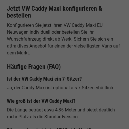
Jetzt VW Caddy Maxi konfigurieren &
bestellen
Konfigurieren Sie jetzt Ihren VW Caddy Maxi EU
Neuwagen individuell oder bestellen Sie Ihr
Wunschfahrzeug direkt ab Werk. Sichern Sie sich ein
attraktives Angebot für einen der vielseitigsten Vans auf
dem Markt.
Häufige Fragen (FAQ)
Ist der VW Caddy Maxi ein 7-Sitzer?
Ja, der Caddy Maxi ist optional als 7-Sitzer erhältlich.
Wie groß ist der VW Caddy Maxi?
Die Länge beträgt etwa 4,85 Meter und bietet deutlich
mehr Platz als die Standardversion.