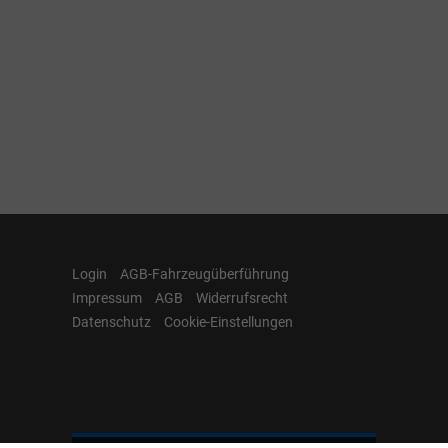
Login
AGB-Fahrzeugüberführung
Impressum
AGB
Widerrufsrecht
Datenschutz
Cookie-Einstellungen