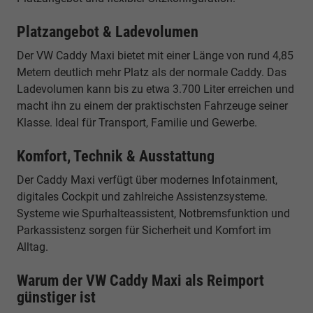
Platzangebot & Ladevolumen
Der VW Caddy Maxi bietet mit einer Länge von rund 4,85
Metern deutlich mehr Platz als der normale Caddy. Das
Ladevolumen kann bis zu etwa 3.700 Liter erreichen und
macht ihn zu einem der praktischsten Fahrzeuge seiner
Klasse. Ideal für Transport, Familie und Gewerbe.
Komfort, Technik & Ausstattung
Der Caddy Maxi verfügt über modernes Infotainment,
digitales Cockpit und zahlreiche Assistenzsysteme.
Systeme wie Spurhalteassistent, Notbremsfunktion und
Parkassistenz sorgen für Sicherheit und Komfort im
Alltag.
Warum der VW Caddy Maxi als Reimport
günstiger ist