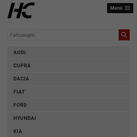
Menü
Fahrzeugnr.
AUDI
CUPRA
DACIA
FIAT
FORD
HYUNDAI
KIA