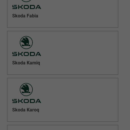
Skoda Fabia
Skoda Kamiq
Skoda Karoq