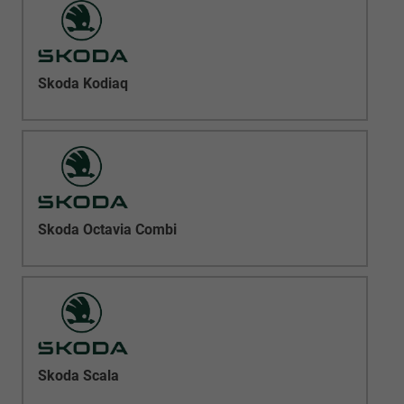
Skoda Kodiaq
Skoda Octavia Combi
Skoda Scala