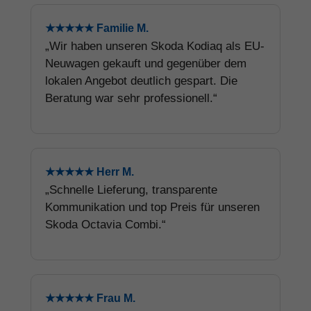
★★★★★ Familie M.
„Wir haben unseren Skoda Kodiaq als EU-
Neuwagen gekauft und gegenüber dem
lokalen Angebot deutlich gespart. Die
Beratung war sehr professionell.“
★★★★★ Herr M.
„Schnelle Lieferung, transparente
Kommunikation und top Preis für unseren
Skoda Octavia Combi.“
★★★★★ Frau M.