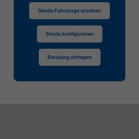
Skoda Fahrzeuge ansehen
Skoda konfigurieren
Beratung anfragen