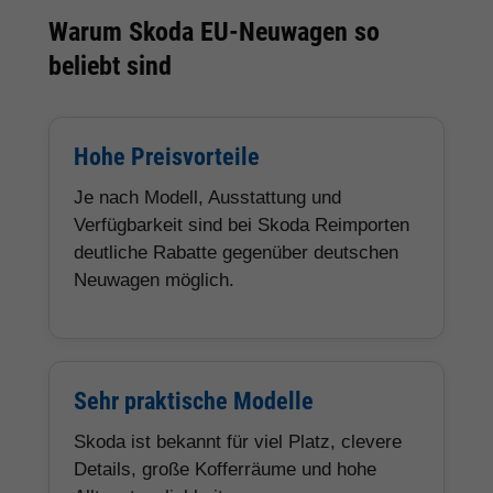
Warum Skoda EU-Neuwagen so
beliebt sind
Hohe Preisvorteile
Je nach Modell, Ausstattung und
Verfügbarkeit sind bei Skoda Reimporten
deutliche Rabatte gegenüber deutschen
Neuwagen möglich.
Sehr praktische Modelle
Skoda ist bekannt für viel Platz, clevere
Details, große Kofferräume und hohe