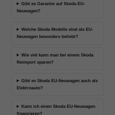
Gibt es Garantie auf Skoda EU-
Neuwagen?
Welche Skoda Modelle sind als EU-
Neuwagen besonders beliebt?
Wie viel kann man bei einem Skoda
Reimport sparen?
Gibt es Skoda EU-Neuwagen auch als
Elektroauto?
Kann ich einen Skoda EU-Neuwagen
finanzieren?